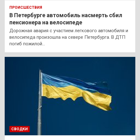
ПРОИСШЕСТВИЯ
В Петербурге автомобиль насмерть сбил
пенсионера на велосипеде
Дорожная авария с участием легкового автомобиля и
велосипеда произошла на севере Петербурга. В ДТП
погиб пожилой…
СВОДКИ