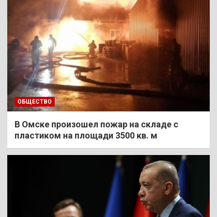
ОБЩЕСТВО
В Омске произошел пожар на складе с
пластиком на площади 3500 кв. м