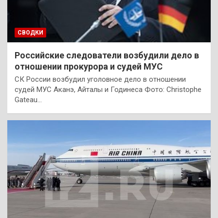
СВОДКИ
Российские следователи возбудили дело в
отношении прокурора и судей МУС
СК России возбудил уголовное дело в отношении
судей МУС Аканэ, Айталы и Годинеса Фото: Christophe
Gateau…