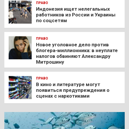
ПРАВО
Индонезия ищет нелегальных
работников из России и Украины
по соцсетям
ПРАВО
Новое уголовное дело против
блогера-миллионника: в неуплате
налогов обвиняют Александру
Митрошину
ПРАВО
В кино и литературе могут
появиться предупреждения о
сценах с наркотиками