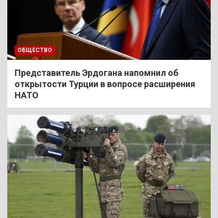
ОБЩЕСТВО
Представитель Эрдогана напомнил об
открытости Турции в вопросе расширения
НАТО