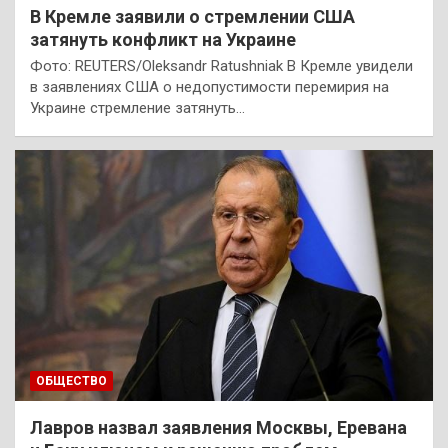
В Кремле заявили о стремлении США
затянуть конфликт на Украине
Фото: REUTERS/Oleksandr Ratushniak В Кремле увидели
в заявлениях США о недопустимости перемирия на
Украине стремление затянуть…
ОБЩЕСТВО
Лавров назвал заявления Москвы, Еревана