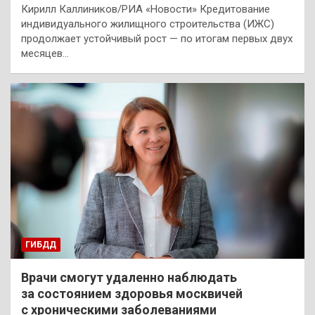
Кирилл Каллиников/РИА «Новости» Кредитование
индивидуального жилищного строительства (ИЖС)
продолжает устойчивый рост — по итогам первых двух
месяцев…
ГИБДД
Врачи смогут удаленно наблюдать
за состоянием здоровья москвичей
с хроническими заболеваниями