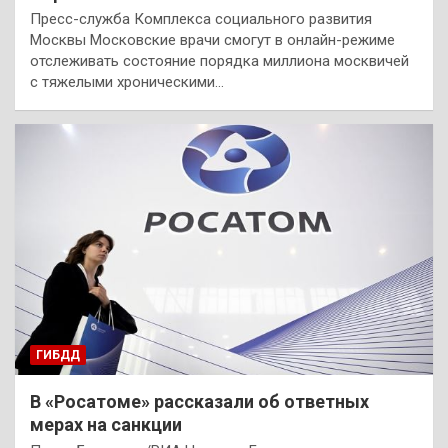
Пресс-служба Комплекса социального развития
Москвы Московские врачи смогут в онлайн-режиме
отслеживать состояние порядка миллиона москвичей
с тяжелыми хроническими…
ГИБДД
В «Росатоме» рассказали об ответных
мерах на санкции