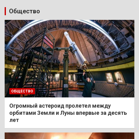
Общество
ОБЩЕСТВО
Огромный астероид пролетел между
орбитами Земли и Луны впервые за десять
лет