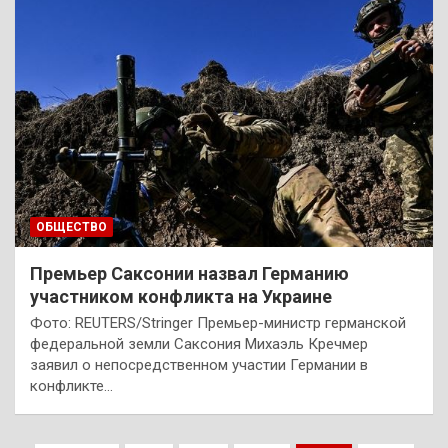
ОБЩЕСТВО
Премьер Саксонии назвал Германию
участником конфликта на Украине
Фото: REUTERS/Stringer Премьер-министр германской
федеральной земли Саксония Михаэль Кречмер
заявил о непосредственном участии Германии в
конфликте…