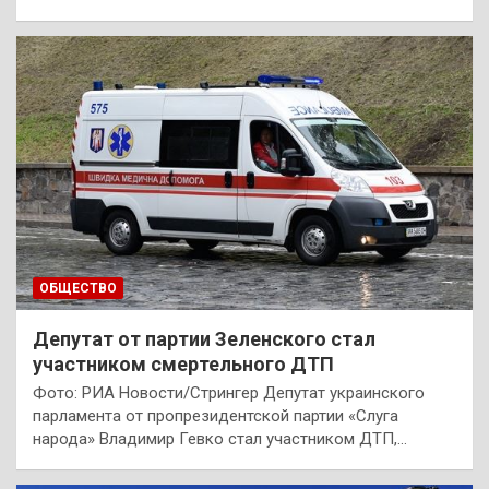
ОБЩЕСТВО
Депутат от партии Зеленского стал
участником смертельного ДТП
Фото: РИА Новости/Стрингер Депутат украинского
парламента от пропрезидентской партии «Слуга
народа» Владимир Гевко стал участником ДТП,…