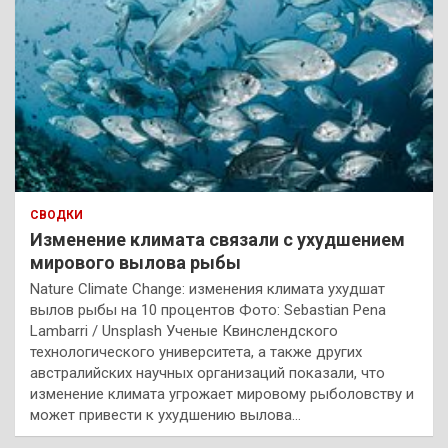
СВОДКИ
Изменение климата связали с ухудшением
мирового вылова рыбы
Nature Climate Change: изменения климата ухудшат
вылов рыбы на 10 процентов Фото: Sebastian Pena
Lambarri / Unsplash Ученые Квинслендского
технологического университета, а также других
австралийских научных организаций показали, что
изменение климата угрожает мировому рыболовству и
может привести к ухудшению вылова…