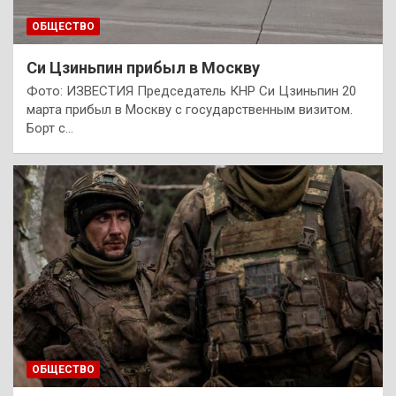
ОБЩЕСТВО
Си Цзиньпин прибыл в Москву
Фото: ИЗВЕСТИЯ Председатель КНР Си Цзиньпин 20
марта прибыл в Москву с государственным визитом.
Борт с…
ОБЩЕСТВО