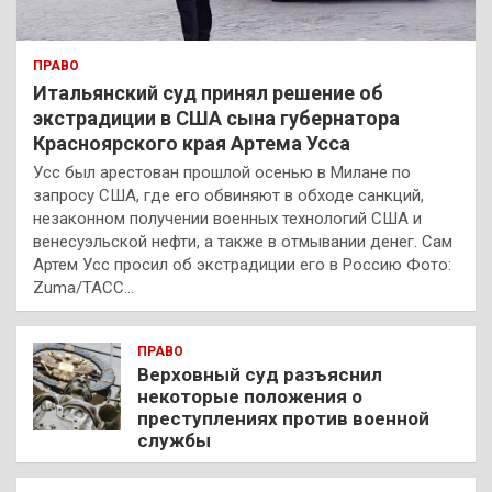
ПРАВО
Итальянский суд принял решение об
экстрадиции в США сына губернатора
Красноярского края Артема Усса
Усс был арестован прошлой осенью в Милане по
запросу США, где его обвиняют в обходе санкций,
незаконном получении военных технологий США и
венесуэльской нефти, а также в отмывании денег. Сам
Артем Усс просил об экстрадиции его в Россию Фото:
Zuma/ТАСС…
ПРАВО
Верховный суд разъяснил
некоторые положения о
преступлениях против военной
службы