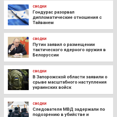
СВОДКИ
Гондурас разорвал
дипломатические отношения с
Тайванем
СВОДКИ
Путин заявил о размещении
тактического ядерного оружия в
Белоруссии
СВОДКИ
В Запорожской области заявили о
срыве масштабного наступления
украинских войск
СВОДКИ
Следователя МВД задержали по
подозрению в убийстве и