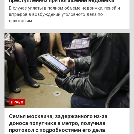
преступлениях при погашении недоимки
В случае уплаты в полном объеме недоимки, пеней и
штрафов в возбуждении уголовного дела по
налоговым…
ПРАВО
Семья москвича, задержанного из-за
доноса попутчика в метро, получила
протокол с подробностями его дела