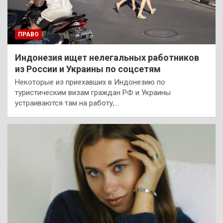
ПРАВО
Индонезия ищет нелегальных работников
из России и Украины по соцсетям
Некоторые из приехавших в Индонезию по
туристическим визам граждан РФ и Украины
устраиваются там на работу,…