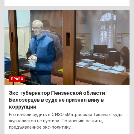
ПРАВО
Экс-губернатор Пензенской области
Белозерцев в суде не признал вину в
коррупции
Его начали судить в СИЗО «Матросская Тишина», куда
журналистов не пустили. По мнению защиты,
предъявленное экс-политику…