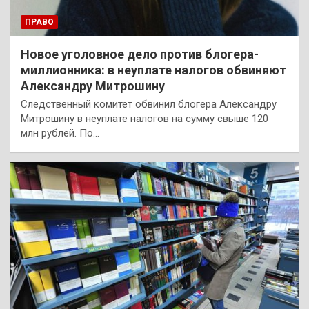
ПРАВО
Новое уголовное дело против блогера-
миллионника: в неуплате налогов обвиняют
Александру Митрошину
Следственный комитет обвинил блогера Александру
Митрошину в неуплате налогов на сумму свыше 120
млн рублей. По…