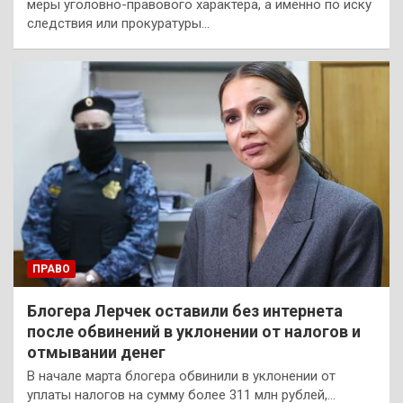
меры уголовно-правового характера, а именно по иску
следствия или прокуратуры…
ПРАВО
Блогера Лерчек оставили без интернета
после обвинений в уклонении от налогов и
отмывании денег
В начале марта блогера обвинили в уклонении от
уплаты налогов на сумму более 311 млн рублей,…