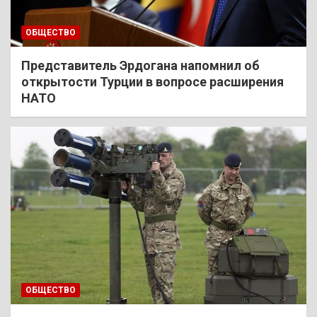
ОБЩЕСТВО
Представитель Эрдогана напомнил об
открытости Турции в вопросе расширения
НАТО
ОБЩЕСТВО