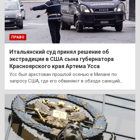
ПРАВО
Итальянский суд принял решение об
экстрадиции в США сына губернатора
Красноярского края Артема Усса
Усс был арестован прошлой осенью в Милане по
запросу США, где его обвиняют в обходе санкций,…