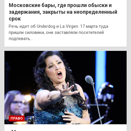
Московские бары, где прошли обыски и
задержания, закрыты на неопределенный
срок
Речь идет об Underdog и La Virgen. 17 марта туда
пришли силовики, они заставляли посетителей
подпевать…
ПРАВО