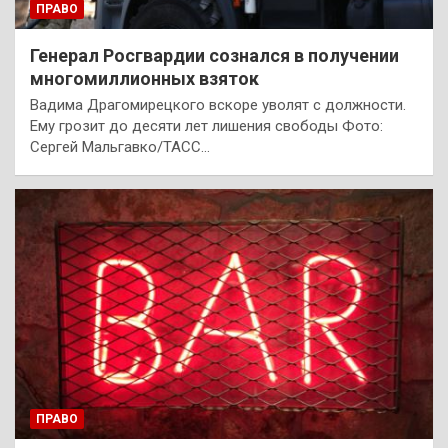
ПРАВО
Генерал Росгвардии сознался в получении
многомиллионных взяток
Вадима Драгомирецкого вскоре уволят с должности.
Ему грозит до десяти лет лишения свободы Фото:
Сергей Мальгавко/ТАСС…
ПРАВО