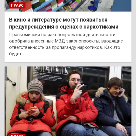
ПРАВО
В кино и литературе могут появиться
предупреждения о сценах с наркотиками
Правкомиссия по законопроектной деятельности
одобрила внесенные МВД законопроекты, вводящие
ответственность за пропаганду наркотиков. Как это
будет…