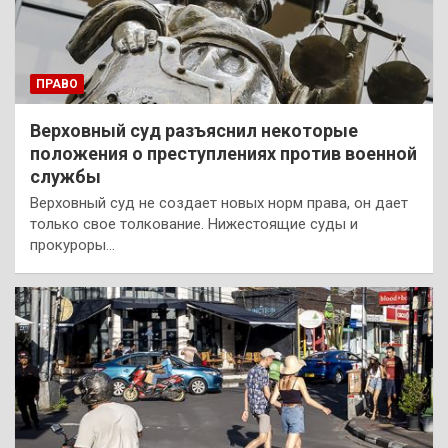
ПРАВО
Верховный суд разъяснил некоторые
положения о преступлениях против военной
службы
Верховный суд не создает новых норм права, он дает
только свое толкование. Нижестоящие суды и
прокуроры…