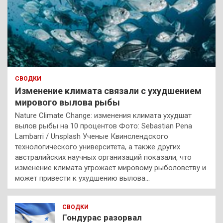
СВОДКИ
Изменение климата связали с ухудшением
мирового вылова рыбы
Nature Climate Change: изменения климата ухудшат
вылов рыбы на 10 процентов Фото: Sebastian Pena
Lambarri / Unsplash Ученые Квинслендского
технологического университета, а также других
австралийских научных организаций показали, что
изменение климата угрожает мировому рыболовству и
может привести к ухудшению вылова…
СВОДКИ
Гондурас разорвал