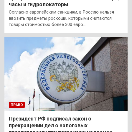
часы и гидролокаторы
Согласно европейским санкциям, в Россию нельзя
ввозить предметы роскоши, которыми считаются
товары стоимостью более 300 евро…
ПРАВО
Президент РФ подписал закон о
прекращении дел о налоговых