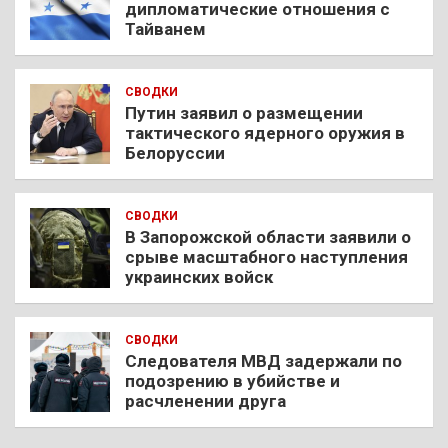
дипломатические отношения с
Тайванем
СВОДКИ
Путин заявил о размещении
тактического ядерного оружия в
Белоруссии
СВОДКИ
В Запорожской области заявили о
срыве масштабного наступления
украинских войск
СВОДКИ
Следователя МВД задержали по
подозрению в убийстве и
расчленении друга