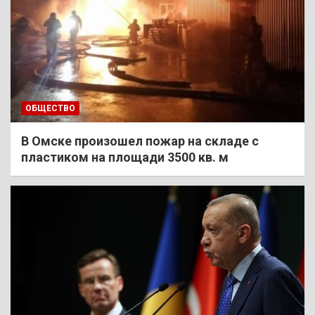
ОБЩЕСТВО
В Омске произошел пожар на складе с
пластиком на площади 3500 кв. м