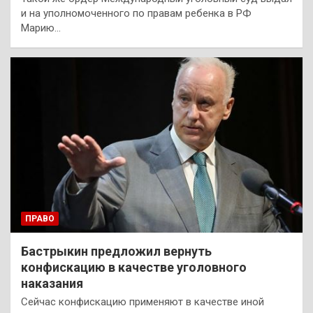
и на уполномоченного по правам ребенка в РФ
Марию…
ПРАВО
Бастрыкин предложил вернуть
конфискацию в качестве уголовного
наказания
Сейчас конфискацию применяют в качестве иной