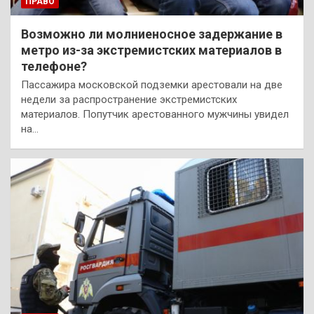
ПРАВО
Возможно ли молниеносное задержание в
метро из-за экстремистских материалов в
телефоне?
Пассажира московской подземки арестовали на две
недели за распространение экстремистских
материалов. Попутчик арестованного мужчины увидел
на…