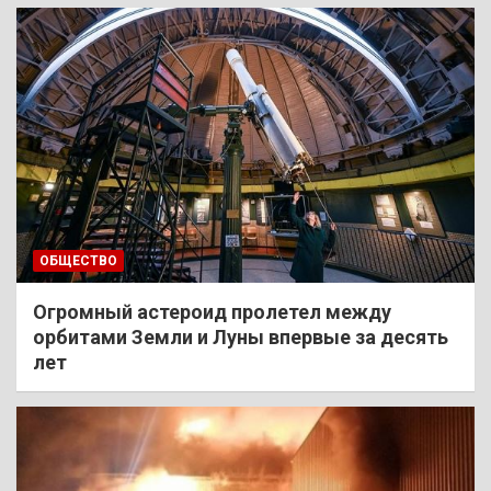
ОБЩЕСТВО
Огромный астероид пролетел между
орбитами Земли и Луны впервые за десять
лет