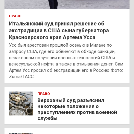
ПРАВО
Итальянский суд принял решение об
экстрадиции в США сына губернатора
Красноярского края Артема Усса
Усс был арестован прошлой осенью в Милане по
запросу США, где его обвиняют в обходе санкций,
незаконном получении военных технологий США и
венесуэльской нефти, а также в отмывании денег. Сам
Артем Усс просил об экстрадиции его в Россию Фото:
Zuma/ТАСС…
ПРАВО
Верховный суд разъяснил
некоторые положения о
преступлениях против военной
службы