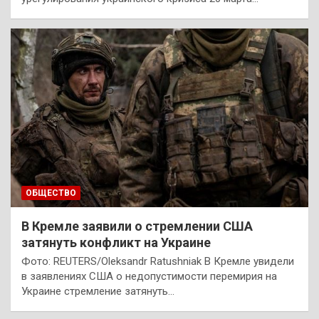
ОБЩЕСТВО
В Кремле заявили о стремлении США
затянуть конфликт на Украине
Фото: REUTERS/Oleksandr Ratushniak В Кремле увидели
в заявлениях США о недопустимости перемирия на
Украине стремление затянуть…