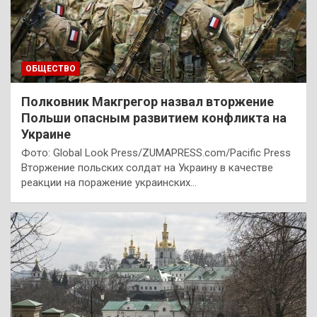
ОБЩЕСТВО
Полковник Макгрегор назвал вторжение
Польши опасным развитием конфликта на
Украине
Фото: Global Look Press/ZUMAPRESS.com/Pacific Press
Вторжение польских солдат на Украину в качестве
реакции на поражение украинских…