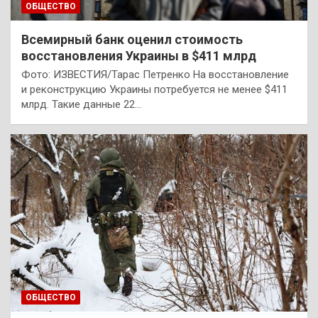
ОБЩЕСТВО
Всемирный банк оценил стоимость
восстановления Украины в $411 млрд
Фото: ИЗВЕСТИЯ/Тарас Петренко На восстановление
и реконструкцию Украины потребуется не менее $411
млрд. Такие данные 22…
ОБЩЕСТВО