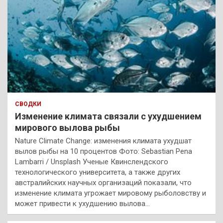
СВОДКИ
Изменение климата связали с ухудшением
мирового вылова рыбы
Nature Climate Change: изменения климата ухудшат
вылов рыбы на 10 процентов Фото: Sebastian Pena
Lambarri / Unsplash Ученые Квинслендского
технологического университета, а также других
австралийских научных организаций показали, что
изменение климата угрожает мировому рыболовству и
может привести к ухудшению вылова…