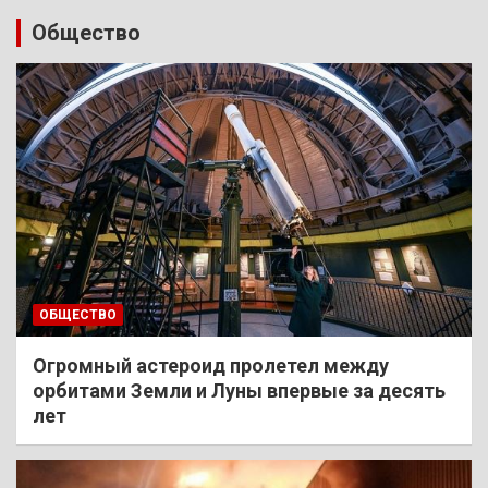
Общество
ОБЩЕСТВО
Огромный астероид пролетел между
орбитами Земли и Луны впервые за десять
лет