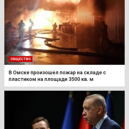
ОБЩЕСТВО
В Омске произошел пожар на складе с
пластиком на площади 3500 кв. м