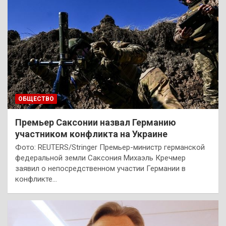
ОБЩЕСТВО
Премьер Саксонии назвал Германию
участником конфликта на Украине
Фото: REUTERS/Stringer Премьер-министр германской
федеральной земли Саксония Михаэль Кречмер
заявил о непосредственном участии Германии в
конфликте…