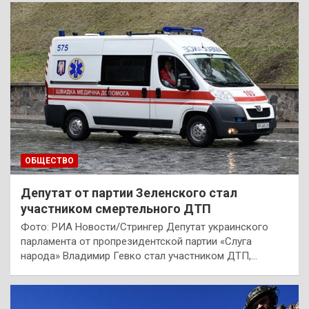
ОБЩЕСТВО
Депутат от партии Зеленского стал
участником смертельного ДТП
Фото: РИА Новости/Стрингер Депутат украинского
парламента от пропрезидентской партии «Слуга
народа» Владимир Гевко стал участником ДТП,…