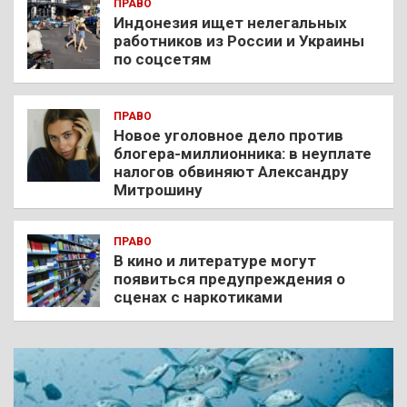
ПРАВО
Индонезия ищет нелегальных
работников из России и Украины
по соцсетям
ПРАВО
Новое уголовное дело против
блогера-миллионника: в неуплате
налогов обвиняют Александру
Митрошину
ПРАВО
В кино и литературе могут
появиться предупреждения о
сценах с наркотиками