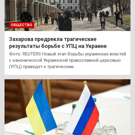
ОБЩЕСТВО
Захарова предрекла трагические
результаты борьбе с УПЦ на Украине
Фото: REUTERS Новый этап борьбы украинских властей
с канонической Украинской православной церковью
(УПЦ) приведет к трагическим…