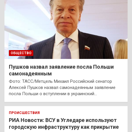
ОБЩЕСТВО
Пушков назвал заявление посла Польши
самонадеянным
Фото: ТАСС/Метцель Михаил Российский сенатор
Алексей Пушков назвал самонадеянным заявление
посла Польши о вступлении в украинский…
ПРОИСШЕСТВИЯ
РИА Новости: ВСУ в Угледаре используют
городскую инфраструктуру как прикрытие