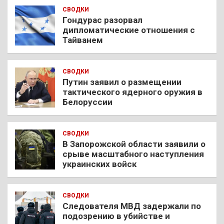
СВОДКИ
Гондурас разорвал
дипломатические отношения с
Тайванем
СВОДКИ
Путин заявил о размещении
тактического ядерного оружия в
Белоруссии
СВОДКИ
В Запорожской области заявили о
срыве масштабного наступления
украинских войск
СВОДКИ
Следователя МВД задержали по
подозрению в убийстве и