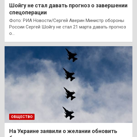
Шойгу не стал давать прогноз о завершении
спецоперации
Фото: РИА Новости/Сергей Аверин Министр обороны
России Сергей Шойгу не стал 21 марта давать прогноз
о…
ОБЩЕСТВО
На Украине заявили о желании обновить