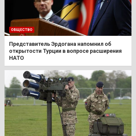
ОБЩЕСТВО
Представитель Эрдогана напомнил об
открытости Турции в вопросе расширения
НАТО