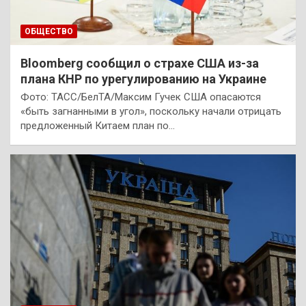
ОБЩЕСТВО
Bloomberg сообщил о страхе США из-за
плана КНР по урегулированию на Украине
Фото: ТАСС/БелТА/Максим Гучек США опасаются
«быть загнанными в угол», поскольку начали отрицать
предложенный Китаем план по…