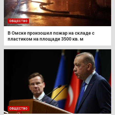
ОБЩЕСТВО
В Омске произошел пожар на складе с
пластиком на площади 3500 кв. м
ОБЩЕСТВО