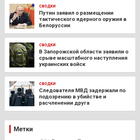
СВОДКИ
Путин заявил о размещении
тактического ядерного оружия в
Белоруссии
СВОДКИ
В Запорожской области заявили о
срыве масштабного наступления
украинских войск
СВОДКИ
Следователя МВД задержали по
подозрению в убийстве и
расчленении друга
Метки