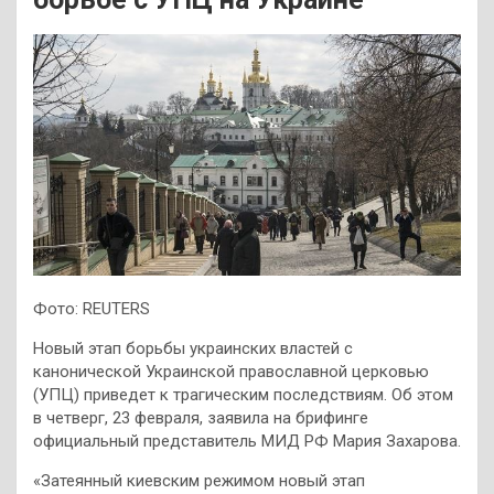
Фото: REUTERS
Новый этап борьбы украинских властей с
канонической Украинской православной церковью
(УПЦ) приведет к трагическим последствиям. Об этом
в четверг, 23 февраля, заявила на брифинге
официальный представитель МИД РФ Мария Захарова.
«Затеянный киевским режимом новый этап