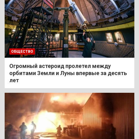
ОБЩЕСТВО
Огромный астероид пролетел между
орбитами Земли и Луны впервые за десять
лет