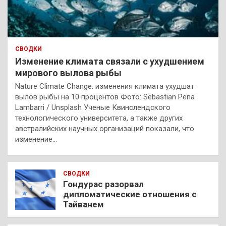
СВОДКИ
Изменение климата связали с ухудшением
мирового вылова рыбы
Nature Climate Change: изменения климата ухудшат
вылов рыбы на 10 процентов Фото: Sebastian Pena
Lambarri / Unsplash Ученые Квинслендского
технологического университета, а также других
австралийских научных организаций показали, что
изменение…
СВОДКИ
Гондурас разорвал
дипломатические отношения с
Тайванем