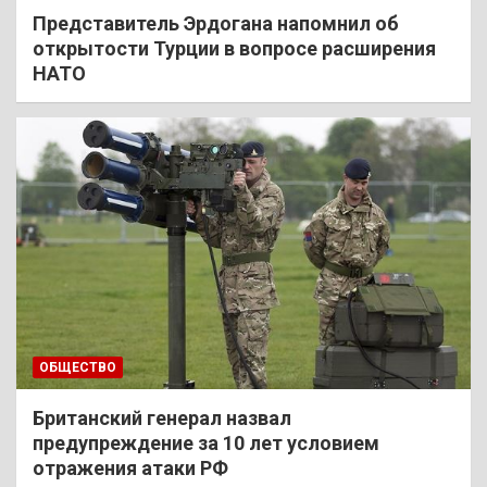
Представитель Эрдогана напомнил об
открытости Турции в вопросе расширения
НАТО
ОБЩЕСТВО
Британский генерал назвал
предупреждение за 10 лет условием
отражения атаки РФ