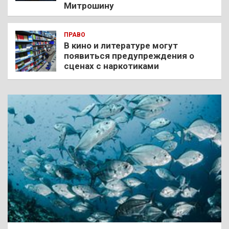
Митрошину
ПРАВО
В кино и литературе могут
появиться предупреждения о
сценах с наркотиками