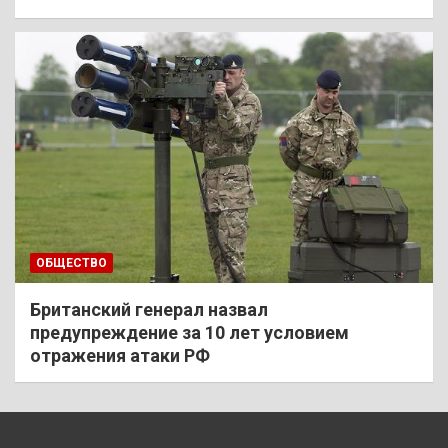
ОБЩЕСТВО
Британский генерал назвал
предупреждение за 10 лет условием
отражения атаки РФ