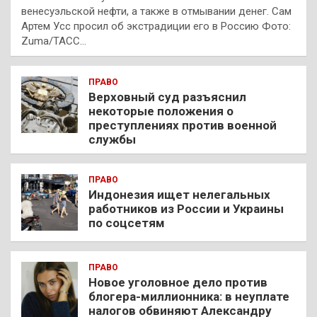
венесуэльской нефти, а также в отмывании денег. Сам
Артем Усс просил об экстрадиции его в Россию Фото:
Zuma/ТАСС…
ПРАВО
Верховный суд разъяснил
некоторые положения о
преступлениях против военной
службы
ПРАВО
Индонезия ищет нелегальных
работников из России и Украины
по соцсетям
ПРАВО
Новое уголовное дело против
блогера-миллионника: в неуплате
налогов обвиняют Александру