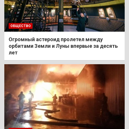
ОБЩЕСТВО
Огромный астероид пролетел между
орбитами Земли и Луны впервые за десять
лет