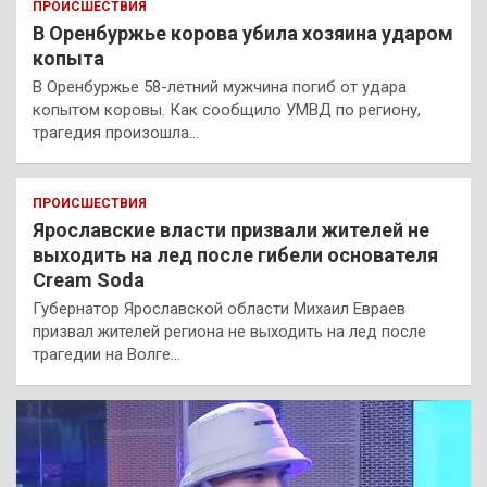
ПРОИСШЕСТВИЯ
В Оренбуржье корова убила хозяина ударом
копыта
В Оренбуржье 58-летний мужчина погиб от удара
копытом коровы. Как сообщило УМВД по региону,
трагедия произошла…
ПРОИСШЕСТВИЯ
Ярославские власти призвали жителей не
выходить на лед после гибели основателя
Cream Soda
Губернатор Ярославской области Михаил Евраев
призвал жителей региона не выходить на лед после
трагедии на Волге…