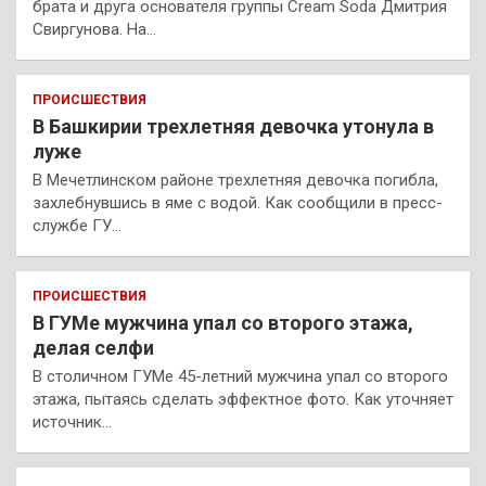
брата и друга основателя группы Cream Soda Дмитрия
Свиргунова. На…
ПРОИСШЕСТВИЯ
В Башкирии трехлетняя девочка утонула в
луже
В Мечетлинском районе трехлетняя девочка погибла,
захлебнувшись в яме с водой. Как сообщили в пресс-
службе ГУ…
ПРОИСШЕСТВИЯ
В ГУМе мужчина упал со второго этажа,
делая селфи
В столичном ГУМе 45-летний мужчина упал со второго
этажа, пытаясь сделать эффектное фото. Как уточняет
источник…