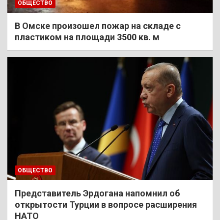
ОБЩЕСТВО
В Омске произошел пожар на складе с
пластиком на площади 3500 кв. м
ОБЩЕСТВО
Представитель Эрдогана напомнил об
открытости Турции в вопросе расширения
НАТО