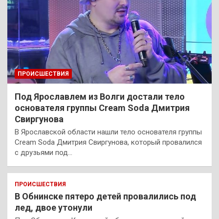
ПРОИСШЕСТВИЯ
Под Ярославлем из Волги достали тело
основателя группы Cream Soda Дмитрия
Свиргунова
В Ярославской области нашли тело основателя группы
Cream Soda Дмитрия Свиргунова, который провалился
с друзьями под…
ПРОИСШЕСТВИЯ
В Обнинске пятеро детей провалились под
лед, двое утонули