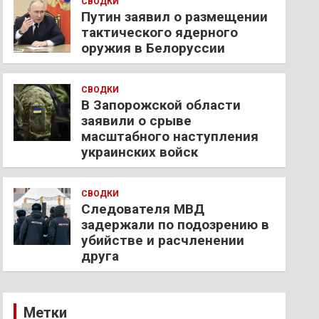
СВОДКИ
Путин заявил о размещении
тактического ядерного
оружия в Белоруссии
СВОДКИ
В Запорожской области
заявили о срыве
масштабного наступления
украинских войск
СВОДКИ
Следователя МВД
задержали по подозрению в
убийстве и расчленении
друга
Метки