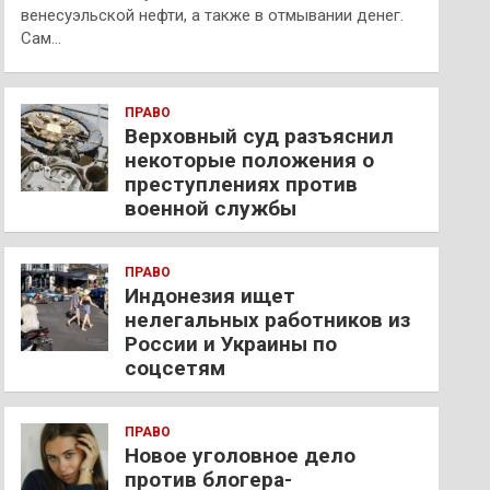
венесуэльской нефти, а также в отмывании денег.
Сам…
ПРАВО
Верховный суд разъяснил
некоторые положения о
преступлениях против
военной службы
ПРАВО
Индонезия ищет
нелегальных работников из
России и Украины по
соцсетям
ПРАВО
Новое уголовное дело
против блогера-