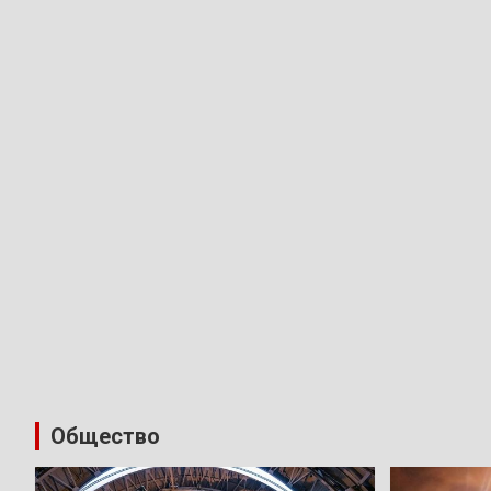
Общество