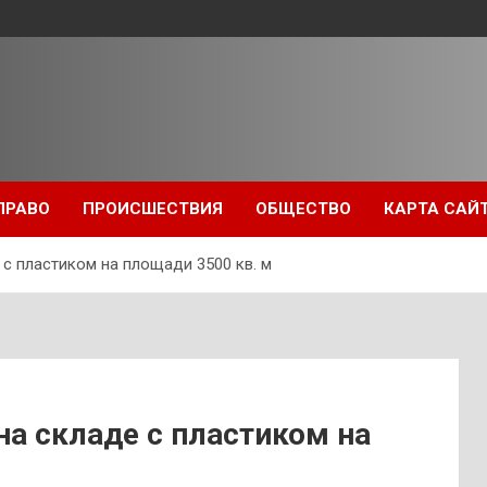
ПРАВО
ПРОИСШЕСТВИЯ
ОБЩЕСТВО
КАРТА САЙ
с пластиком на площади 3500 кв. м
а складе с пластиком на