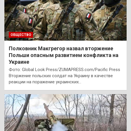
ОБЩЕСТВО
Полковник Макгрегор назвал вторжение
Польши опасным развитием конфликта на
Украине
Фото: Global Look Press/ZUMAPRESS.com/Pacific Press
Вторжение польских солдат на Украину в качестве
реакции на поражение украинских…