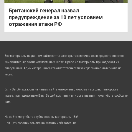
Британский генерал назвал
предупреждение за 10 лет условием
отражения атаки РФ
Все материалы на данном сайте взяты из открытых источников и предоставляются
исключительно в ознакомительных целях. Права на материалы принадлежат их
владельцам. Администрация сайта ответственности за содержание материала не
несет.
Если Вы обнаружили на нашем сайте материалы, которые нарушают авторские
права, принадлежащие Вам, Вашей компании или организации, пожалуйста, сообщите
нам.
На сайте могут быть опубликованы материалы 18+!
При цитировании ссылка на источник обязательна.