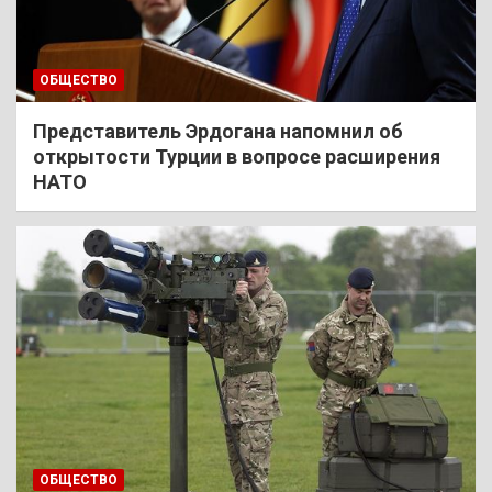
ОБЩЕСТВО
Представитель Эрдогана напомнил об
открытости Турции в вопросе расширения
НАТО
ОБЩЕСТВО