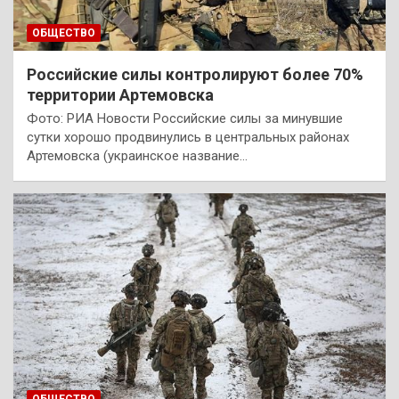
ОБЩЕСТВО
Российские силы контролируют более 70%
территории Артемовска
Фото: РИА Новости Российские силы за минувшие
сутки хорошо продвинулись в центральных районах
Артемовска (украинское название…
ОБЩЕСТВО