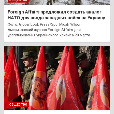
Foreign Affairs предложил создать аналог
НАТО для ввода западных войск на Украину
Фото: Global Look Press/Spc. Micah Wilson
Американский журнал Foreign Affairs для
урегулирования украинского кризиса 20 марта…
ОБЩЕСТВО