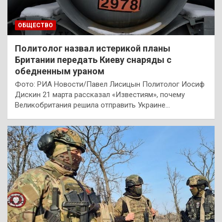
ОБЩЕСТВО
Политолог назвал истерикой планы
Британии передать Киеву снаряды с
обедненным ураном
Фото: РИА Новости/Павел Лисицын Политолог Иосиф
Дискин 21 марта рассказал «Известиям», почему
Великобритания решила отправить Украине…