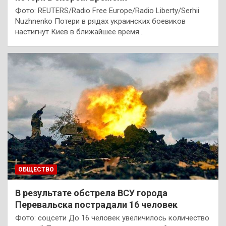
Фото: REUTERS/Radio Free Europe/Radio Liberty/Serhii
Nuzhnenko Потери в рядах украинских боевиков
настигнут Киев в ближайшее время…
ОБЩЕСТВО
В результате обстрела ВСУ города
Перевальска пострадали 16 человек
Фото: соцсети До 16 человек увеличилось количество