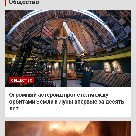
Общество
ОБЩЕСТВО
Огромный астероид пролетел между
орбитами Земли и Луны впервые за десять
лет