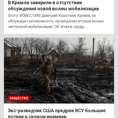
В Кремле заверили в отсутствии
обсуждения новой волны мобилизации
Фото: ИЗВЕСТИЯ/Дмитрий Коротаев Кремль не
обсуждает возможность проведения второй волны
частичной мобилизации. Об этом в среду,…
ОБЩЕСТВО
Экс-разведчик США предрек ВСУ большие
потери в скором времени