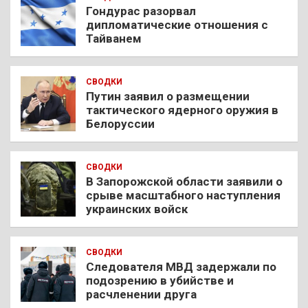
Гондурас разорвал
дипломатические отношения с
Тайванем
СВОДКИ
Путин заявил о размещении
тактического ядерного оружия в
Белоруссии
СВОДКИ
В Запорожской области заявили о
срыве масштабного наступления
украинских войск
СВОДКИ
Следователя МВД задержали по
подозрению в убийстве и
расчленении друга