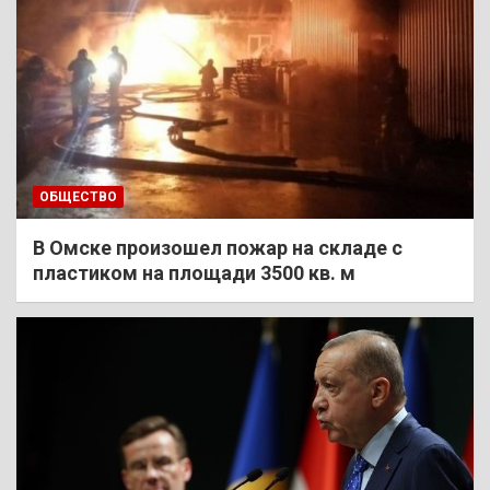
ОБЩЕСТВО
В Омске произошел пожар на складе с
пластиком на площади 3500 кв. м