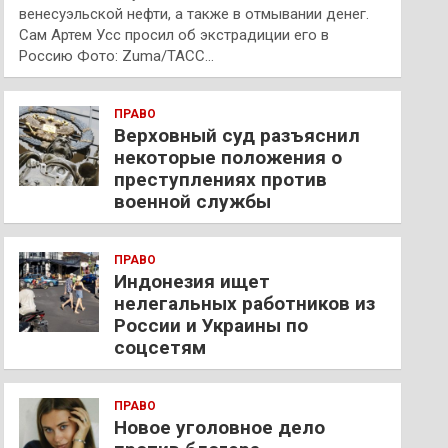
венесуэльской нефти, а также в отмывании денег.
Сам Артем Усс просил об экстрадиции его в
Россию Фото: Zuma/ТАСС…
ПРАВО
Верховный суд разъяснил
некоторые положения о
преступлениях против
военной службы
ПРАВО
Индонезия ищет
нелегальных работников из
России и Украины по
соцсетям
ПРАВО
Новое уголовное дело