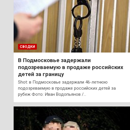
СВОДКИ
В Подмосковье задержали
подозреваемую в продаже российских
детей за границу
Shot: в Подмосковье задержали 46-летнюю
подозреваемую в продаже российских детей за
рубеж Фото: Иван Водопьянов /…