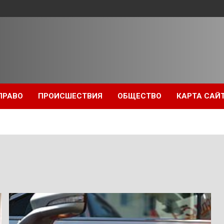
ПРАВО
ПРОИСШЕСТВИЯ
ОБЩЕСТВО
КАРТА САЙ