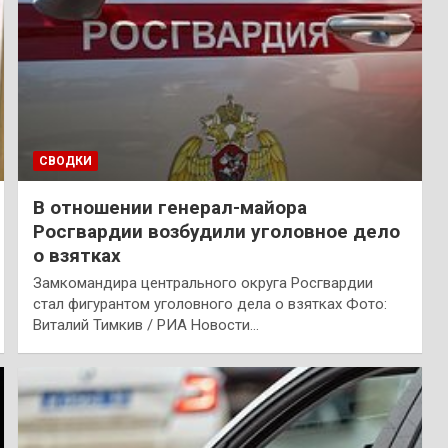
СВОДКИ
В отношении генерал-майора
Росгвардии возбудили уголовное дело
о взятках
Замкомандира центрального округа Росгвардии
стал фигурантом уголовного дела о взятках Фото:
Виталий Тимкив / РИА Новости…