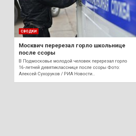
СВОДКИ
Москвич перерезал горло школьнице
после ссоры
В Подмосковье молодой человек перерезал горло
16-летней девятикласснице после ссоры Фото:
Алексей Сухоруков / РИА Новости…