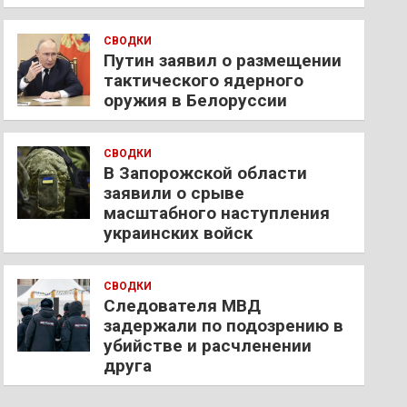
СВОДКИ
Путин заявил о размещении
тактического ядерного
оружия в Белоруссии
СВОДКИ
В Запорожской области
заявили о срыве
масштабного наступления
украинских войск
СВОДКИ
Следователя МВД
задержали по подозрению в
убийстве и расчленении
друга