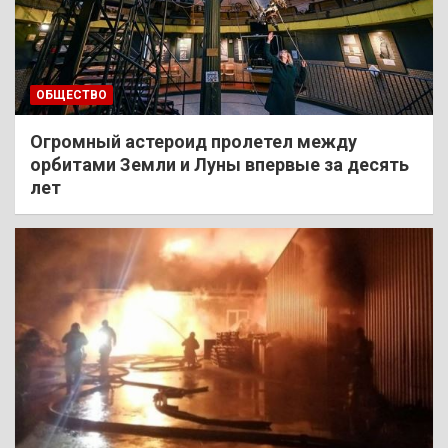
ОБЩЕСТВО
Огромный астероид пролетел между
орбитами Земли и Луны впервые за десять
лет