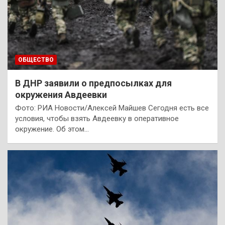
ОБЩЕСТВО
В ДНР заявили о предпосылках для
окружения Авдеевки
Фото: РИА Новости/Алексей Майшев Сегодня есть все
условия, чтобы взять Авдеевку в оперативное
окружение. Об этом…