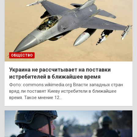
ОБЩЕСТВО
Украина не рассчитывает на поставки
истребителей в ближайшее время
Фото: commons.wikimedia.org Власти западных стран
вряд ли поставят Киеву истребители в ближайшее
время. Такое мнение 12…