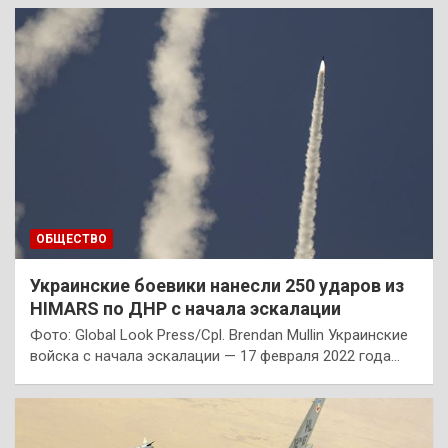
ОБЩЕСТВО
Украинские боевики нанесли 250 ударов из
HIMARS по ДНР с начала эскалации
Фото: Global Look Press/Cpl. Brendan Mullin Украинские
войска с начала эскалации — 17 февраля 2022 года…