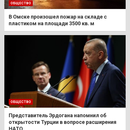
ОБЩЕСТВО
В Омске произошел пожар на складе с
пластиком на площади 3500 кв. м
ОБЩЕСТВО
Представитель Эрдогана напомнил об
открытости Турции в вопросе расширения
НАТО