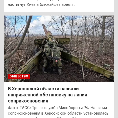
настигнут Киев в ближайшее время…
ОБЩЕСТВО
В Херсонской области назвали
напряженной обстановку на линии
соприкосновения
Фото: ТАСС/Пресс-служба Минобороны РФ На линии
соприкосновения в Херсонской области установилась