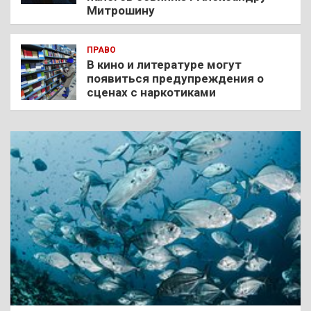
Митрошину
ПРАВО
В кино и литературе могут
появиться предупреждения о
сценах с наркотиками