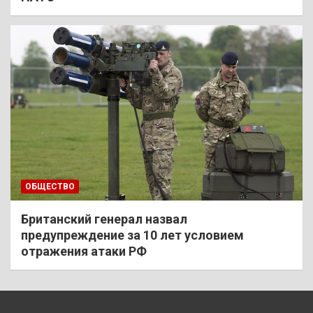
ОБЩЕСТВО
Британский генерал назвал
предупреждение за 10 лет условием
отражения атаки РФ