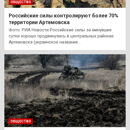
ОБЩЕСТВО
Российские силы контролируют более 70%
территории Артемовска
Фото: РИА Новости Российские силы за минувшие
сутки хорошо продвинулись в центральных районах
Артемовска (украинское название…
ОБЩЕСТВО