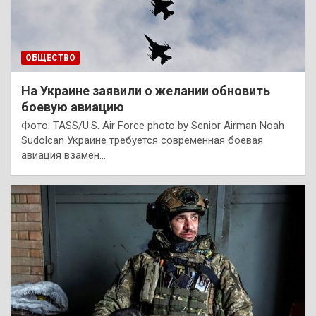
ОБЩЕСТВО
На Украине заявили о желании обновить
боевую авиацию
Фото: TASS/U.S. Air Force photo by Senior Airman Noah
Sudolcan Украине требуется современная боевая
авиация взамен…