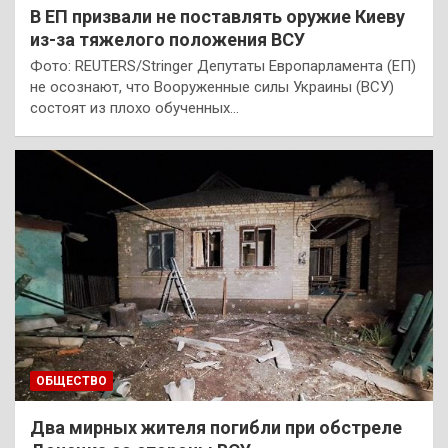
В ЕП призвали не поставлять оружие Киеву
из-за тяжелого положения ВСУ
Фото: REUTERS/Stringer Депутаты Европарламента (ЕП)
не осознают, что Вооруженные силы Украины (ВСУ)
состоят из плохо обученных…
ОБЩЕСТВО
Два мирных жителя погибли при обстреле