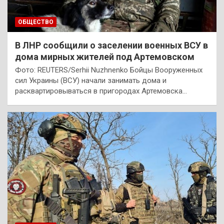
ОБЩЕСТВО
В ЛНР сообщили о заселении военных ВСУ в
дома мирных жителей под Артемовском
Фото: REUTERS/Serhii Nuzhnenko Бойцы Вооруженных
сил Украины (ВСУ) начали занимать дома и
расквартировываться в пригородах Артемовска…