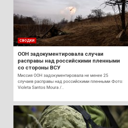
СВОДКИ
ООН задокументировала случаи
расправы над российскими пленными
со стороны ВСУ
Миссия ООН задокументировала не менее 25
случаев расправы над российскими пленными Фото:
Violeta Santos Moura /…