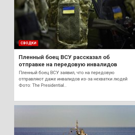
СВОДКИ
Пленный боец ВСУ рассказал об
отправке на передовую инвалидов
Пленный боец ВСУ заявил, что на передовую
отправляют даже инвалидов из-за нехватки людей
Фото: The Presidential…