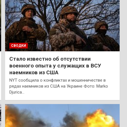
СВОДКИ
Стало известно об отсутствии
военного опыта у служащих в ВСУ
наемников из США
NYT сообщила о конфликтах и мошенничестве в
рядах наемников из США на Украине Фото: Marko
Djurica…