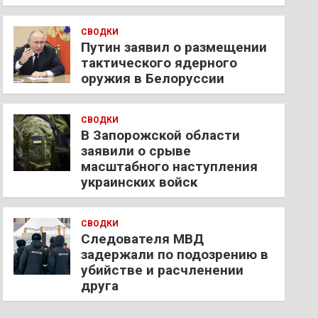
СВОДКИ
Путин заявил о размещении
тактического ядерного
оружия в Белоруссии
СВОДКИ
В Запорожской области
заявили о срыве
масштабного наступления
украинских войск
СВОДКИ
Следователя МВД
задержали по подозрению в
убийстве и расчленении
друга