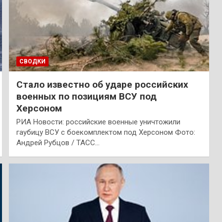
СВОДКИ
Стало известно об ударе российских
военных по позициям ВСУ под
Херсоном
РИА Новости: российские военные уничтожили
гаубицу ВСУ с боекомплектом под Херсоном Фото:
Андрей Рубцов / ТАСС…