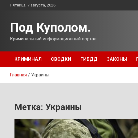
Перейти
Пятница, 7 августа, 2026
к
содержимому
Под Куполом.
Криминальный информационный портал.
КРИМИНАЛ
СВОДКИ
ГИБДД
ЗАКОНЫ
Главная
Украины
Метка:
Украины