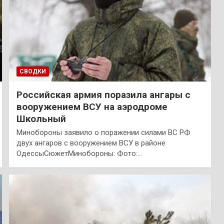
СВОДКИ
Российская армия поразила ангары с
вооружением ВСУ на аэродроме
Школьный
Минобороны заявило о поражении силами ВС РФ
двух ангаров с вооружением ВСУ в районе
ОдессыСюжетМинобороны: Фото:…