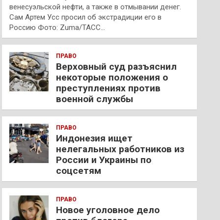
венесуэльской нефти, а также в отмывании денег.
Сам Артем Усс просил об экстрадиции его в
Россию Фото: Zuma/ТАСС…
ПРАВО
Верховный суд разъяснил
некоторые положения о
преступлениях против
военной службы
ПРАВО
Индонезия ищет
нелегальных работников из
России и Украины по
соцсетям
ПРАВО
Новое уголовное дело