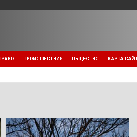
ПРАВО
ПРОИСШЕСТВИЯ
ОБЩЕСТВО
КАРТА САЙ