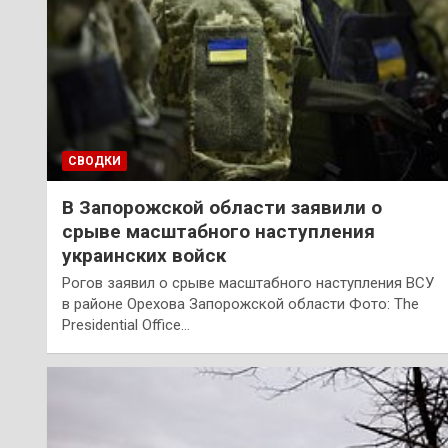
СВОДКИ
В Запорожской области заявили о
срыве масштабного наступления
украинских войск
Рогов заявил о срыве масштабного наступления ВСУ
в районе Орехова Запорожской области Фото: The
Presidential Office…