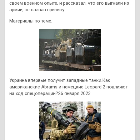
своем военном опыте, и рассказал, что его выгнали из
армии, не назвав причину.
Материалы по теме:
Украина впервые получит западные танки.Как
американские Abrams и немецкие Leopard 2 повлияют
на ход спецоперации?26 января 2023