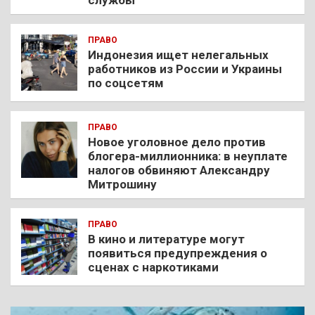
ПРАВО
Индонезия ищет нелегальных
работников из России и Украины
по соцсетям
ПРАВО
Новое уголовное дело против
блогера-миллионника: в неуплате
налогов обвиняют Александру
Митрошину
ПРАВО
В кино и литературе могут
появиться предупреждения о
сценах с наркотиками