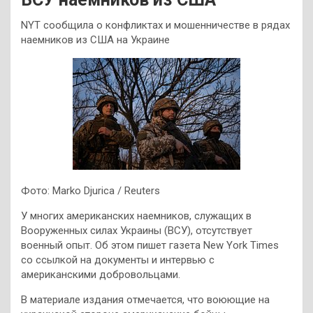
NYT сообщила о конфликтах и мошенничестве в рядах
наемников из США на Украине
Фото: Marko Djurica / Reuters
У многих американских наемников, служащих в
Вооруженных силах Украины (ВСУ), отсутствует
военный опыт. Об этом пишет газета New York Times
со ссылкой на документы и интервью с
американскими добровольцами.
В материале издания отмечается, что воюющие на