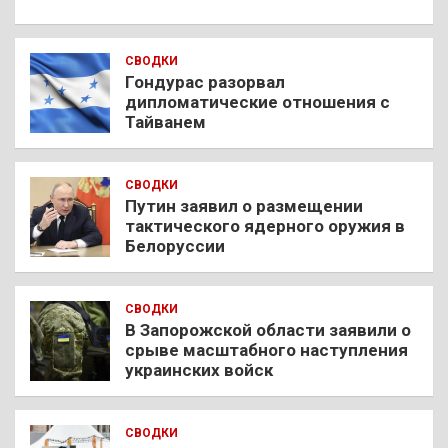
СВОДКИ
Гондурас разорвал
дипломатические отношения с
Тайванем
СВОДКИ
Путин заявил о размещении
тактического ядерного оружия в
Белоруссии
СВОДКИ
В Запорожской области заявили о
срыве масштабного наступления
украинских войск
СВОДКИ