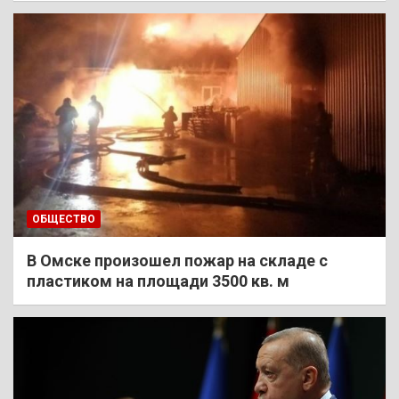
ОБЩЕСТВО
В Омске произошел пожар на складе с
пластиком на площади 3500 кв. м