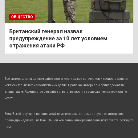
ОБЩЕСТВО
Британский генерал назвал
предупреждение за 10 лет условием
отражения атаки РФ
Все материалы на данном сайте взяты из открытых источников и предоставляются
исключительно в ознакомительных целях. Права на материалы принадлежат их
владельцам. Администрация сайта ответственности за содержание материала не
несет.
Если Вы обнаружили на нашем сайте материалы, которые нарушают авторские
права, принадлежащие Вам, Вашей компании или организации, пожалуйста, сообщите
нам.