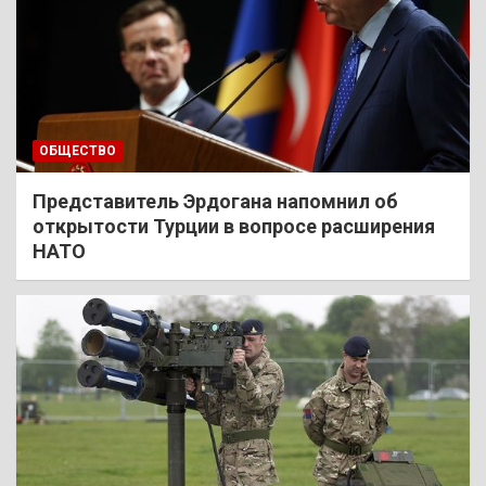
ОБЩЕСТВО
Представитель Эрдогана напомнил об
открытости Турции в вопросе расширения
НАТО