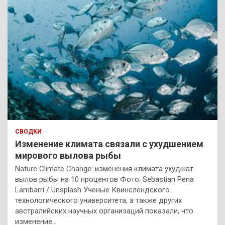
СВОДКИ
Изменение климата связали с ухудшением
мирового вылова рыбы
Nature Climate Change: изменения климата ухудшат
вылов рыбы на 10 процентов Фото: Sebastian Pena
Lambarri / Unsplash Ученые Квинслендского
технологического университета, а также других
австралийских научных организаций показали, что
изменение…