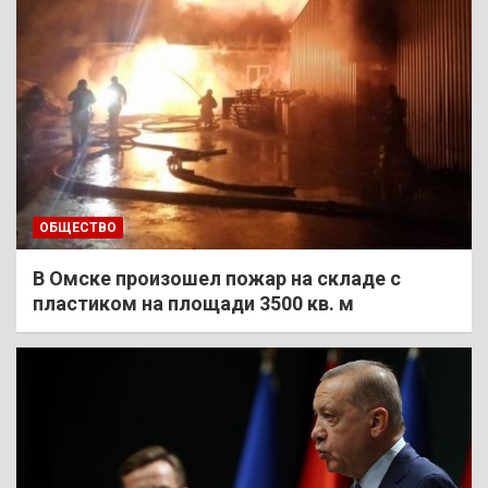
ОБЩЕСТВО
В Омске произошел пожар на складе с
пластиком на площади 3500 кв. м