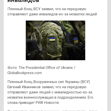
Пленный боец ВСУ заявил, что на передовую
отправляют даже инвалидов из-за нехватки людей
Фото: The Presidential Office of Ukraine /
Globallookpress.com
Пленный боец Вооруженных сил Украины (ВСУ)
Евгений Иванников заявил, что на передовую
отправляют даже людей с инвалидностью из-за
нехватки военнослужащих в подразделениях. Его
слова приводит РИА Новости.