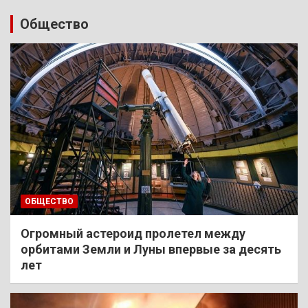
Общество
ОБЩЕСТВО
Огромный астероид пролетел между
орбитами Земли и Луны впервые за десять
лет