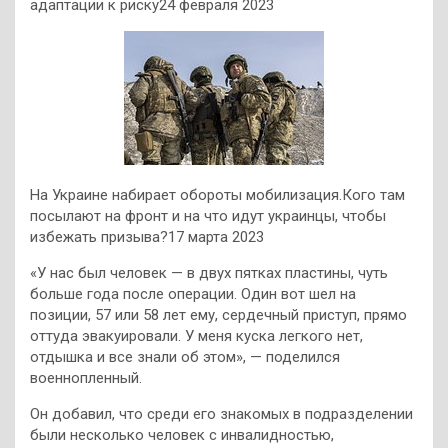
адаптации к риску24 февраля 2023
На Украине набирает обороты мобилизация.Кого там
посылают на фронт и на что идут украинцы, чтобы
избежать призыва?17 марта 2023
«У нас был человек — в двух пятках пластины, чуть
больше года после операции. Один вот шел на
позиции, 57 или 58 лет ему, сердечный приступ, прямо
оттуда эвакуировали. У меня куска легкого нет,
отдышка и все знали об этом», — поделился
военнопленный.
Он добавил, что среди его знакомых в подразделении
были несколько человек с инвалидностью,