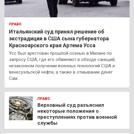
ПРАВО
Итальянский суд принял решение об
экстрадиции в США сына губернатора
Красноярского края Артема Усса
Усс был арестован прошлой осенью в Милане по
запросу США, где его обвиняют в обходе санкций,
незаконном получении военных технологий США и
венесуэльской нефти, а также в отмывании денег.
Сам…
ПРАВО
Верховный суд разъяснил
некоторые положения о
преступлениях против военной
службы