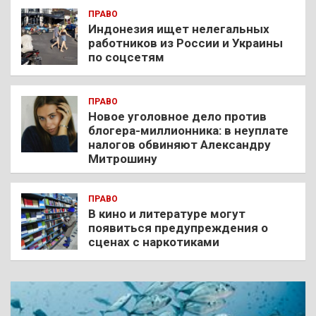
ПРАВО
Индонезия ищет нелегальных
работников из России и Украины
по соцсетям
ПРАВО
Новое уголовное дело против
блогера-миллионника: в неуплате
налогов обвиняют Александру
Митрошину
ПРАВО
В кино и литературе могут
появиться предупреждения о
сценах с наркотиками