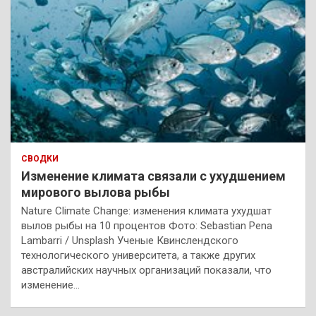
СВОДКИ
Изменение климата связали с ухудшением
мирового вылова рыбы
Nature Climate Change: изменения климата ухудшат
вылов рыбы на 10 процентов Фото: Sebastian Pena
Lambarri / Unsplash Ученые Квинслендского
технологического университета, а также других
австралийских научных организаций показали, что
изменение…