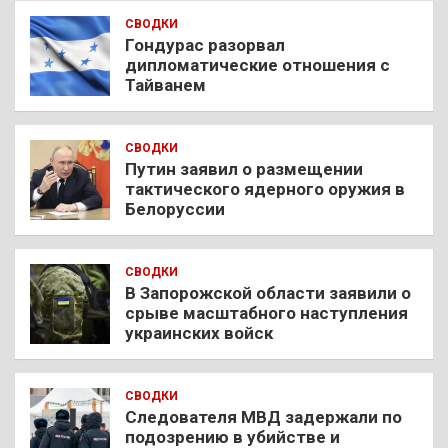
СВОДКИ
Гондурас разорвал
дипломатические отношения с
Тайванем
СВОДКИ
Путин заявил о размещении
тактического ядерного оружия в
Белоруссии
СВОДКИ
В Запорожской области заявили о
срыве масштабного наступления
украинских войск
СВОДКИ
Следователя МВД задержали по
подозрению в убийстве и