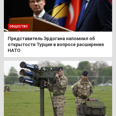
ОБЩЕСТВО
Представитель Эрдогана напомнил об
открытости Турции в вопросе расширения
НАТО