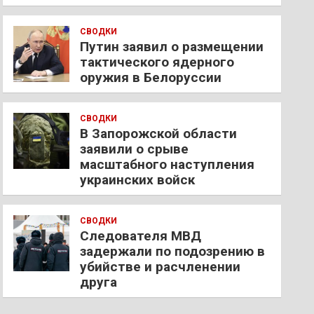
СВОДКИ
Путин заявил о размещении
тактического ядерного
оружия в Белоруссии
СВОДКИ
В Запорожской области
заявили о срыве
масштабного наступления
украинских войск
СВОДКИ
Следователя МВД
задержали по подозрению в
убийстве и расчленении
друга