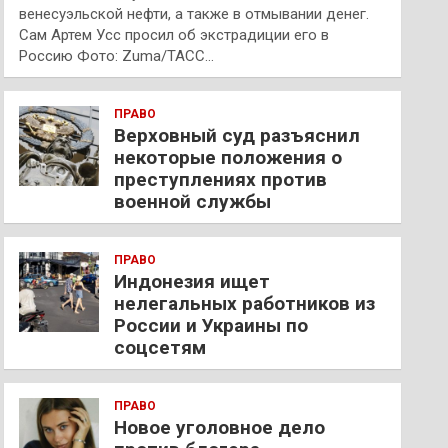
венесуэльской нефти, а также в отмывании денег.
Сам Артем Усс просил об экстрадиции его в
Россию Фото: Zuma/ТАСС…
ПРАВО
Верховный суд разъяснил
некоторые положения о
преступлениях против
военной службы
ПРАВО
Индонезия ищет
нелегальных работников из
России и Украины по
соцсетям
ПРАВО
Новое уголовное дело