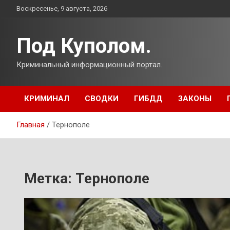
Перейти
Воскресенье, 9 августа, 2026
к
содержимому
Под Куполом.
Криминальный информационный портал.
КРИМИНАЛ
СВОДКИ
ГИБДД
ЗАКОНЫ
Главная
Тернополе
Метка:
Тернополе