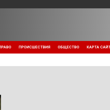
ПРАВО
ПРОИСШЕСТВИЯ
ОБЩЕСТВО
КАРТА САЙ