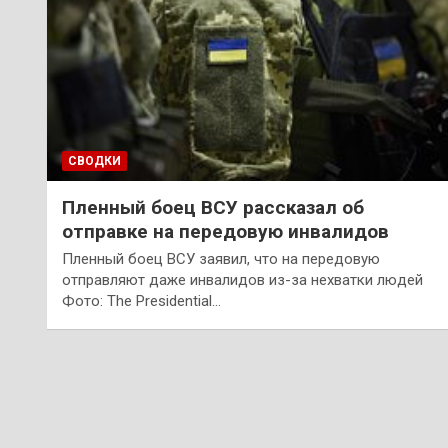
СВОДКИ
Пленный боец ВСУ рассказал об
отправке на передовую инвалидов
Пленный боец ВСУ заявил, что на передовую
отправляют даже инвалидов из-за нехватки людей
Фото: The Presidential…