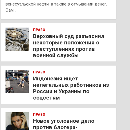
венесуэльской нефти, а также в отмывании денег.
Сам…
ПРАВО
Верховный суд разъяснил
некоторые положения о
преступлениях против
военной службы
ПРАВО
Индонезия ищет
нелегальных работников из
России и Украины по
соцсетям
ПРАВО
Новое уголовное дело
против блогера-