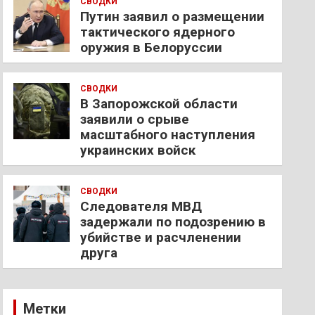
СВОДКИ
Путин заявил о размещении
тактического ядерного
оружия в Белоруссии
СВОДКИ
В Запорожской области
заявили о срыве
масштабного наступления
украинских войск
СВОДКИ
Следователя МВД
задержали по подозрению в
убийстве и расчленении
друга
Метки