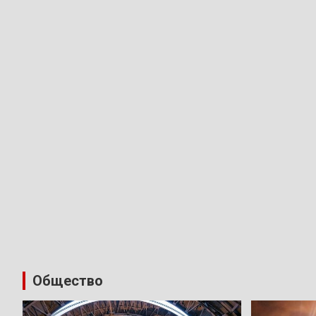
Общество