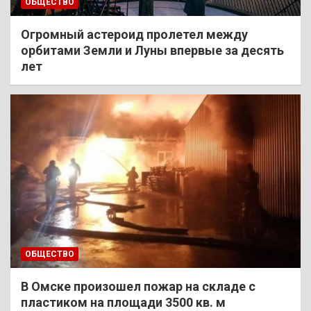
ОБЩЕСТВО
Огромный астероид пролетел между
орбитами Земли и Луны впервые за десять
лет
ОБЩЕСТВО
В Омске произошел пожар на складе с
пластиком на площади 3500 кв. м