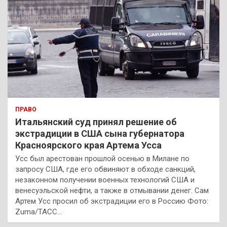
ПРАВО
Итальянский суд принял решение об
экстрадиции в США сына губернатора
Красноярского края Артема Усса
Усс был арестован прошлой осенью в Милане по
запросу США, где его обвиняют в обходе санкций,
незаконном получении военных технологий США и
венесуэльской нефти, а также в отмывании денег. Сам
Артем Усс просил об экстрадиции его в Россию Фото:
Zuma/ТАСС…