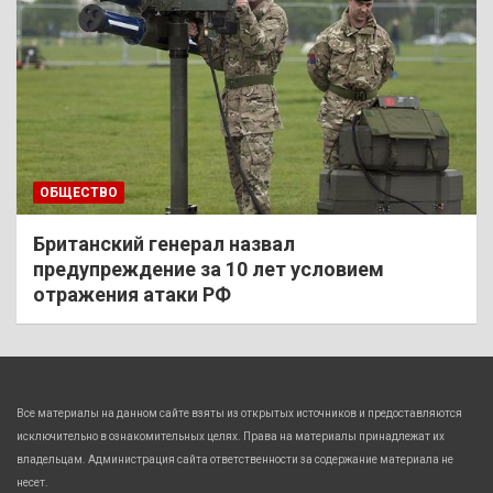
ОБЩЕСТВО
Британский генерал назвал
предупреждение за 10 лет условием
отражения атаки РФ
Все материалы на данном сайте взяты из открытых источников и предоставляются
исключительно в ознакомительных целях. Права на материалы принадлежат их
владельцам. Администрация сайта ответственности за содержание материала не
несет.