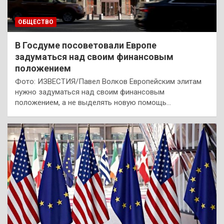
ОБЩЕСТВО
В Госдуме посоветовали Европе
задуматься над своим финансовым
положением
Фото: ИЗВЕСТИЯ/Павел Волков Европейским элитам
нужно задуматься над своим финансовым
положением, а не выделять новую помощь…