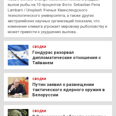
вылов рыбы на 10 процентов Фото: Sebastian Pena
Lambarri / Unsplash Ученые Квинслендского
технологического университета, а также других
австралийских научных организаций показали, что
изменение климата угрожает мировому рыболовству и
может привести к ухудшению вылова…
СВОДКИ
Гондурас разорвал
дипломатические отношения с
Тайванем
СВОДКИ
Путин заявил о размещении
тактического ядерного оружия в
Белоруссии
СВОДКИ