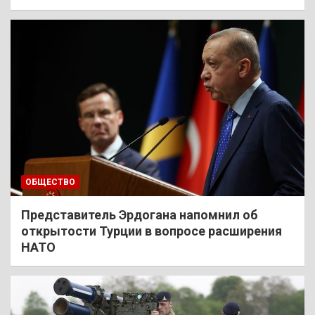
ОБЩЕСТВО
Представитель Эрдогана напомнил об
открытости Турции в вопросе расширения
НАТО