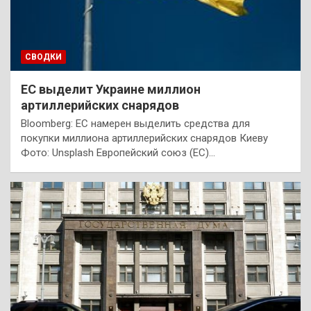
СВОДКИ
ЕС выделит Украине миллион
артиллерийских снарядов
Bloomberg: ЕС намерен выделить средства для
покупки миллиона артиллерийских снарядов Киеву
Фото: Unsplash Европейский союз (ЕС)…