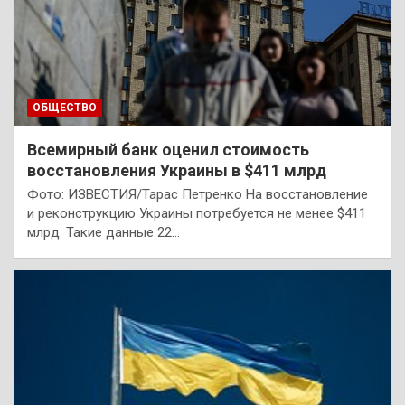
ОБЩЕСТВО
Всемирный банк оценил стоимость
восстановления Украины в $411 млрд
Фото: ИЗВЕСТИЯ/Тарас Петренко На восстановление
и реконструкцию Украины потребуется не менее $411
млрд. Такие данные 22…