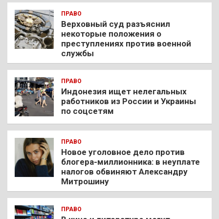
ПРАВО
Верховный суд разъяснил
некоторые положения о
преступлениях против военной
службы
ПРАВО
Индонезия ищет нелегальных
работников из России и Украины
по соцсетям
ПРАВО
Новое уголовное дело против
блогера-миллионника: в неуплате
налогов обвиняют Александру
Митрошину
ПРАВО