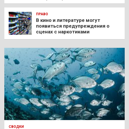
ПРАВО
В кино и литературе могут
появиться предупреждения о
сценах с наркотиками
СВОДКИ