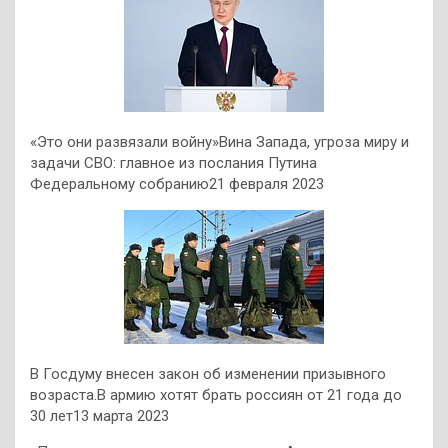
«Это они развязали войну»Вина Запада, угроза миру и
задачи СВО: главное из послания Путина
Федеральному собранию21 февраля 2023
В Госдуму внесен закон об изменении призывного
возраста.В армию хотят брать россиян от 21 года до
30 лет13 марта 2023