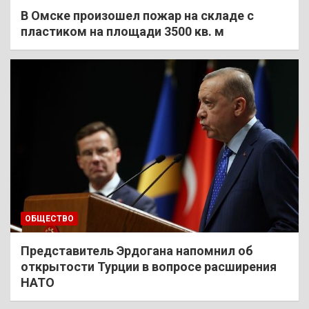
В Омске произошел пожар на складе с
пластиком на площади 3500 кв. м
ОБЩЕСТВО
Представитель Эрдогана напомнил об
открытости Турции в вопросе расширения
НАТО