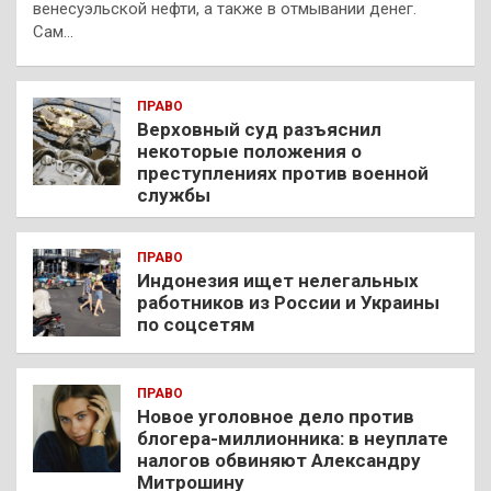
венесуэльской нефти, а также в отмывании денег.
Сам…
ПРАВО
Верховный суд разъяснил
некоторые положения о
преступлениях против военной
службы
ПРАВО
Индонезия ищет нелегальных
работников из России и Украины
по соцсетям
ПРАВО
Новое уголовное дело против
блогера-миллионника: в неуплате
налогов обвиняют Александру
Митрошину