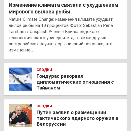
Изменение климата связали с ухудшением
мирового вылова рыбы
Nature Climate Change: изменения климата ухудшат
вылов рыбы на 10 процентов Фото: Sebastian Pena
Lambarri / Unsplash Ученые Квинслендского
технологического университета, а также других
австралийских научных организаций показали, что
изменение…
СВОДКИ
Гондурас разорвал
дипломатические отношения с
Тайванем
СВОДКИ
Путин заявил о размещении
тактического ядерного оружия в
Белоруссии