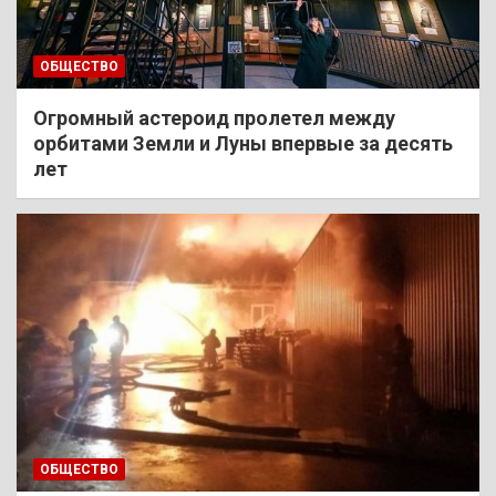
ОБЩЕСТВО
Огромный астероид пролетел между
орбитами Земли и Луны впервые за десять
лет
ОБЩЕСТВО