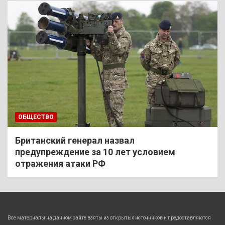
ОБЩЕСТВО
Британский генерал назвал
предупреждение за 10 лет условием
отражения атаки РФ
Все материалы на данном сайте взяты из открытых источников и предоставляются