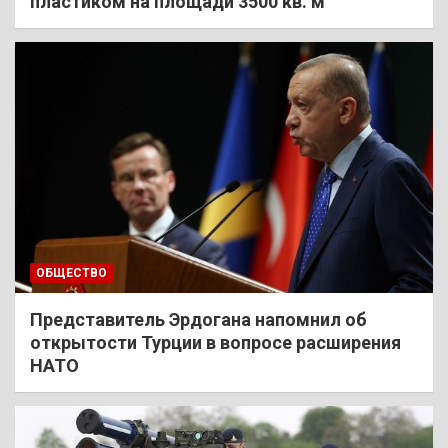
пластиком на площади 3500 кв. м
ОБЩЕСТВО
Представитель Эрдогана напомнил об
открытости Турции в вопросе расширения
НАТО