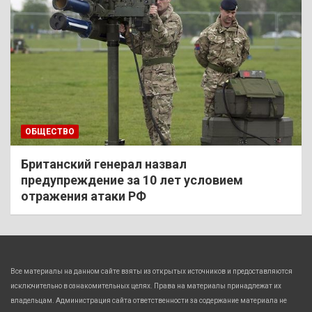
ОБЩЕСТВО
Британский генерал назвал
предупреждение за 10 лет условием
отражения атаки РФ
Все материалы на данном сайте взяты из открытых источников и предоставляются
исключительно в ознакомительных целях. Права на материалы принадлежат их
владельцам. Администрация сайта ответственности за содержание материала не