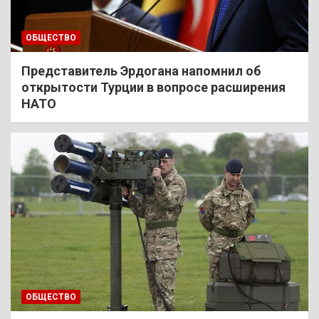
ОБЩЕСТВО
Представитель Эрдогана напомнил об
открытости Турции в вопросе расширения
НАТО
ОБЩЕСТВО