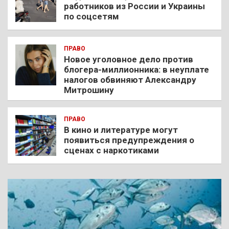
работников из России и Украины
по соцсетям
ПРАВО
Новое уголовное дело против
блогера-миллионника: в неуплате
налогов обвиняют Александру
Митрошину
ПРАВО
В кино и литературе могут
появиться предупреждения о
сценах с наркотиками