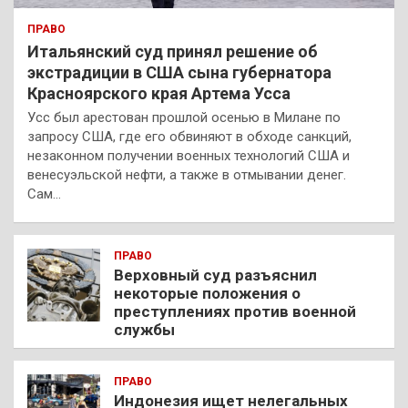
ПРАВО
Итальянский суд принял решение об
экстрадиции в США сына губернатора
Красноярского края Артема Усса
Усс был арестован прошлой осенью в Милане по
запросу США, где его обвиняют в обходе санкций,
незаконном получении военных технологий США и
венесуэльской нефти, а также в отмывании денег.
Сам…
ПРАВО
Верховный суд разъяснил
некоторые положения о
преступлениях против военной
службы
ПРАВО
Индонезия ищет нелегальных