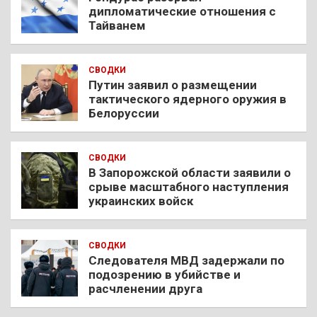
дипломатические отношения с
Тайванем
СВОДКИ
Путин заявил о размещении
тактического ядерного оружия в
Белоруссии
СВОДКИ
В Запорожской области заявили о
срыве масштабного наступления
украинских войск
СВОДКИ
Следователя МВД задержали по
подозрению в убийстве и
расчленении друга