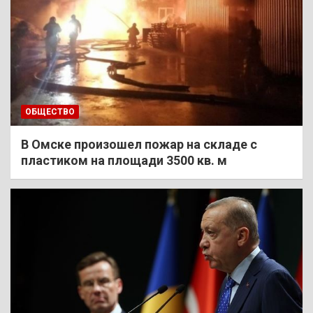
ОБЩЕСТВО
В Омске произошел пожар на складе с
пластиком на площади 3500 кв. м