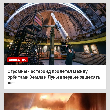
ОБЩЕСТВО
Огромный астероид пролетел между
орбитами Земли и Луны впервые за десять
лет