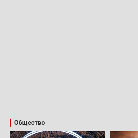
Общество