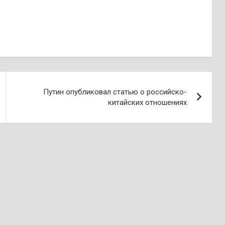
Путин опубликовал статью о российско-
китайских отношениях