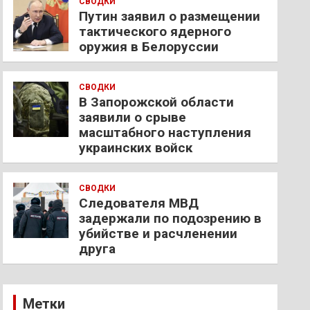
СВОДКИ
Путин заявил о размещении
тактического ядерного
оружия в Белоруссии
СВОДКИ
В Запорожской области
заявили о срыве
масштабного наступления
украинских войск
СВОДКИ
Следователя МВД
задержали по подозрению в
убийстве и расчленении
друга
Метки