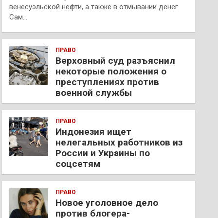
венесуэльской нефти, а также в отмывании денег.
Сам…
ПРАВО
Верховный суд разъяснил
некоторые положения о
преступлениях против
военной службы
ПРАВО
Индонезия ищет
нелегальных работников из
России и Украины по
соцсетям
ПРАВО
Новое уголовное дело
против блогера-