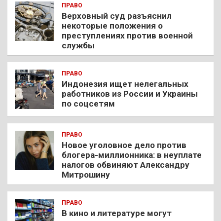
ПРАВО
Верховный суд разъяснил
некоторые положения о
преступлениях против военной
службы
ПРАВО
Индонезия ищет нелегальных
работников из России и Украины
по соцсетям
ПРАВО
Новое уголовное дело против
блогера-миллионника: в неуплате
налогов обвиняют Александру
Митрошину
ПРАВО
В кино и литературе могут