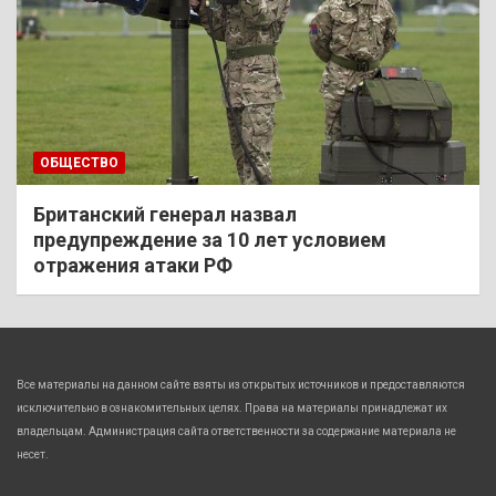
ОБЩЕСТВО
Британский генерал назвал
предупреждение за 10 лет условием
отражения атаки РФ
Все материалы на данном сайте взяты из открытых источников и предоставляются
исключительно в ознакомительных целях. Права на материалы принадлежат их
владельцам. Администрация сайта ответственности за содержание материала не
несет.