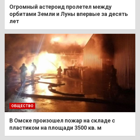
Огромный астероид пролетел между
орбитами Земли и Луны впервые за десять
лет
ОБЩЕСТВО
В Омске произошел пожар на складе с
пластиком на площади 3500 кв. м