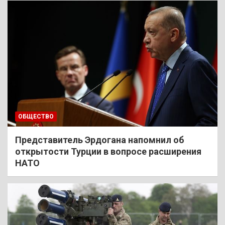
ОБЩЕСТВО
Представитель Эрдогана напомнил об
открытости Турции в вопросе расширения
НАТО