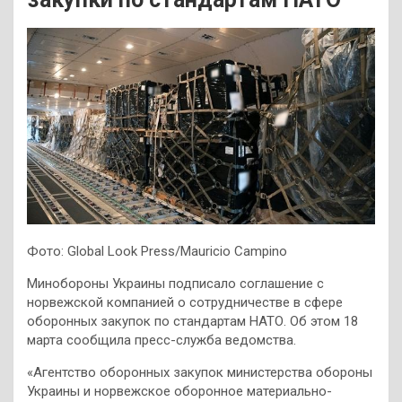
Фото: Global Look Press/Mauricio Campino
Минобороны Украины подписало соглашение с
норвежской компанией о сотрудничестве в сфере
оборонных закупок по стандартам НАТО. Об этом 18
марта сообщила пресс-служба ведомства.
«Агентство оборонных закупок министерства обороны
Украины и норвежское оборонное материально-