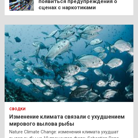
появиться предупреждения о
сценах с наркотиками
СВОДКИ
Изменение климата связали с ухудшением
мирового вылова рыбы
Nature Climate Change: изменения климата ухудшат