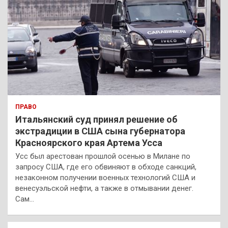
ПРАВО
Итальянский суд принял решение об
экстрадиции в США сына губернатора
Красноярского края Артема Усса
Усс был арестован прошлой осенью в Милане по
запросу США, где его обвиняют в обходе санкций,
незаконном получении военных технологий США и
венесуэльской нефти, а также в отмывании денег.
Сам…