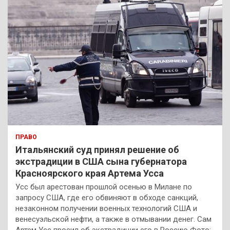
ПРАВО
Итальянский суд принял решение об
экстрадиции в США сына губернатора
Красноярского края Артема Усса
Усс был арестован прошлой осенью в Милане по
запросу США, где его обвиняют в обходе санкций,
незаконном получении военных технологий США и
венесуэльской нефти, а также в отмывании денег. Сам