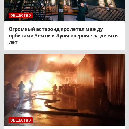
ОБЩЕСТВО
Огромный астероид пролетел между
орбитами Земли и Луны впервые за десять
лет
ОБЩЕСТВО