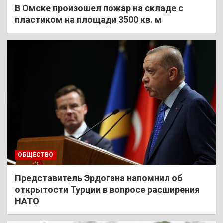
В Омске произошел пожар на складе с
пластиком на площади 3500 кв. м
ОБЩЕСТВО
Представитель Эрдогана напомнил об
открытости Турции в вопросе расширения
НАТО