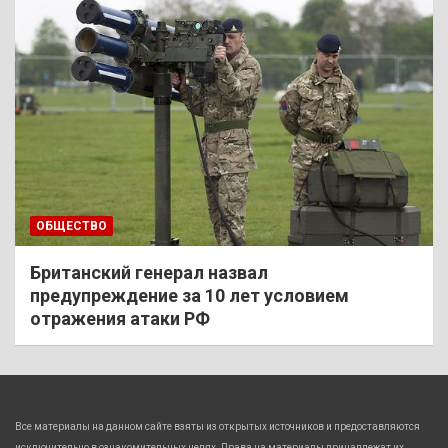
ОБЩЕСТВО
Британский генерал назвал
предупреждение за 10 лет условием
отражения атаки РФ
Все материалы на данном сайте взяты из открытых источников и предоставляются
исключительно в ознакомительных целях. Права на материалы принадлежат их