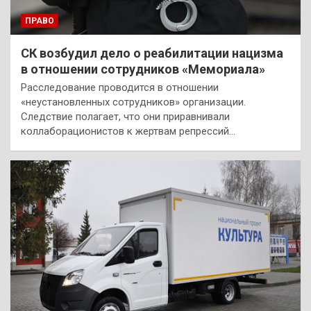
ПРАВО
СК возбудил дело о реабилитации нацизма
в отношении сотрудников «Мемориала»
Расследование проводится в отношении
«неустановленных сотрудников» организации.
Следствие полагает, что они приравнивали
коллаборационистов к жертвам репрессий…