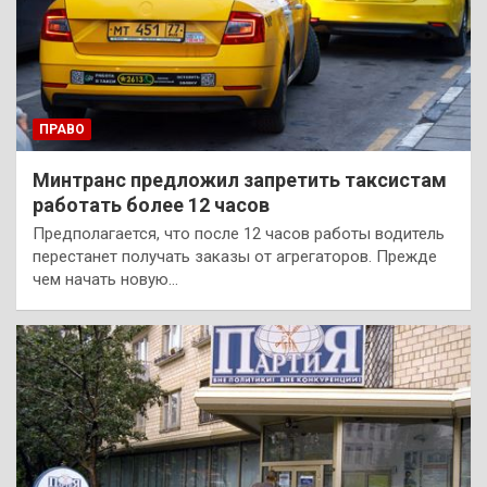
ПРАВО
Минтранс предложил запретить таксистам
работать более 12 часов
Предполагается, что после 12 часов работы водитель
перестанет получать заказы от агрегаторов. Прежде
чем начать новую…