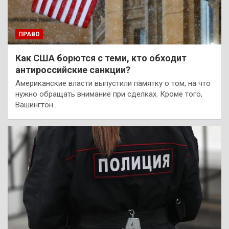
ПРАВО
Как США борются с теми, кто обходит
антироссийские санкции?
Американские власти выпустили памятку о том, на что
нужно обращать внимание при сделках. Кроме того,
Вашингтон…