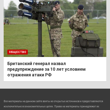
ОБЩЕСТВО
Британский генерал назвал
предупреждение за 10 лет условием
отражения атаки РФ
Все материалы на данном сайте взяты из открытых источников и предоставляются
исключительно в ознакомительных целях. Права на материалы принадлежат их