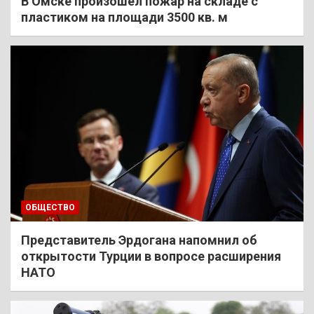
В Омске произошел пожар на складе с
пластиком на площади 3500 кв. м
ОБЩЕСТВО
Представитель Эрдогана напомнил об
открытости Турции в вопросе расширения
НАТО