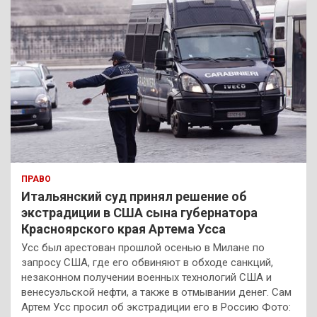
ПРАВО
Итальянский суд принял решение об
экстрадиции в США сына губернатора
Красноярского края Артема Усса
Усс был арестован прошлой осенью в Милане по
запросу США, где его обвиняют в обходе санкций,
незаконном получении военных технологий США и
венесуэльской нефти, а также в отмывании денег. Сам
Артем Усс просил об экстрадиции его в Россию Фото: