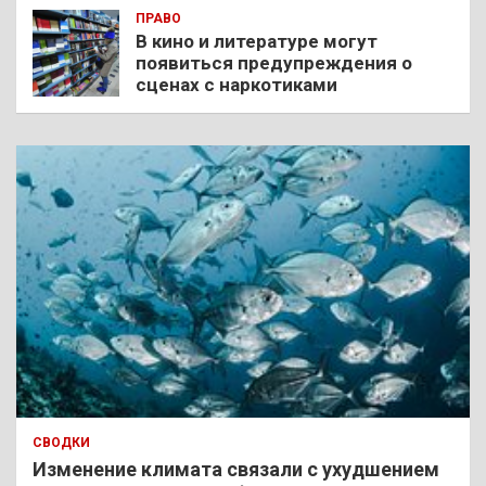
ПРАВО
В кино и литературе могут
появиться предупреждения о
сценах с наркотиками
СВОДКИ
Изменение климата связали с ухудшением