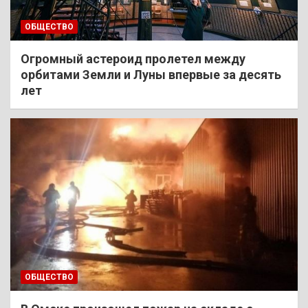
ОБЩЕСТВО
Огромный астероид пролетел между
орбитами Земли и Луны впервые за десять
лет
ОБЩЕСТВО