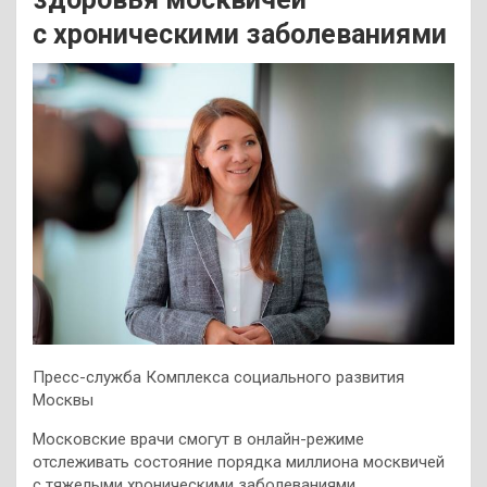
с хроническими заболеваниями
Пресс-служба Комплекса социального развития
Москвы
Московские врачи смогут в онлайн-режиме
отслеживать состояние порядка миллиона москвичей
с тяжелыми хроническими заболеваниями