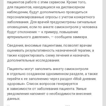
пациентов работе с этим сервисом. Кроме того,
для пациентов, находящихся на диспансерном
наблюдении, будут дополнительно проводиться
персонализированные опросы с учетом конкретного
заболевания. Для врачей предусмотрены сигнальные
оповещения, если по анкете самоконтроля у человека
будут отклонения — к примеру, повышение
артериального давления», — сообщила заммэра.
Сведения, вносимые пациентами, позволят врачам
оценивать результативность назначенной терапии, а
также корректировать схему лечения и назначать
дополнительные исследования.
Пациенты могут заполнить анкету самоконтроля
в отдельно созданном одноименном разделе, а также
перейти к ее заполнению через раздел «Мой дневник
здоровья». Список вопросов генерируется
в зависимости от заболевания пациента. Умные
уведомления напомнят о необходимости внесения
данных.