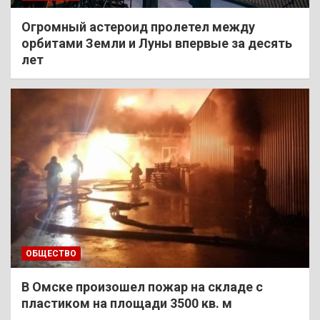
Огромный астероид пролетел между
орбитами Земли и Луны впервые за десять
лет
ОБЩЕСТВО
В Омске произошел пожар на складе с
пластиком на площади 3500 кв. м