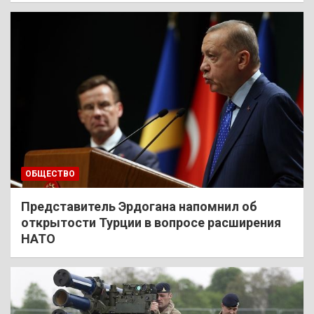
ОБЩЕСТВО
Представитель Эрдогана напомнил об
открытости Турции в вопросе расширения
НАТО