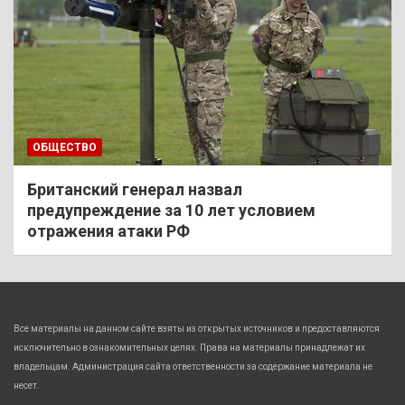
ОБЩЕСТВО
Британский генерал назвал
предупреждение за 10 лет условием
отражения атаки РФ
Все материалы на данном сайте взяты из открытых источников и предоставляются
исключительно в ознакомительных целях. Права на материалы принадлежат их
владельцам. Администрация сайта ответственности за содержание материала не
несет.