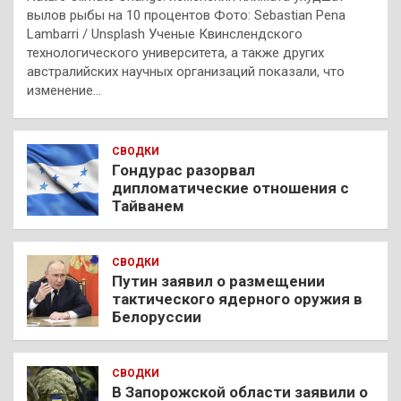
вылов рыбы на 10 процентов Фото: Sebastian Pena
Lambarri / Unsplash Ученые Квинслендского
технологического университета, а также других
австралийских научных организаций показали, что
изменение…
СВОДКИ
Гондурас разорвал
дипломатические отношения с
Тайванем
СВОДКИ
Путин заявил о размещении
тактического ядерного оружия в
Белоруссии
СВОДКИ
В Запорожской области заявили о