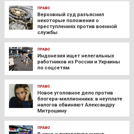
ПРАВО
Верховный суд разъяснил
некоторые положения о
преступлениях против военной
службы
ПРАВО
Индонезия ищет нелегальных
работников из России и Украины
по соцсетям
ПРАВО
Новое уголовное дело против
блогера-миллионника: в неуплате
налогов обвиняют Александру
Митрошину
ПРАВО