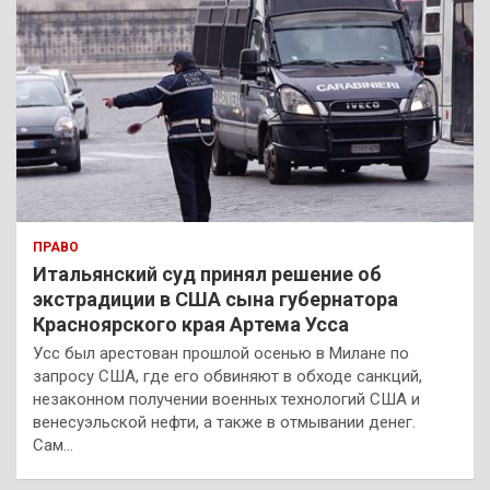
ПРАВО
Итальянский суд принял решение об
экстрадиции в США сына губернатора
Красноярского края Артема Усса
Усс был арестован прошлой осенью в Милане по
запросу США, где его обвиняют в обходе санкций,
незаконном получении военных технологий США и
венесуэльской нефти, а также в отмывании денег.
Сам…