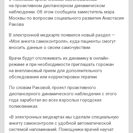
на проактивном диспансерном динамическом
наблюдении. Об этом сообщила заместитель мэра
Москвы по вопросам социального развития Анастасия
Ракова.
В электронной медкарте появился новый раздел —
«Моя анкета самоконтроля», куда пациенты смогут
вносить данные о своем самочувствии.
Врачи будут отслеживать их динамику в онлайн-
режиме и при необходимости приглашать горожан
на внеплановый прием для дополнительного
обследования или корректировки терапии.
По словам Раковой, проект проактивного
диспансерного динамического наблюдения с этого
года заработал во всех взрослых городских
поликлиниках.
«В электронных медкартах мы сделали специальную
анкету самоконтроля с удобной автоматической
системой напоминаний. Помощники врачей научат