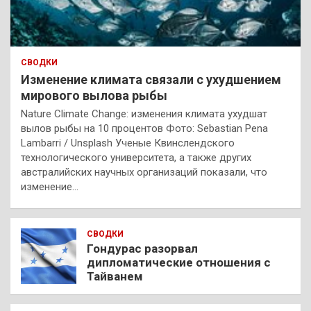
СВОДКИ
Изменение климата связали с ухудшением
мирового вылова рыбы
Nature Climate Change: изменения климата ухудшат
вылов рыбы на 10 процентов Фото: Sebastian Pena
Lambarri / Unsplash Ученые Квинслендского
технологического университета, а также других
австралийских научных организаций показали, что
изменение…
СВОДКИ
Гондурас разорвал
дипломатические отношения с
Тайванем