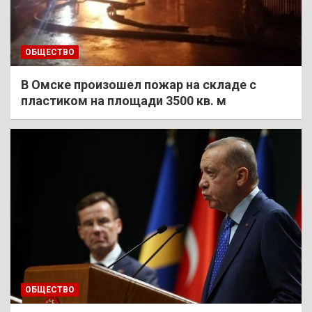
ОБЩЕСТВО
В Омске произошел пожар на складе с
пластиком на площади 3500 кв. м
ОБЩЕСТВО