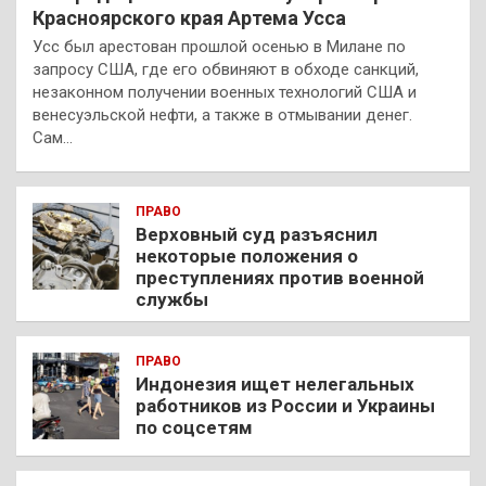
Красноярского края Артема Усса
Усс был арестован прошлой осенью в Милане по
запросу США, где его обвиняют в обходе санкций,
незаконном получении военных технологий США и
венесуэльской нефти, а также в отмывании денег.
Сам…
ПРАВО
Верховный суд разъяснил
некоторые положения о
преступлениях против военной
службы
ПРАВО
Индонезия ищет нелегальных
работников из России и Украины
по соцсетям