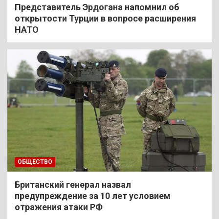
Представитель Эрдогана напомнил об
открытости Турции в вопросе расширения
НАТО
ОБЩЕСТВО
Британский генерал назвал
предупреждение за 10 лет условием
отражения атаки РФ