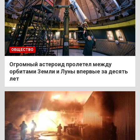
ОБЩЕСТВО
Огромный астероид пролетел между
орбитами Земли и Луны впервые за десять
лет