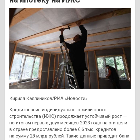
Кирилл Каллиников/РИА «Новости»
Кредитование индивидуального жилищного
строительства (ИЖС) продолжает устойчивый рост —
по итогам первых двух месяцев 2023 года на эти цели
в стране предоставлено более 6,6 тыс. кредитов
на сумму 28 млрд рублей. Такие данные приводит банк