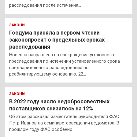
расследования после истечения…
ЗАКОНЫ
Госдума приняла в первом чтении
законопроект о предельных сроках
расследования
Новелла направлена на прекращение уголовного
преследования по истечении установленного срока
предварительного расследования по
реабилитирующему основанию. 22…
ЗАКОНЫ
В 2022 году число недобросовестных
поставщиков снизилось на 12%
Об этом рассказал заместитель руководителя ФАС
Петр Иванов на семинаре-совещании ведомства. В
прошлом году ФАС особенно…