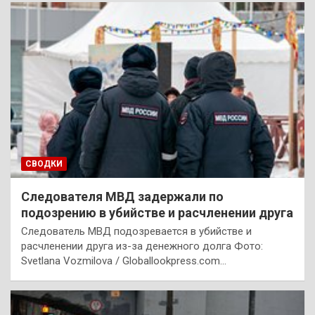
СВОДКИ
Следователя МВД задержали по
подозрению в убийстве и расчленении друга
Следователь МВД подозревается в убийстве и
расчленении друга из-за денежного долга Фото:
Svetlana Vozmilova / Globallookpress.com…