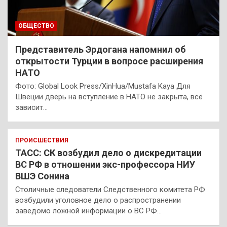
ОБЩЕСТВО
Представитель Эрдогана напомнил об
открытости Турции в вопросе расширения
НАТО
Фото: Global Look Press/XinHua/Mustafa Kaya Для
Швеции дверь на вступление в НАТО не закрыта, всё
зависит…
ПРОИСШЕСТВИЯ
ТАСС: СК возбудил дело о дискредитации
ВС РФ в отношении экс-профессора НИУ
ВШЭ Сонина
Столичные следователи Следственного комитета РФ
возбудили уголовное дело о распространении
заведомо ложной информации о ВС РФ…