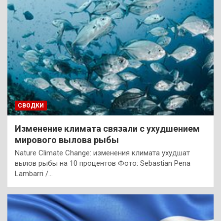
СВОДКИ
Изменение климата связали с ухудшением
мирового вылова рыбы
Nature Climate Change: изменения климата ухудшат
вылов рыбы на 10 процентов Фото: Sebastian Pena
Lambarri /…