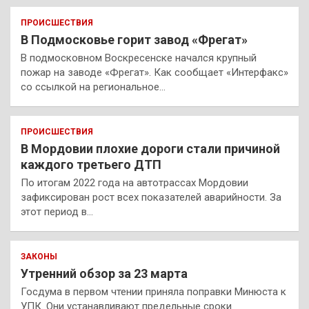
ПРОИСШЕСТВИЯ
В Подмосковье горит завод «Фрегат»
В подмосковном Воскресенске начался крупный
пожар на заводе «Фрегат». Как сообщает «Интерфакс»
со ссылкой на региональное…
ПРОИСШЕСТВИЯ
В Мордовии плохие дороги стали причиной
каждого третьего ДТП
По итогам 2022 года на автотрассах Мордовии
зафиксирован рост всех показателей аварийности. За
этот период в…
ЗАКОНЫ
Утренний обзор за 23 марта
Госдума в первом чтении приняла поправки Минюста к
УПК. Они устанавливают предельные сроки