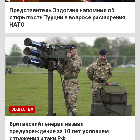
Представитель Эрдогана напомнил об
открытости Турции в вопросе расширения
НАТО
ОБЩЕСТВО
Британский генерал назвал
предупреждение за 10 лет условием
отражения атаки РФ