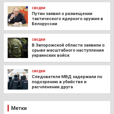
СВОДКИ
Путин заявил о размещении
тактического ядерного оружия в
Белоруссии
СВОДКИ
В Запорожской области заявили о
срыве масштабного наступления
украинских войск
СВОДКИ
Следователя МВД задержали по
подозрению в убийстве и
расчленении друга
Метки