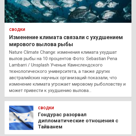
СВОДКИ
Изменение климата связали с ухудшением
мирового вылова рыбы
Nature Climate Change: изменения климата ухудшат
вылов рыбы на 10 процентов Фото: Sebastian Pena
Lambarri / Unsplash Ученые Квинслендского
технологического университета, а также других
австралийских научных организаций показали, что
изменение климата угрожает мировому рыболовству и
может привести к ухудшению вылова…
СВОДКИ
Гондурас разорвал
дипломатические отношения с
Тайванем