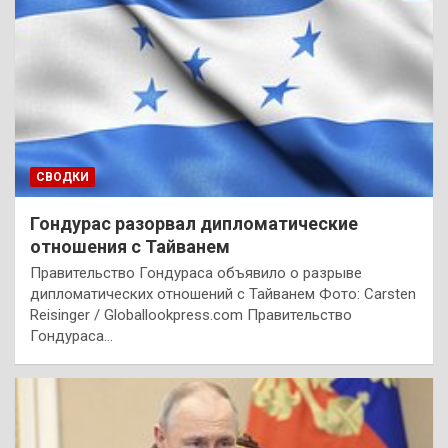
СВОДКИ
Гондурас разорвал дипломатические
отношения с Тайванем
Правительство Гондураса объявило о разрыве
дипломатических отношений с Тайванем Фото: Carsten
Reisinger / Globallookpress.com Правительство
Гондураса…