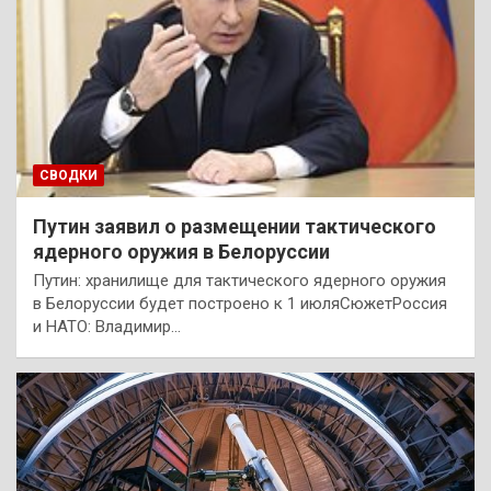
СВОДКИ
Путин заявил о размещении тактического
ядерного оружия в Белоруссии
Путин: хранилище для тактического ядерного оружия
в Белоруссии будет построено к 1 июляСюжетРоссия
и НАТО: Владимир…