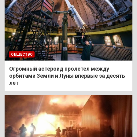
ОБЩЕСТВО
Огромный астероид пролетел между
орбитами Земли и Луны впервые за десять
лет