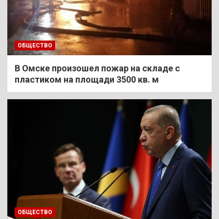
ОБЩЕСТВО
В Омске произошел пожар на складе с
пластиком на площади 3500 кв. м
ОБЩЕСТВО