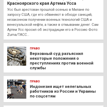
Красноярского края Артема Усса
Усс был арестован прошлой осенью в Милане по
запросу США, где его обвиняют в обходе санкций,
незаконном получении военных технологий США и
венесуэльской нефти, а также в отмывании денег. Сам
Артем Усс просил об экстрадиции его в Россию Фото:
Zuma/ТАСС…
ПРАВО
Верховный суд разъяснил
некоторые положения о
преступлениях против военной
службы
ПРАВО
Индонезия ищет нелегальных
работников из России и Украины
по соцсетям