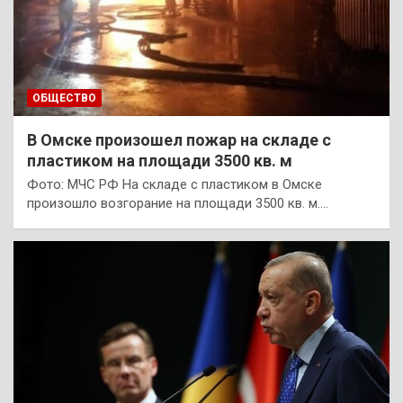
ОБЩЕСТВО
В Омске произошел пожар на складе с
пластиком на площади 3500 кв. м
Фото: МЧС РФ На складе с пластиком в Омске
произошло возгорание на площади 3500 кв. м.…