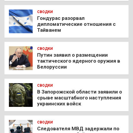
СВОДКИ
Гондурас разорвал
дипломатические отношения с
Тайванем
СВОДКИ
Путин заявил о размещении
тактического ядерного оружия в
Белоруссии
СВОДКИ
В Запорожской области заявили о
срыве масштабного наступления
украинских войск
СВОДКИ
Следователя МВД задержали по