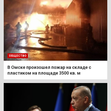
ОБЩЕСТВО
В Омске произошел пожар на складе с
пластиком на площади 3500 кв. м