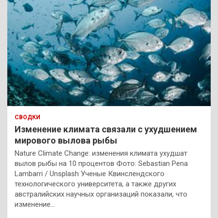
СВОДКИ
Изменение климата связали с ухудшением
мирового вылова рыбы
Nature Climate Change: изменения климата ухудшат
вылов рыбы на 10 процентов Фото: Sebastian Pena
Lambarri / Unsplash Ученые Квинслендского
технологического университета, а также других
австралийских научных организаций показали, что
изменение…