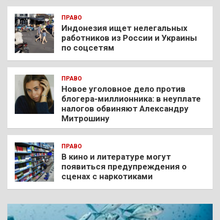
ПРАВО
Индонезия ищет нелегальных
работников из России и Украины
по соцсетям
ПРАВО
Новое уголовное дело против
блогера-миллионника: в неуплате
налогов обвиняют Александру
Митрошину
ПРАВО
В кино и литературе могут
появиться предупреждения о
сценах с наркотиками