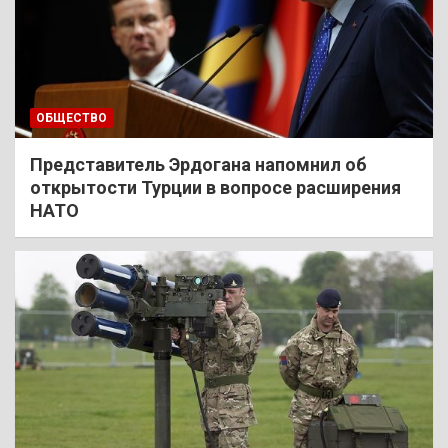
ОБЩЕСТВО
Представитель Эрдогана напомнил об
открытости Турции в вопросе расширения
НАТО