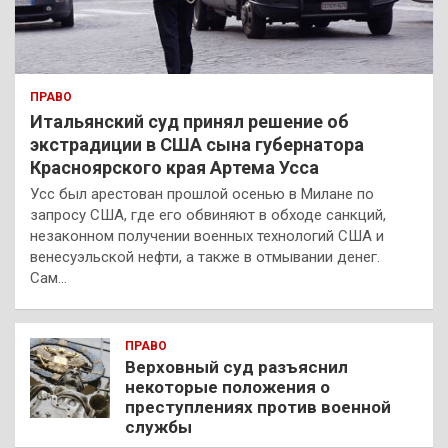
ПРАВО
Итальянский суд принял решение об
экстрадиции в США сына губернатора
Красноярского края Артема Усса
Усс был арестован прошлой осенью в Милане по
запросу США, где его обвиняют в обходе санкций,
незаконном получении военных технологий США и
венесуэльской нефти, а также в отмывании денег.
Сам…
ПРАВО
Верховный суд разъяснил
некоторые положения о
преступлениях против военной
службы