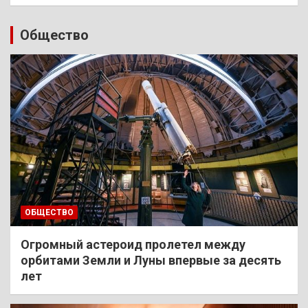
Общество
ОБЩЕСТВО
Огромный астероид пролетел между
орбитами Земли и Луны впервые за десять
лет