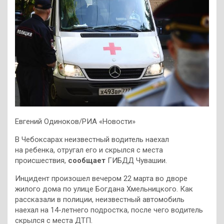
Евгений Одиноков/РИА «Новости»
В Чебоксарах неизвестный водитель наехал
на ребенка, отругал его и скрылся с места
происшествия,
сообщает
ГИБДД Чувашии.
Инцидент произошел вечером 22 марта во дворе
жилого дома по улице Богдана Хмельницкого. Как
рассказали в полиции, неизвестный автомобиль
наехал на 14-летнего подростка, после чего водитель
скрылся с места ДТП.