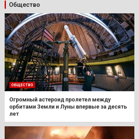
Общество
ОБЩЕСТВО
Огромный астероид пролетел между
орбитами Земли и Луны впервые за десять
лет