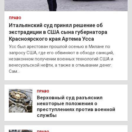
ПРАВО
Итальянский суд принял решение об
экстрадиции в США сына губернатора
Красноярского края Артема Усса
Усс был арестован прошлой осенью в Милане по
запросу США, где его обвиняют в обходе санкций,
незаконном получении военных технологий США и
венесуэльской нефти, а также в отмывании денег.
Сам…
ПРАВО
Верховный суд разъяснил
некоторые положения о
преступлениях против военной
службы