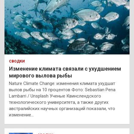
СВОДКИ
Изменение климата связали с ухудшением
мирового вылова рыбы
Nature Climate Change: изменения климата ухудшат
вылов рыбы на 10 процентов Фото: Sebastian Pena
Lambarri / Unsplash Ученые Квинслендского
технологического университета, а также других
австралийских научных организаций показали, что
изменение…