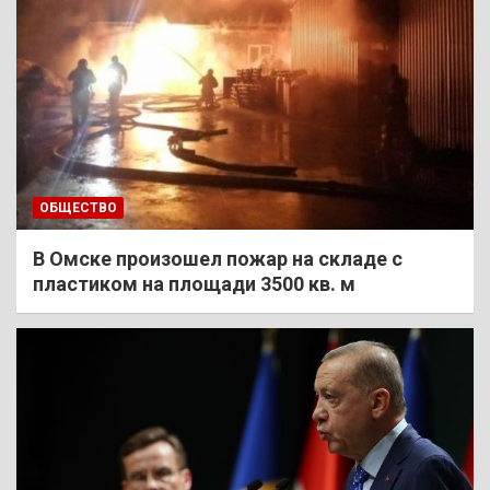
ОБЩЕСТВО
В Омске произошел пожар на складе с
пластиком на площади 3500 кв. м