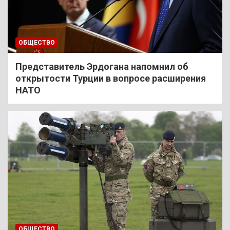
ОБЩЕСТВО
Представитель Эрдогана напомнил об
открытости Турции в вопросе расширения
НАТО
ОБЩЕСТВО