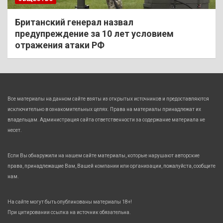
Британский генерал назвал
предупреждение за 10 лет условием
отражения атаки РФ
Все материалы на данном сайте взяты из открытых источников и предоставляются
исключительно в ознакомительных целях. Права на материалы принадлежат их
владельцам. Администрация сайта ответственности за содержание материала не
несет.
Если Вы обнаружили на нашем сайте материалы, которые нарушают авторские
права, принадлежащие Вам, Вашей компании или организации, пожалуйста, сообщите
нам.
На сайте могут быть опубликованы материалы 18+!
При цитировании ссылка на источник обязательна.