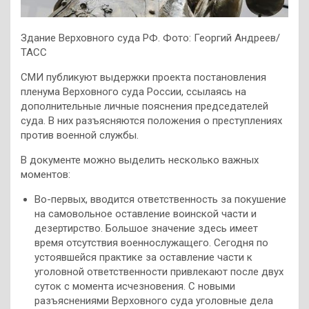
Здание Верховного суда РФ. Фото: Георгий Андреев/
ТАСС
СМИ публикуют выдержки проекта постановления
пленума Верховного суда России, ссылаясь на
дополнительные личные пояснения председателей
суда. В них разъясняются положения о преступлениях
против военной службы.
В документе можно выделить несколько важных
моментов:
Во-первых, вводится ответственность за покушение
на самовольное оставление воинской части и
дезертирство. Большое значение здесь имеет
время отсутствия военнослужащего. Сегодня по
устоявшейся практике за оставление части к
уголовной ответственности привлекают после двух
суток с момента исчезновения. С новыми
разъяснениями Верховного суда уголовные дела