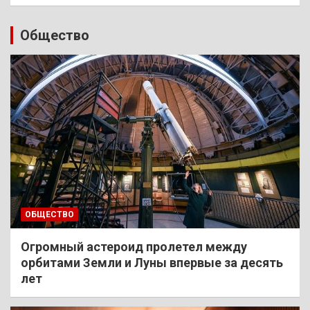
Общество
ОБЩЕСТВО
Огромный астероид пролетел между
орбитами Земли и Луны впервые за десять
лет