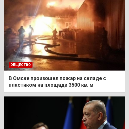
ОБЩЕСТВО
В Омске произошел пожар на складе с
пластиком на площади 3500 кв. м