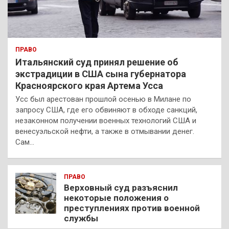
ПРАВО
Итальянский суд принял решение об
экстрадиции в США сына губернатора
Красноярского края Артема Усса
Усс был арестован прошлой осенью в Милане по
запросу США, где его обвиняют в обходе санкций,
незаконном получении военных технологий США и
венесуэльской нефти, а также в отмывании денег.
Сам…
ПРАВО
Верховный суд разъяснил
некоторые положения о
преступлениях против военной
службы