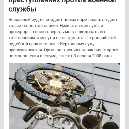
службы
Верховный суд не создает новых норм права, он дает
только свое толкование. Нижестоящие суды и
прокуроры в свою очередь могут следовать его
толкованиям, а могут и не следовать. По российской
судебной практике они к Верховному суду
прислушиваются. Орган разъяснял положения
старого
постановления пленума, еще от 3 апреля 2008 года