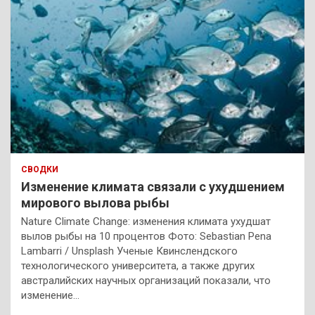
СВОДКИ
Изменение климата связали с ухудшением
мирового вылова рыбы
Nature Climate Change: изменения климата ухудшат
вылов рыбы на 10 процентов Фото: Sebastian Pena
Lambarri / Unsplash Ученые Квинслендского
технологического университета, а также других
австралийских научных организаций показали, что
изменение…