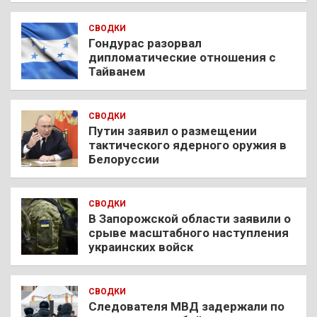
СВОДКИ
Гондурас разорвал
дипломатические отношения с
Тайванем
СВОДКИ
Путин заявил о размещении
тактического ядерного оружия в
Белоруссии
СВОДКИ
В Запорожской области заявили о
срыве масштабного наступления
украинских войск
СВОДКИ
Следователя МВД задержали по