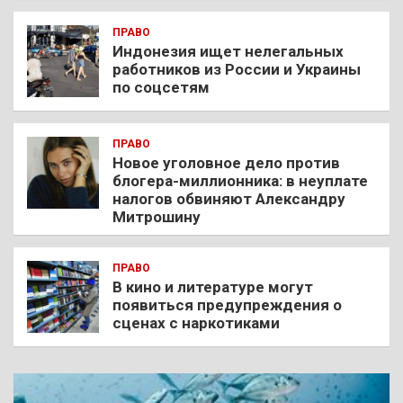
ПРАВО
Индонезия ищет нелегальных
работников из России и Украины
по соцсетям
ПРАВО
Новое уголовное дело против
блогера-миллионника: в неуплате
налогов обвиняют Александру
Митрошину
ПРАВО
В кино и литературе могут
появиться предупреждения о
сценах с наркотиками