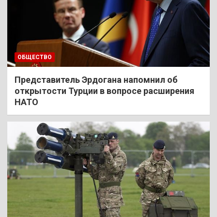
ОБЩЕСТВО
Представитель Эрдогана напомнил об
открытости Турции в вопросе расширения
НАТО