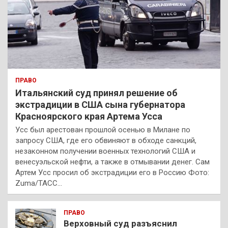
ПРАВО
Итальянский суд принял решение об
экстрадиции в США сына губернатора
Красноярского края Артема Усса
Усс был арестован прошлой осенью в Милане по
запросу США, где его обвиняют в обходе санкций,
незаконном получении военных технологий США и
венесуэльской нефти, а также в отмывании денег. Сам
Артем Усс просил об экстрадиции его в Россию Фото:
Zuma/ТАСС…
ПРАВО
Верховный суд разъяснил