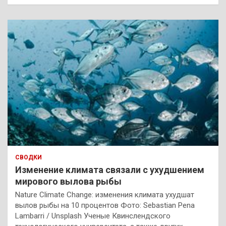
СВОДКИ
Изменение климата связали с ухудшением
мирового вылова рыбы
Nature Climate Change: изменения климата ухудшат
вылов рыбы на 10 процентов Фото: Sebastian Pena
Lambarri / Unsplash Ученые Квинслендского