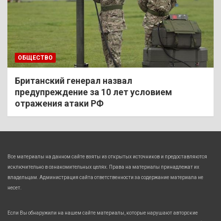
ОБЩЕСТВО
Британский генерал назвал
предупреждение за 10 лет условием
отражения атаки РФ
Все материалы на данном сайте взяты из открытых источников и предоставляются
исключительно в ознакомительных целях. Права на материалы принадлежат их
владельцам. Администрация сайта ответственности за содержание материала не
несет.
Если Вы обнаружили на нашем сайте материалы, которые нарушают авторские