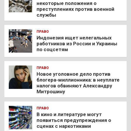
некоторые положения о
преступлениях против военной
службы
ПРАВО
Индонезия ищет нелегальных
работников из России и Украины
по соцсетям
ПРАВО
Новое уголовное дело против
блогера-миллионника: в неуплате
налогов обвиняют Александру
Митрошину
ПРАВО
В кино и литературе могут
появиться предупреждения о
сценах с наркотиками