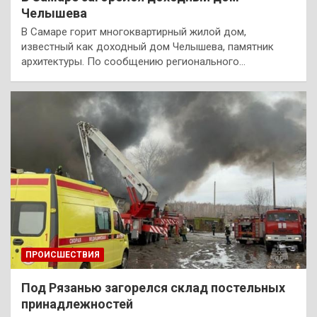
Челышева
В Самаре горит многоквартирный жилой дом,
известный как доходный дом Челышева, памятник
архитектуры. По сообщению регионального…
ПРОИСШЕСТВИЯ
Под Рязанью загорелся склад постельных
принадлежностей