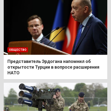
ОБЩЕСТВО
Представитель Эрдогана напомнил об
открытости Турции в вопросе расширения
НАТО