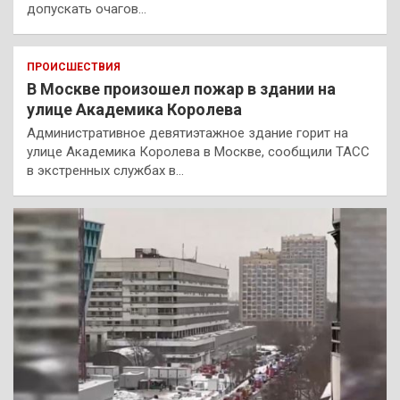
допускать очагов…
ПРОИСШЕСТВИЯ
В Москве произошел пожар в здании на
улице Академика Королева
Административное девятиэтажное здание горит на
улице Академика Королева в Москве, сообщили ТАСС
в экстренных службах в…