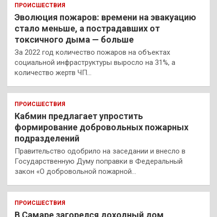
ПРОИСШЕСТВИЯ
Эволюция пожаров: времени на эвакуацию
стало меньше, а пострадавших от
токсичного дыма — больше
За 2022 год количество пожаров на объектах
социальной инфраструктуры выросло на 31%, а
количество жертв ЧП…
ПРОИСШЕСТВИЯ
Кабмин предлагает упростить
формирование добровольных пожарных
подразделений
Правительство одобрило на заседании и внесло в
Государственную Думу поправки в Федеральный
закон «О добровольной пожарной…
ПРОИСШЕСТВИЯ
В Самаре загорелся доходный дом