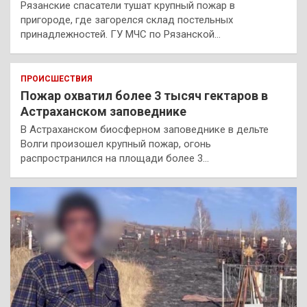
Рязанские спасатели тушат крупный пожар в
пригороде, где загорелся склад постельных
принадлежностей. ГУ МЧС по Рязанской…
ПРОИСШЕСТВИЯ
Пожар охватил более 3 тысяч гектаров в
Астраханском заповеднике
В Астраханском биосферном заповеднике в дельте
Волги произошел крупный пожар, огонь
распространился на площади более 3…