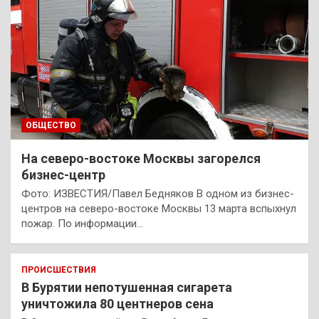
ОБЩЕСТВО
На северо-востоке Москвы загорелся
бизнес-центр
Фото: ИЗВЕСТИЯ/Павел Бедняков В одном из бизнес-
центров на северо-востоке Москвы 13 марта вспыхнул
пожар. По информации…
ПРОИСШЕСТВИЯ
В Бурятии непотушенная сигарета
уничтожила 80 центнеров сена