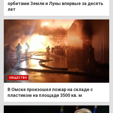
орбитами Земли и Луны впервые за десять
лет
ОБЩЕСТВО
В Омске произошел пожар на складе с
пластиком на площади 3500 кв. м