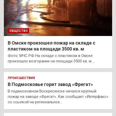
ОБЩЕСТВО
В Омске произошел пожар на складе с
пластиком на площади 3500 кв. м
Фото: МЧС РФ На складе с пластиком в Омске
произошло возгорание на площади 3500 кв. м.…
ПРОИСШЕСТВИЯ
В Подмосковье горит завод «Фрегат»
В подмосковном Воскресенске начался крупный
пожар на заводе «Фрегат». Как сообщает «Интерфакс»
со ссылкой на региональное…