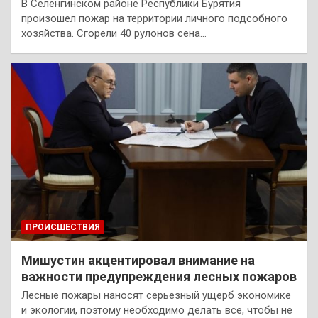
В Селенгинском районе Республики Бурятия
произошел пожар на территории личного подсобного
хозяйства. Сгорели 40 рулонов сена…
ПРОИСШЕСТВИЯ
Мишустин акцентировал внимание на
важности предупреждения лесных пожаров
Лесные пожары наносят серьезный ущерб экономике
и экологии, поэтому необходимо делать все, чтобы не