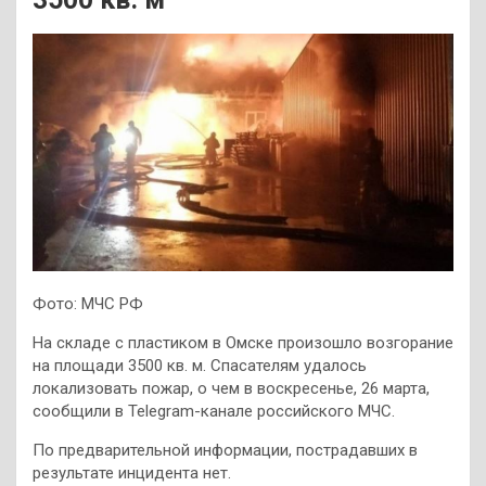
Фото: МЧС РФ
На складе с пластиком в Омске произошло возгорание
на площади 3500 кв. м. Спасателям удалось
локализовать пожар, о чем в воскресенье, 26 марта,
сообщили в Telegram-канале российского МЧС.
По предварительной информации, пострадавших в
результате инцидента нет.