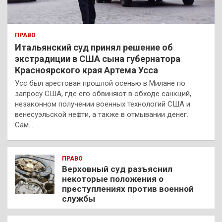
ПРАВО
Итальянский суд принял решение об
экстрадиции в США сына губернатора
Красноярского края Артема Усса
Усс был арестован прошлой осенью в Милане по
запросу США, где его обвиняют в обходе санкций,
незаконном получении военных технологий США и
венесуэльской нефти, а также в отмывании денег.
Сам…
ПРАВО
Верховный суд разъяснил
некоторые положения о
преступлениях против военной
службы