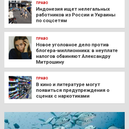
ПРАВО
Индонезия ищет нелегальных
работников из России и Украины
по соцсетям
ПРАВО
Новое уголовное дело против
блогера-миллионника: в неуплате
налогов обвиняют Александру
Митрошину
ПРАВО
В кино и литературе могут
появиться предупреждения о
сценах с наркотиками