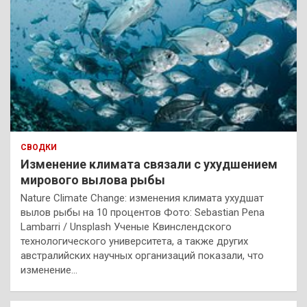
СВОДКИ
Изменение климата связали с ухудшением
мирового вылова рыбы
Nature Climate Change: изменения климата ухудшат
вылов рыбы на 10 процентов Фото: Sebastian Pena
Lambarri / Unsplash Ученые Квинслендского
технологического университета, а также других
австралийских научных организаций показали, что
изменение…