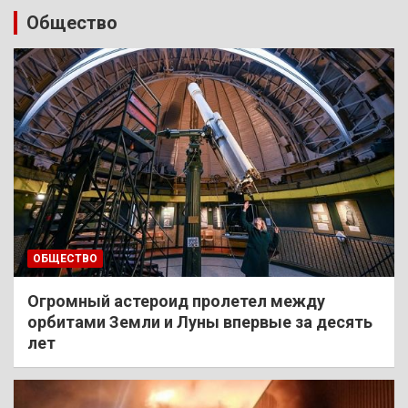
Общество
ОБЩЕСТВО
Огромный астероид пролетел между
орбитами Земли и Луны впервые за десять
лет