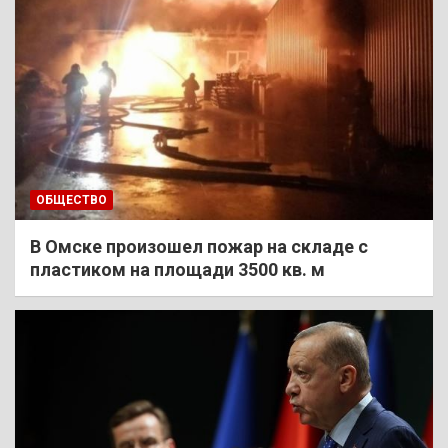
ОБЩЕСТВО
В Омске произошел пожар на складе с
пластиком на площади 3500 кв. м