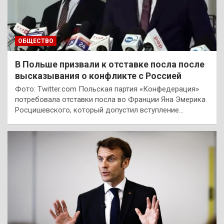
ОБЩЕСТВО
В Польше призвали к отставке посла после
высказывания о конфликте с Россией
Фото: Twitter.com Польская партия «Конфедерация»
потребовала отставки посла во Франции Яна Эмерика
Росцишевского, который допустил вступление…