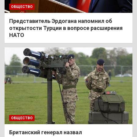
ОБЩЕСТВО
Представитель Эрдогана напомнил об
открытости Турции в вопросе расширения
НАТО
ОБЩЕСТВО
Британский генерал назвал