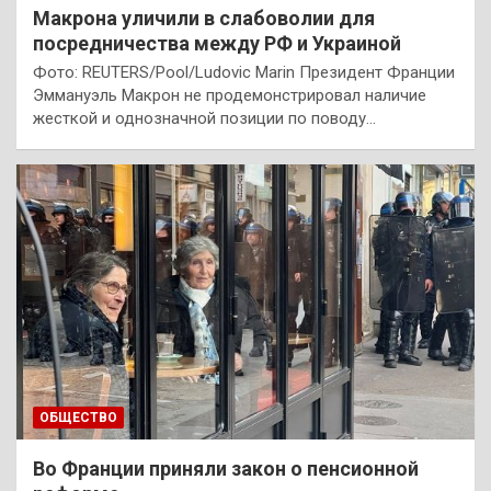
Макрона уличили в слабоволии для
посредничества между РФ и Украиной
Фото: REUTERS/Pool/Ludovic Marin Президент Франции
Эммануэль Макрон не продемонстрировал наличие
жесткой и однозначной позиции по поводу…
ОБЩЕСТВО
Во Франции приняли закон о пенсионной