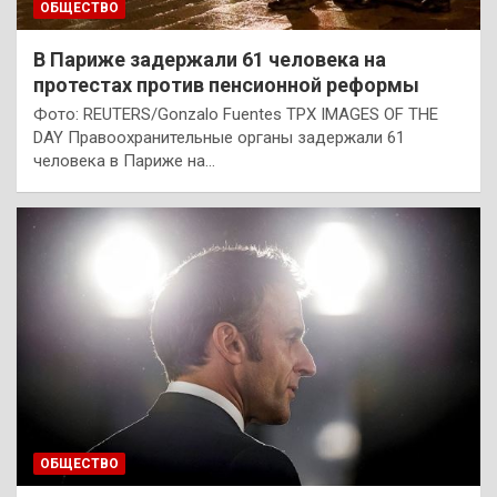
ОБЩЕСТВО
В Париже задержали 61 человека на
протестах против пенсионной реформы
Фото: REUTERS/Gonzalo Fuentes TPX IMAGES OF THE
DAY Правоохранительные органы задержали 61
человека в Париже на…
ОБЩЕСТВО