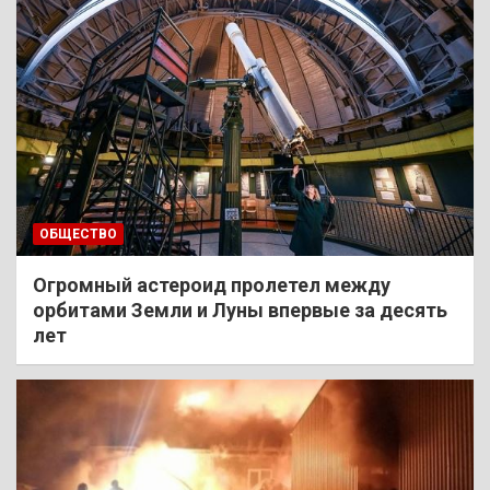
ОБЩЕСТВО
Огромный астероид пролетел между
орбитами Земли и Луны впервые за десять
лет