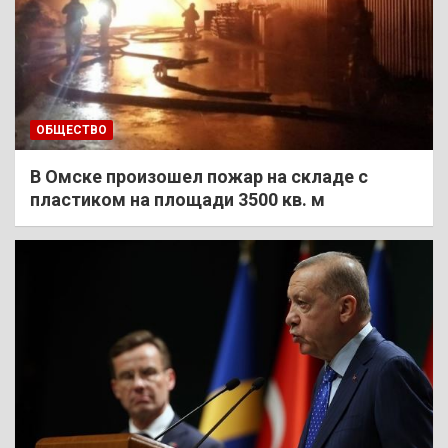
ОБЩЕСТВО
В Омске произошел пожар на складе с
пластиком на площади 3500 кв. м