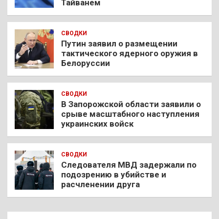
Тайванем
СВОДКИ
Путин заявил о размещении
тактического ядерного оружия в
Белоруссии
СВОДКИ
В Запорожской области заявили о
срыве масштабного наступления
украинских войск
СВОДКИ
Следователя МВД задержали по
подозрению в убийстве и
расчленении друга