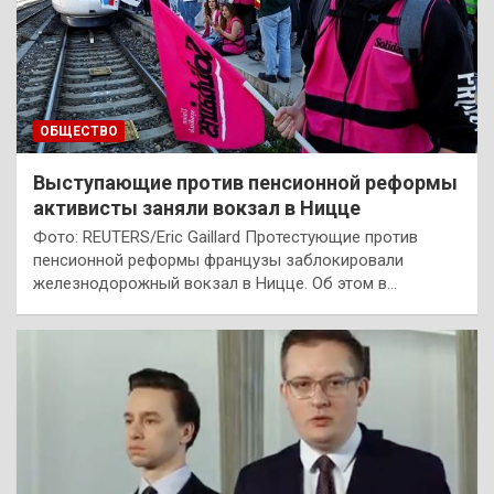
ОБЩЕСТВО
Выступающие против пенсионной реформы
активисты заняли вокзал в Ницце
Фото: REUTERS/Eric Gaillard Протестующие против
пенсионной реформы французы заблокировали
железнодорожный вокзал в Ницце. Об этом в…