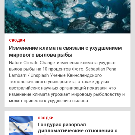
СВОДКИ
Изменение климата связали с ухудшением
мирового вылова рыбы
Nature Climate Change: изменения климата ухудшат
вылов рыбы на 10 процентов Фото: Sebastian Pena
Lambarri / Unsplash Ученые Квинслендского
технологического университета, а также других
австралийских научных организаций показали, что
изменение климата угрожает мировому рыболовству и
может привести к ухудшению вылова…
СВОДКИ
Гондурас разорвал
дипломатические отношения с