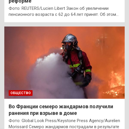
реформе
Фото: REUTERS/Lucien Libert Закон об увеличении
пенсионного возраста с 62 до 64 лет принят. Об этом…
ОБЩЕСТВО
Во Франции семеро жандармов получили
ранения при взрыве в доме
Фото: Global Look Press/Keystone Press Agency/Aurelien
Morissard Семеро жандармов пострадали в результате