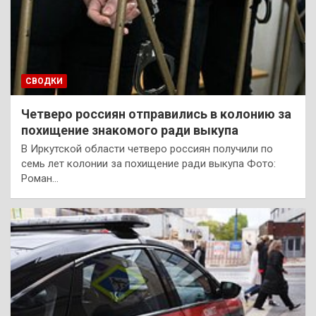
СВОДКИ
Четверо россиян отправились в колонию за
похищение знакомого ради выкупа
В Иркутской области четверо россиян получили по
семь лет колонии за похищение ради выкупа Фото:
Роман…