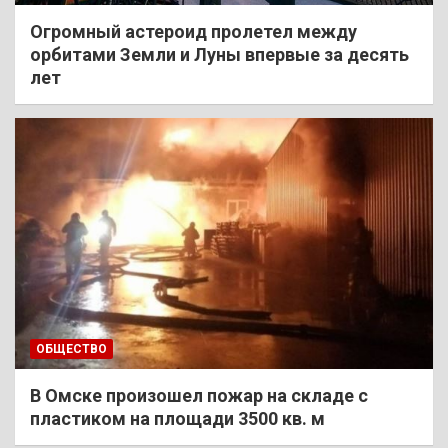
Огромный астероид пролетел между
орбитами Земли и Луны впервые за десять
лет
ОБЩЕСТВО
В Омске произошел пожар на складе с
пластиком на площади 3500 кв. м