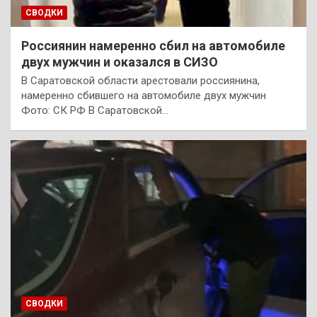
СВОДКИ
Россиянин намеренно сбил на автомобиле
двух мужчин и оказался в СИЗО
В Саратовской области арестовали россиянина,
намеренно сбившего на автомобиле двух мужчин
Фото: СК РФ В Саратовской…
СВОДКИ