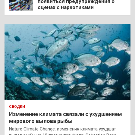
появиться предупреждения о
сценах с наркотиками
СВОДКИ
Изменение климата связали с ухудшением
мирового вылова рыбы
Nature Climate Change: изменения климата ухудшат