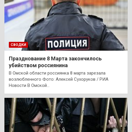
СВОДКИ
Празднование 8 Марта закончилось
убийством россиянина
В Омской области россиянка 8 марта зарезала
возлюбленного Фото: Алексей Сухоруков / РИА
Новости В Омской…