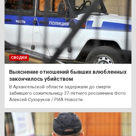
СВОДКИ
Выяснение отношений бывших влюбленных
закончилось убийством
В Архангельской области задержали до смерти
забившего сожительницу 37-летнего россиянина Фото:
Алексей Сухоруков / РИА Новости…