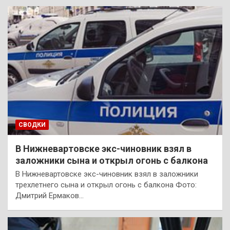
СВОДКИ
В Нижневартовске экс-чиновник взял в
заложники сына и открыл огонь с балкона
В Нижневартовске экс-чиновник взял в заложники
трехлетнего сына и открыл огонь с балкона Фото:
Дмитрий Ермаков…