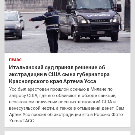
ПРАВО
Итальянский суд принял решение об
экстрадиции в США сына губернатора
Красноярского края Артема Усса
Усс был арестован прошлой осенью в Милане по
запросу США, где его обвиняют в обходе санкций,
незаконном получении военных технологий США и
венесуэльской нефти, а также в отмывании денег. Сам
Артем Усс просил об экстрадиции его в Россию Фото:
Zuma/ТАСС…