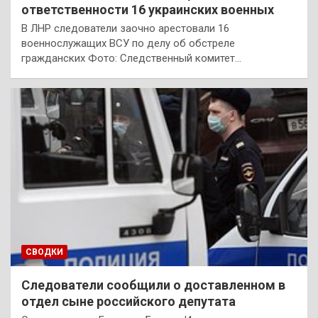
ответственности 16 украинских военных
В ЛНР следователи заочно арестовали 16
военнослужащих ВСУ по делу об обстреле
гражданских Фото: Следственный комитет…
СВОДКИ
Следователи сообщили о доставленном в
отдел сыне российского депутата