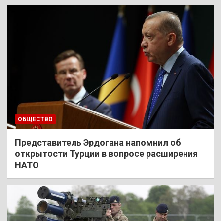
ОБЩЕСТВО
Представитель Эрдогана напомнил об
открытости Турции в вопросе расширения
НАТО