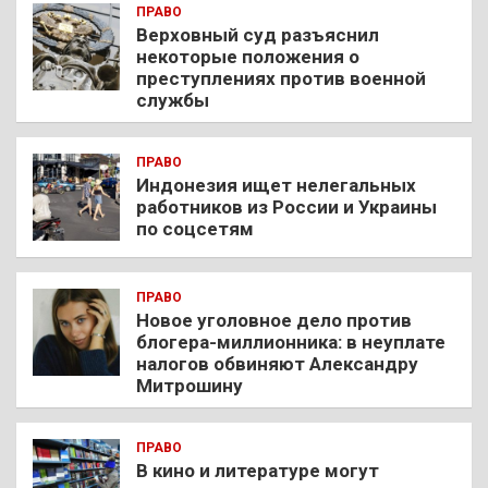
ПРАВО
Верховный суд разъяснил
некоторые положения о
преступлениях против военной
службы
ПРАВО
Индонезия ищет нелегальных
работников из России и Украины
по соцсетям
ПРАВО
Новое уголовное дело против
блогера-миллионника: в неуплате
налогов обвиняют Александру
Митрошину
ПРАВО
В кино и литературе могут