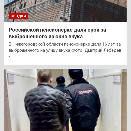
СВОДКИ
Российской пенсионерке дали срок за
выброшенного из окна внука
В Нижегородской области пенсионерке дали 16 лет за
выброшенного на улицу внука Фото: Дмитрий Лебедев
/…