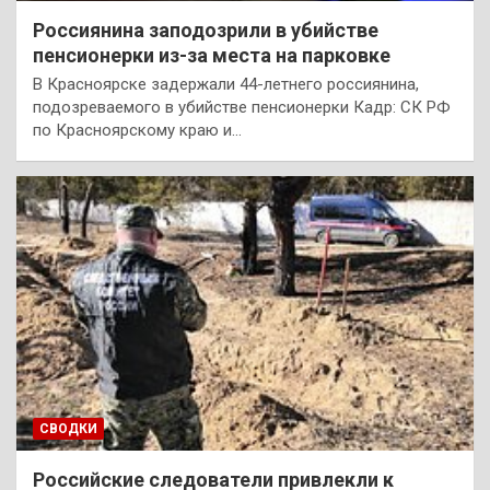
Россиянина заподозрили в убийстве
пенсионерки из-за места на парковке
В Красноярске задержали 44-летнего россиянина,
подозреваемого в убийстве пенсионерки Кадр: СК РФ
по Красноярскому краю и…
СВОДКИ
Российские следователи привлекли к