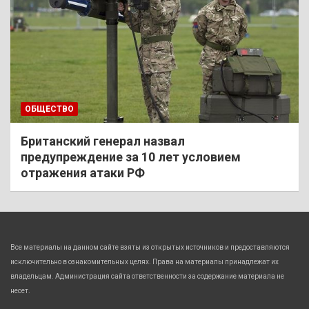
ОБЩЕСТВО
Британский генерал назвал
предупреждение за 10 лет условием
отражения атаки РФ
Все материалы на данном сайте взяты из открытых источников и предоставляются
исключительно в ознакомительных целях. Права на материалы принадлежат их
владельцам. Администрация сайта ответственности за содержание материала не
несет.