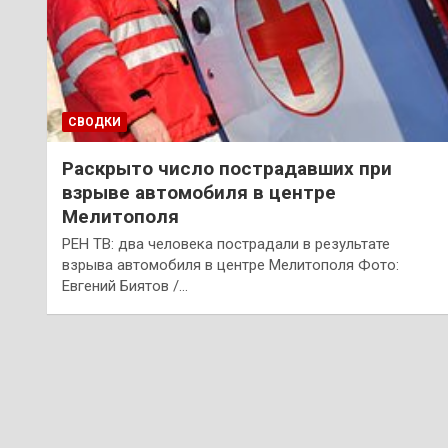
СВОДКИ
Раскрыто число пострадавших при
взрыве автомобиля в центре
Мелитополя
РЕН ТВ: два человека пострадали в результате
взрыва автомобиля в центре Мелитополя Фото:
Евгений Биятов /…