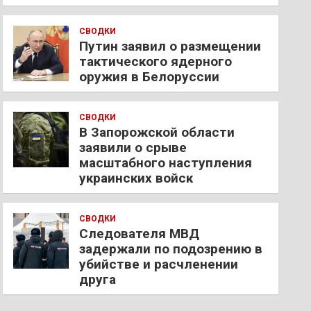
СВОДКИ
Путин заявил о размещении
тактического ядерного
оружия в Белоруссии
СВОДКИ
В Запорожской области
заявили о срыве
масштабного наступления
украинских войск
СВОДКИ
Следователя МВД
задержали по подозрению в
убийстве и расчленении
друга