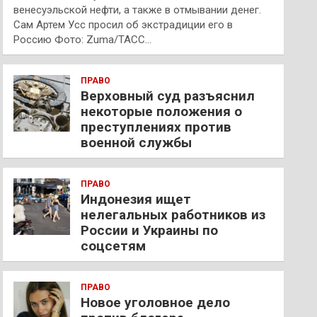
венесуэльской нефти, а также в отмывании денег.
Сам Артем Усс просил об экстрадиции его в
Россию Фото: Zuma/ТАСС…
ПРАВО
Верховный суд разъяснил
некоторые положения о
преступлениях против
военной службы
ПРАВО
Индонезия ищет
нелегальных работников из
России и Украины по
соцсетям
ПРАВО
Новое уголовное дело