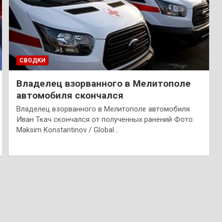
СВОДКИ
Владелец взорванного в Мелитополе
автомобиля скончался
Владелец взорванного в Мелитополе автомобиля
Иван Ткач скончался от полученных ранений Фото:
Maksim Konstantinov / Global…