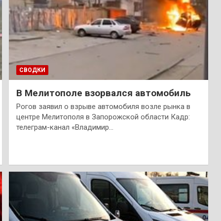
СВОДКИ
В Мелитополе взорвался автомобиль
Рогов заявил о взрыве автомобиля возле рынка в
центре Мелитополя в Запорожской области Кадр:
телеграм-канал «Владимир…