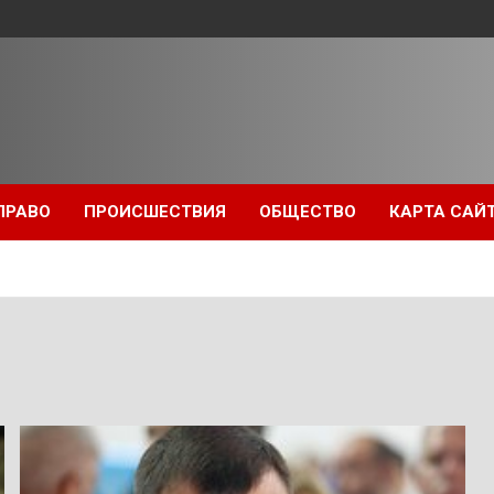
ПРАВО
ПРОИСШЕСТВИЯ
ОБЩЕСТВО
КАРТА САЙ