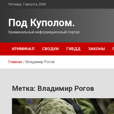
Перейти
Пятница, 7 августа, 2026
к
содержимому
Под Куполом.
Криминальный информационный портал.
КРИМИНАЛ
СВОДКИ
ГИБДД
ЗАКОНЫ
Главная
Владимир Рогов
Метка:
Владимир Рогов