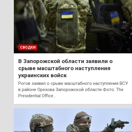
СВОДКИ
В Запорожской области заявили о
срыве масштабного наступления
украинских войск
Рогов заявил о срыве масштабного наступления ВСУ
в районе Орехова Запорожской области Фото: The
Presidential Office…