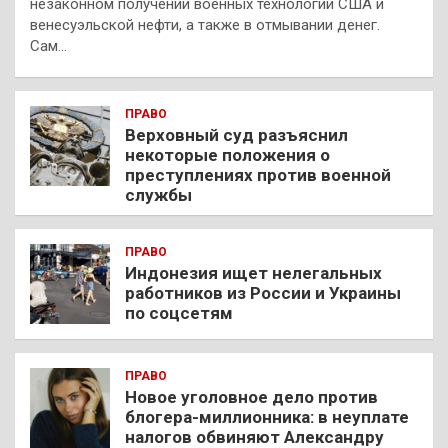
незаконном получении военных технологий США и
венесуэльской нефти, а также в отмывании денег.
Сам…
ПРАВО
Верховный суд разъяснил
некоторые положения о
преступлениях против военной
службы
ПРАВО
Индонезия ищет нелегальных
работников из России и Украины
по соцсетям
ПРАВО
Новое уголовное дело против
блогера-миллионника: в неуплате
налогов обвиняют Александру