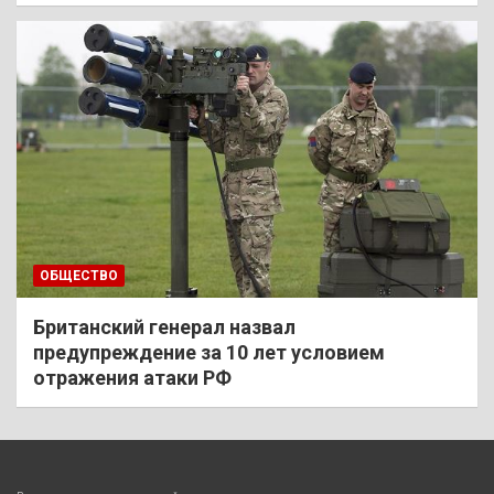
ОБЩЕСТВО
Британский генерал назвал
предупреждение за 10 лет условием
отражения атаки РФ