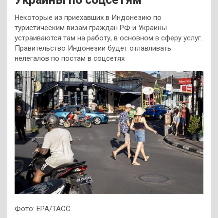
Некоторые из приехавших в Индонезию по
туристическим визам граждан РФ и Украины
устраиваются там на работу, в основном в сферу услуг.
Правительство Индонезии будет отлавливать
нелегалов по постам в соцсетях
Фото: EPA/ТАСС