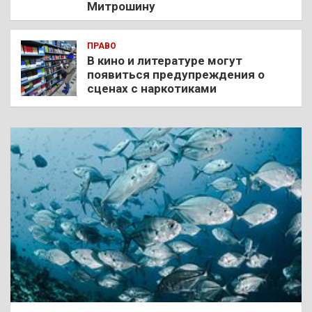
Митрошину
ПРАВО
В кино и литературе могут
появиться предупреждения о
сценах с наркотиками