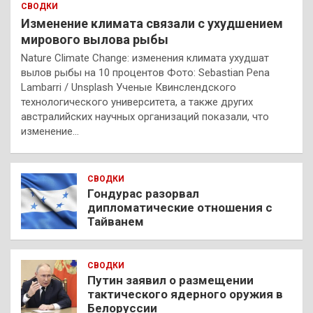
СВОДКИ
Изменение климата связали с ухудшением
мирового вылова рыбы
Nature Climate Change: изменения климата ухудшат
вылов рыбы на 10 процентов Фото: Sebastian Pena
Lambarri / Unsplash Ученые Квинслендского
технологического университета, а также других
австралийских научных организаций показали, что
изменение…
СВОДКИ
Гондурас разорвал
дипломатические отношения с
Тайванем
СВОДКИ
Путин заявил о размещении
тактического ядерного оружия в
Белоруссии