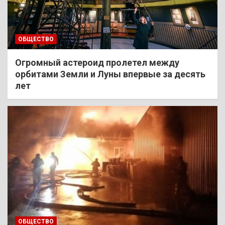
ОБЩЕСТВО
Огромный астероид пролетел между
орбитами Земли и Луны впервые за десять
лет
ОБЩЕСТВО