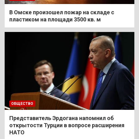
В Омске произошел пожар на складе с
пластиком на площади 3500 кв. м
ОБЩЕСТВО
Представитель Эрдогана напомнил об
открытости Турции в вопросе расширения
НАТО