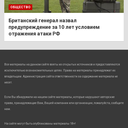
ОБЩЕСТВО
Британский генерал назвал
предупреждение за 10 лет условием
отражения атаки РФ
Все материалы на данном сайте взяты из открытых источников и предоставляются
исключительно в ознакомительных целях. Права на материалы принадлежат их
владельцам. Администрация сайта ответственности за содержание материала не
несет.
Если Вы обнаружили на нашем сайте материалы, которые нарушают авторские
права, принадлежащие Вам, Вашей компании или организации, пожалуйста, сообщите
нам.
На сайте могут быть опубликованы материалы 18+!