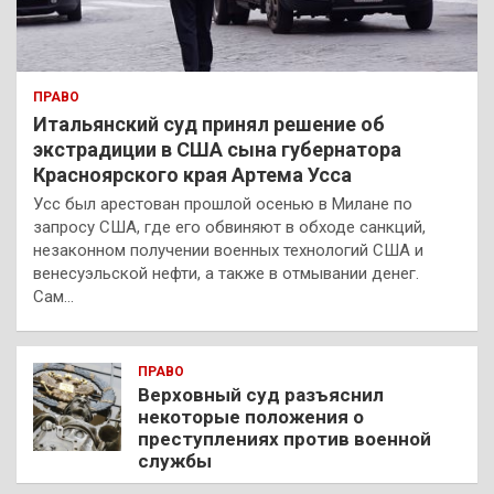
ПРАВО
Итальянский суд принял решение об
экстрадиции в США сына губернатора
Красноярского края Артема Усса
Усс был арестован прошлой осенью в Милане по
запросу США, где его обвиняют в обходе санкций,
незаконном получении военных технологий США и
венесуэльской нефти, а также в отмывании денег.
Сам…
ПРАВО
Верховный суд разъяснил
некоторые положения о
преступлениях против военной
службы