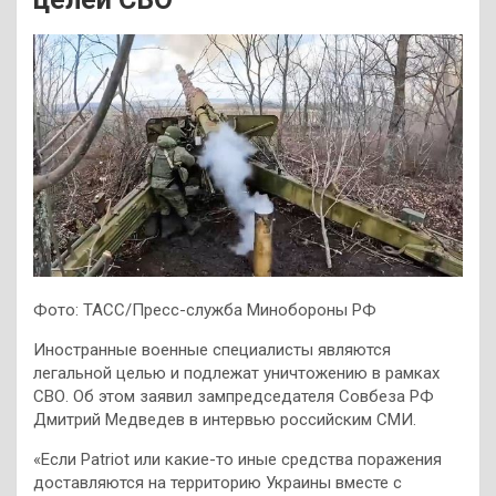
Фото: ТАСС/Пресс-служба Минобороны РФ
Иностранные военные специалисты являются
легальной целью и подлежат уничтожению в рамках
СВО. Об этом заявил зампредседателя Совбеза РФ
Дмитрий Медведев в интервью российским СМИ.
«Если Patriot или какие-то иные средства поражения
доставляются на территорию Украины вместе с