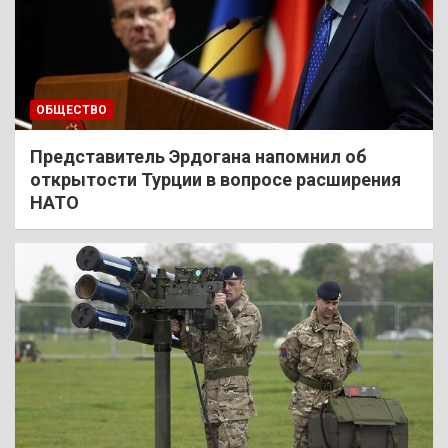
ОБЩЕСТВО
Представитель Эрдогана напомнил об
открытости Турции в вопросе расширения
НАТО