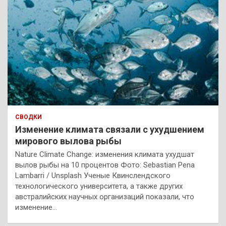
СВОДКИ
Изменение климата связали с ухудшением
мирового вылова рыбы
Nature Climate Change: изменения климата ухудшат
вылов рыбы на 10 процентов Фото: Sebastian Pena
Lambarri / Unsplash Ученые Квинслендского
технологического университета, а также других
австралийских научных организаций показали, что
изменение…