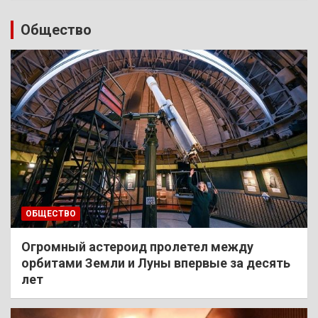
Общество
ОБЩЕСТВО
Огромный астероид пролетел между
орбитами Земли и Луны впервые за десять
лет