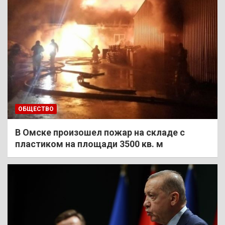
ОБЩЕСТВО
В Омске произошел пожар на складе с
пластиком на площади 3500 кв. м