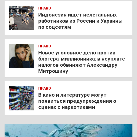
ПРАВО
Индонезия ищет нелегальных
работников из России и Украины
по соцсетям
ПРАВО
Новое уголовное дело против
блогера-миллионника: в неуплате
налогов обвиняют Александру
Митрошину
ПРАВО
В кино и литературе могут
появиться предупреждения о
сценах с наркотиками