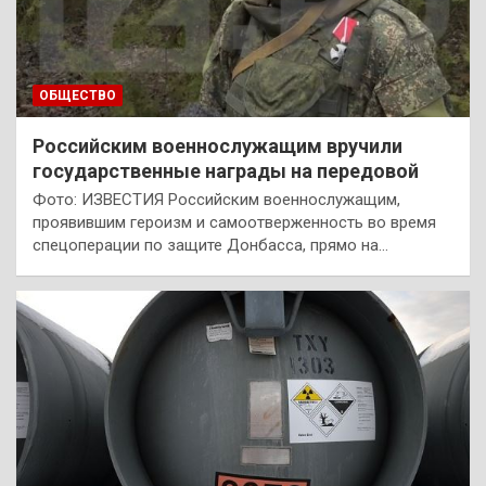
ОБЩЕСТВО
Российским военнослужащим вручили
государственные награды на передовой
Фото: ИЗВЕСТИЯ Российским военнослужащим,
проявившим героизм и самоотверженность во время
спецоперации по защите Донбасса, прямо на…