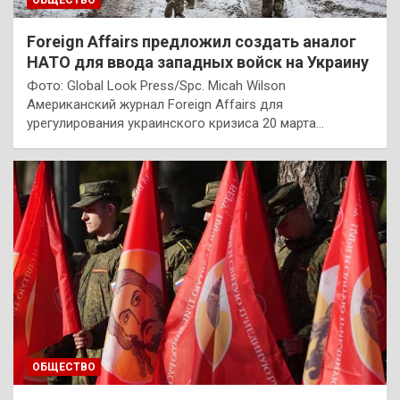
Foreign Affairs предложил создать аналог
НАТО для ввода западных войск на Украину
Фото: Global Look Press/Spc. Micah Wilson
Американский журнал Foreign Affairs для
урегулирования украинского кризиса 20 марта…
ОБЩЕСТВО