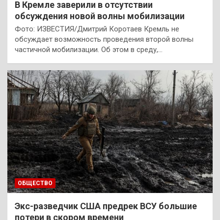
В Кремле заверили в отсутствии
обсуждения новой волны мобилизации
Фото: ИЗВЕСТИЯ/Дмитрий Коротаев Кремль не
обсуждает возможность проведения второй волны
частичной мобилизации. Об этом в среду,…
ОБЩЕСТВО
Экс-разведчик США предрек ВСУ большие
потери в скором времени