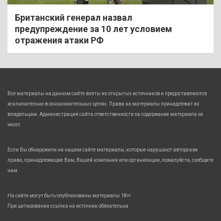
Британский генерал назвал
предупреждение за 10 лет условием
отражения атаки РФ
Все материалы на данном сайте взяты из открытых источников и предоставляются
исключительно в ознакомительных целях. Права на материалы принадлежат их
владельцам. Администрация сайта ответственности за содержание материала не
несет.
Если Вы обнаружили на нашем сайте материалы, которые нарушают авторские
права, принадлежащие Вам, Вашей компании или организации, пожалуйста, сообщите
нам.
На сайте могут быть опубликованы материалы 18+!
При цитировании ссылка на источник обязательна.