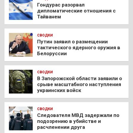
Гондурас разорвал
дипломатические отношения с
Тайванем
СВОДКИ
Путин заявил о размещении
тактического ядерного оружия в
Белоруссии
СВОДКИ
В Запорожской области заявили о
срыве масштабного наступления
украинских войск
СВОДКИ
Следователя МВД задержали по
подозрению в убийстве и
расчленении друга