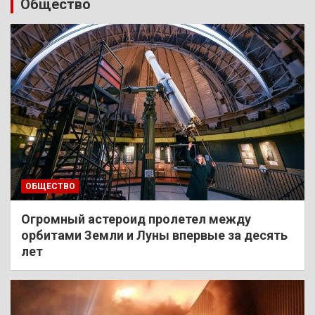
Общество
ОБЩЕСТВО
Огромный астероид пролетел между
орбитами Земли и Луны впервые за десять
лет