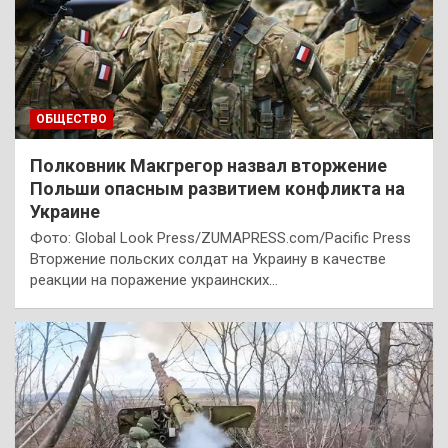
ОБЩЕСТВО
Полковник Макгрегор назвал вторжение
Польши опасным развитием конфликта на
Украине
Фото: Global Look Press/ZUMAPRESS.com/Pacific Press
Вторжение польских солдат на Украину в качестве
реакции на поражение украинских…