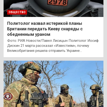
ОБЩЕСТВО
Политолог назвал истерикой планы
Британии передать Киеву снаряды с
обедненным ураном
Фото: РИА Новости/Павел Лисицын Политолог Иосиф
Дискин 21 марта рассказал «Известиям», почему
Великобритания решила отправить Украине…