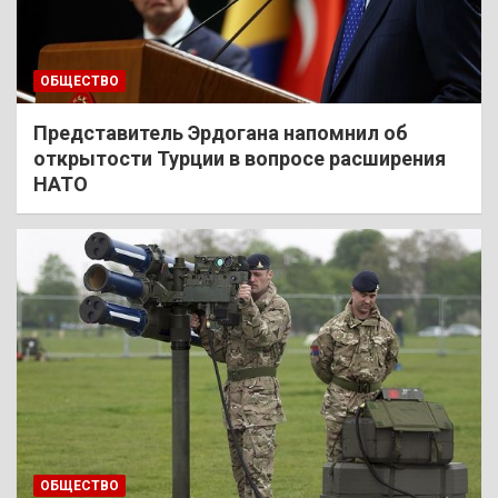
ОБЩЕСТВО
Представитель Эрдогана напомнил об
открытости Турции в вопросе расширения
НАТО
ОБЩЕСТВО