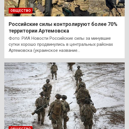
ОБЩЕСТВО
Российские силы контролируют более 70%
территории Артемовска
Фото: РИА Новости Российские силы за минувшие
сутки хорошо продвинулись в центральных районах
Артемовска (украинское название…
ОБЩЕСТВО