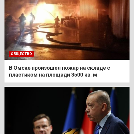
ОБЩЕСТВО
В Омске произошел пожар на складе с
пластиком на площади 3500 кв. м