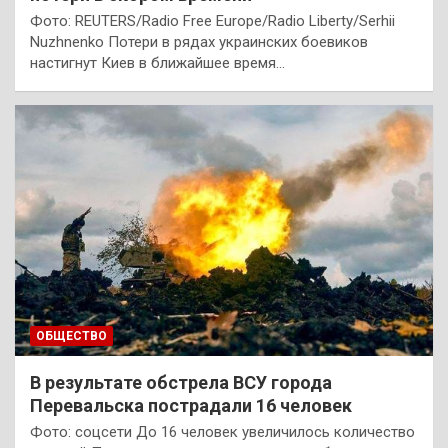
Фото: REUTERS/Radio Free Europe/Radio Liberty/Serhii
Nuzhnenko Потери в рядах украинских боевиков
настигнут Киев в ближайшее время…
ОБЩЕСТВО
В результате обстрела ВСУ города
Перевальска пострадали 16 человек
Фото: соцсети До 16 человек увеличилось количество