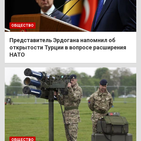
ОБЩЕСТВО
Представитель Эрдогана напомнил об
открытости Турции в вопросе расширения
НАТО
ОБЩЕСТВО