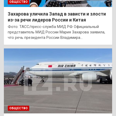
ОБЩЕСТВО
Захарова уличила Запад в зависти и злости
из-за речи лидеров России и Китая
Фото: ТАСС/пресс-служба МИД РФ Официальный
представитель МИД России Мария Захарова заявила,
что речь президента России Владимира…
ОБЩЕСТВО