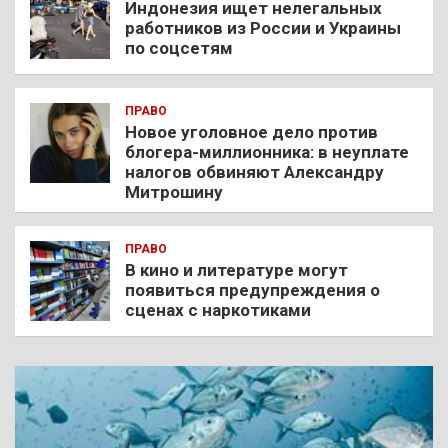
Индонезия ищет нелегальных
работников из России и Украины
по соцсетям
ПРАВО
Новое уголовное дело против
блогера-миллионника: в неуплате
налогов обвиняют Александру
Митрошину
ПРАВО
В кино и литературе могут
появиться предупреждения о
сценах с наркотиками