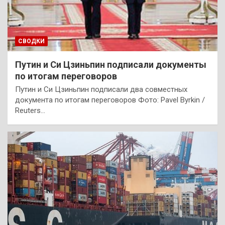
СВОДКИ
Путин и Си Цзиньпин подписали документы
по итогам переговоров
Путин и Си Цзиньпин подписали два совместных
документа по итогам переговоров Фото: Pavel Byrkin /
Reuters…