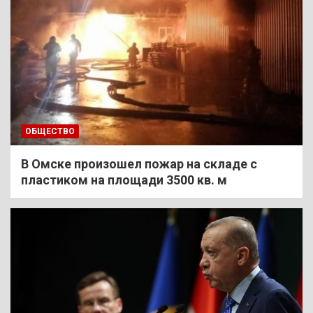
ОБЩЕСТВО
В Омске произошел пожар на складе с
пластиком на площади 3500 кв. м