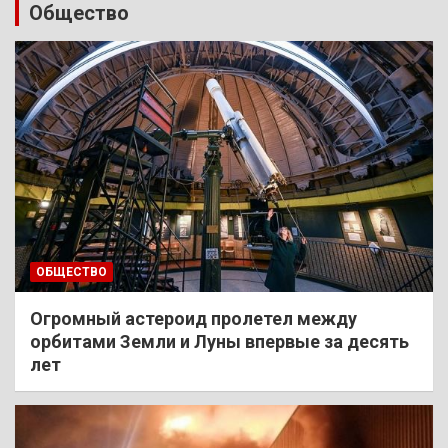
Общество
ОБЩЕСТВО
Огромный астероид пролетел между
орбитами Земли и Луны впервые за десять
лет