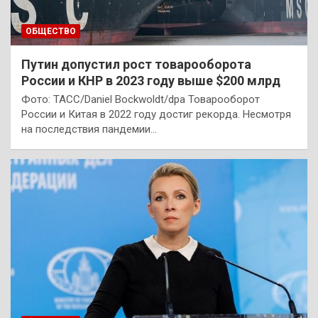
ОБЩЕСТВО
Путин допустил рост товарооборота
России и КНР в 2023 году выше $200 млрд
Фото: ТАСС/Daniel Bockwoldt/dpa Товарооборот
России и Китая в 2022 году достиг рекорда. Несмотря
на последствия пандемии…