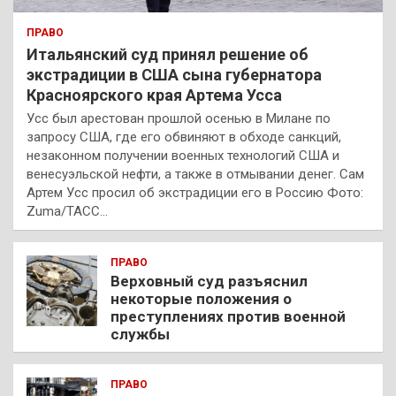
ПРАВО
Итальянский суд принял решение об
экстрадиции в США сына губернатора
Красноярского края Артема Усса
Усс был арестован прошлой осенью в Милане по
запросу США, где его обвиняют в обходе санкций,
незаконном получении военных технологий США и
венесуэльской нефти, а также в отмывании денег. Сам
Артем Усс просил об экстрадиции его в Россию Фото:
Zuma/ТАСС…
ПРАВО
Верховный суд разъяснил
некоторые положения о
преступлениях против военной
службы
ПРАВО