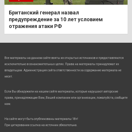
Британский генерал назвал
предупреждение за 10 лет условием
отражения атаки РФ
Все материалы на данном сайте взяты из открытых источников и предоставляются
исключительно в ознакомительных целях. Права на материалы принадлежат их
владельцам. Администрация сайта ответственности за содержание материала не
несет.
Если Вы обнаружили на нашем сайте материалы, которые нарушают авторские
права, принадлежащие Вам, Вашей компании или организации, пожалуйста, сообщите
нам.
На сайте могут быть опубликованы материалы 18+!
При цитировании ссылка на источник обязательна.