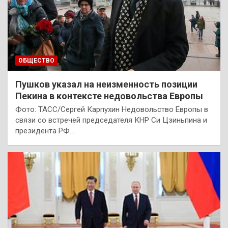
ОБЩЕСТВО
Пушков указал на неизменность позиции
Пекина в контексте недовольства Европы
Фото: ТАСС/Сергей Карпухин Недовольство Европы в
связи со встречей председателя КНР Си Цзиньпина и
президента РФ…