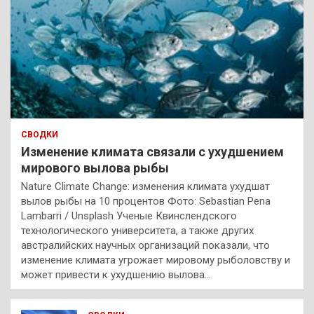
СВОДКИ
Изменение климата связали с ухудшением
мирового вылова рыбы
Nature Climate Change: изменения климата ухудшат
вылов рыбы на 10 процентов Фото: Sebastian Pena
Lambarri / Unsplash Ученые Квинслендского
технологического университета, а также других
австралийских научных организаций показали, что
изменение климата угрожает мировому рыболовству и
может привести к ухудшению вылова…