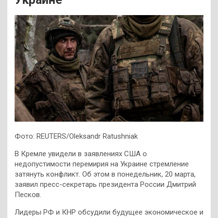
Фото: REUTERS/Oleksandr Ratushniak
В Кремле увидели в заявлениях США о
недопустимости перемирия на Украине стремление
затянуть конфликт. Об этом в понедельник, 20 марта,
заявил пресс-секретарь президента России Дмитрий
Песков.
Лидеры РФ и КНР обсудили будущее экономическое и