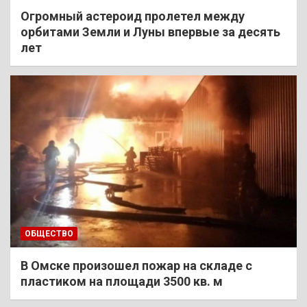
Огромный астероид пролетел между
орбитами Земли и Луны впервые за десять
лет
ОБЩЕСТВО
В Омске произошел пожар на складе с
пластиком на площади 3500 кв. м