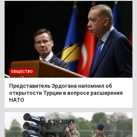
ОБЩЕСТВО
Представитель Эрдогана напомнил об
открытости Турции в вопросе расширения
НАТО