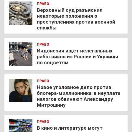
ПРАВО
Верховный суд разъяснил
некоторые положения о
преступлениях против военной
службы
ПРАВО
Индонезия ищет нелегальных
работников из России и Украины
по соцсетям
ПРАВО
Новое уголовное дело против
блогера-миллионника: в неуплате
налогов обвиняют Александру
Митрошину
ПРАВО
В кино и литературе могут