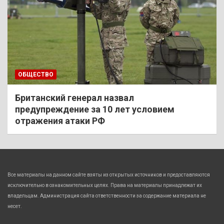
ОБЩЕСТВО
Британский генерал назвал
предупреждение за 10 лет условием
отражения атаки РФ
Все материалы на данном сайте взяты из открытых источников и предоставляются
исключительно в ознакомительных целях. Права на материалы принадлежат их
владельцам. Администрация сайта ответственности за содержание материала не
несет.