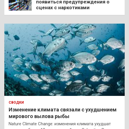
появиться предупреждения о
сценах с наркотиками
СВОДКИ
Изменение климата связали с ухудшением
мирового вылова рыбы
Nature Climate Change: изменения климата ухудшат