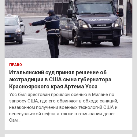
ПРАВО
Итальянский суд принял решение об
экстрадиции в США сына губернатора
Красноярского края Артема Усса
Усс был арестован прошлой осенью в Милане по
запросу США, где его обвиняют в обходе санкций,
незаконном получении военных технологий США и
венесуэльской нефти, а также в отмывании денег.
Сам…