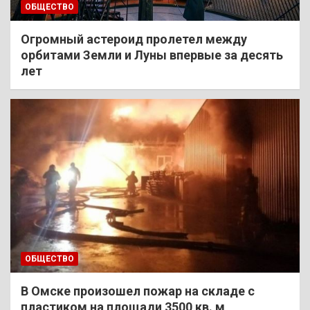
ОБЩЕСТВО
Огромный астероид пролетел между
орбитами Земли и Луны впервые за десять
лет
ОБЩЕСТВО
В Омске произошел пожар на складе с
пластиком на площади 3500 кв. м