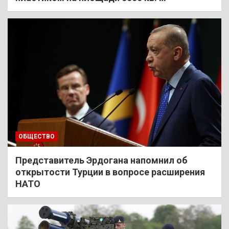
ОБЩЕСТВО
Представитель Эрдогана напомнил об
открытости Турции в вопросе расширения
НАТО