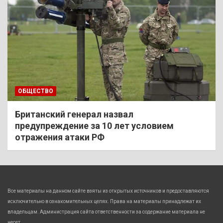
ОБЩЕСТВО
Британский генерал назвал
предупреждение за 10 лет условием
отражения атаки РФ
Все материалы на данном сайте взяты из открытых источников и предоставляются
исключительно в ознакомительных целях. Права на материалы принадлежат их
владельцам. Администрация сайта ответственности за содержание материала не
несет.