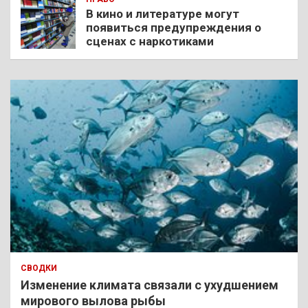
В кино и литературе могут
появиться предупреждения о
сценах с наркотиками
СВОДКИ
Изменение климата связали с ухудшением
мирового вылова рыбы