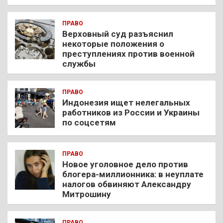
ПРАВО
Верховный суд разъяснил
некоторые положения о
преступлениях против военной
службы
ПРАВО
Индонезия ищет нелегальных
работников из России и Украины
по соцсетям
ПРАВО
Новое уголовное дело против
блогера-миллионника: в неуплате
налогов обвиняют Александру
Митрошину
ПРАВО