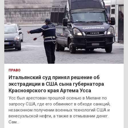
ПРАВО
Итальянский суд принял решение об
экстрадиции в США сына губернатора
Красноярского края Артема Усса
Усс был арестован прошлой осенью в Милане по
запросу США, где его обвиняют в обходе санкций,
незаконном получении военных технологий США и
венесуэльской нефти, а также в отмывании денег.
Сам…