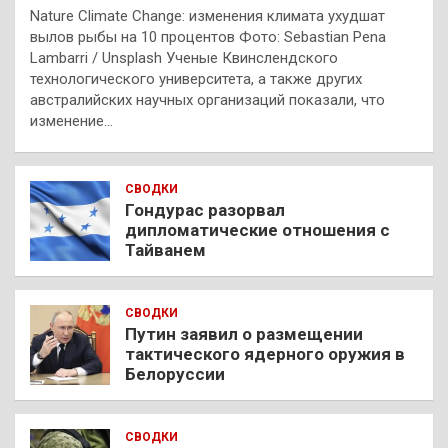
Nature Climate Change: изменения климата ухудшат
вылов рыбы на 10 процентов Фото: Sebastian Pena
Lambarri / Unsplash Ученые Квинслендского
технологического университета, а также других
австралийских научных организаций показали, что
изменение…
СВОДКИ
Гондурас разорвал
дипломатические отношения с
Тайванем
СВОДКИ
Путин заявил о размещении
тактического ядерного оружия в
Белоруссии
СВОДКИ