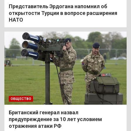
Представитель Эрдогана напомнил об
открытости Турции в вопросе расширения
НАТО
ОБЩЕСТВО
Британский генерал назвал
предупреждение за 10 лет условием
отражения атаки РФ