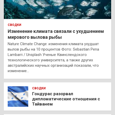
СВОДКИ
Изменение климата связали с ухудшением
мирового вылова рыбы
Nature Climate Change: изменения климата ухудшат
вылов рыбы на 10 процентов Фото: Sebastian Pena
Lambarri / Unsplash Ученые Квинслендского
технологического университета, а также других
австралийских научных организаций показали, что
изменение…
СВОДКИ
Гондурас разорвал
дипломатические отношения с
Тайванем