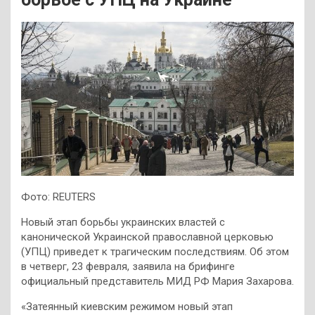
Фото: REUTERS
Новый этап борьбы украинских властей с
канонической Украинской православной церковью
(УПЦ) приведет к трагическим последствиям. Об этом
в четверг, 23 февраля, заявила на брифинге
официальный представитель МИД РФ Мария Захарова.
«Затеянный киевским режимом новый этап