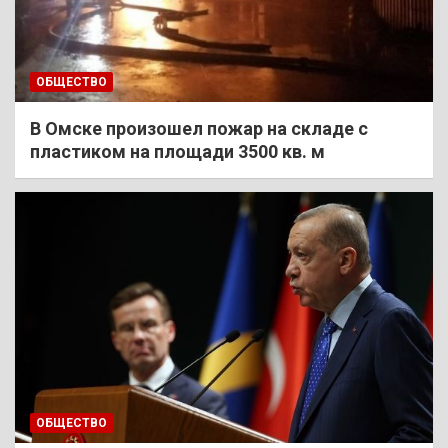
ОБЩЕСТВО
В Омске произошел пожар на складе с
пластиком на площади 3500 кв. м
ОБЩЕСТВО