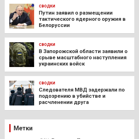
СВОДКИ
Путин заявил о размещении
тактического ядерного оружия в
Белоруссии
СВОДКИ
В Запорожской области заявили о
срыве масштабного наступления
украинских войск
СВОДКИ
Следователя МВД задержали по
подозрению в убийстве и
расчленении друга
Метки