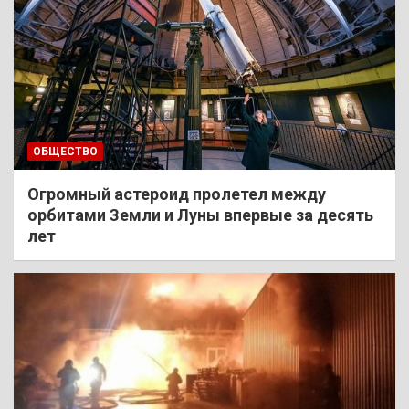
ОБЩЕСТВО
Огромный астероид пролетел между
орбитами Земли и Луны впервые за десять
лет