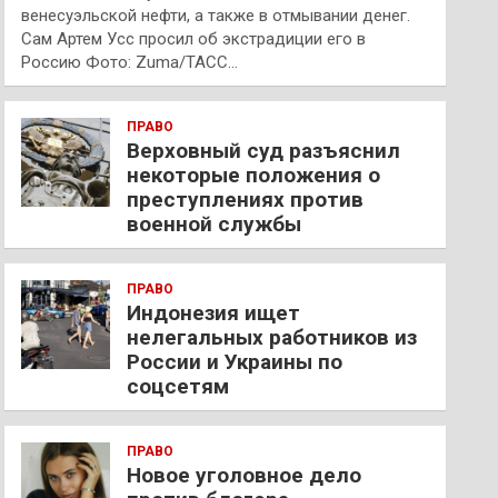
венесуэльской нефти, а также в отмывании денег.
Сам Артем Усс просил об экстрадиции его в
Россию Фото: Zuma/ТАСС…
ПРАВО
Верховный суд разъяснил
некоторые положения о
преступлениях против
военной службы
ПРАВО
Индонезия ищет
нелегальных работников из
России и Украины по
соцсетям
ПРАВО
Новое уголовное дело