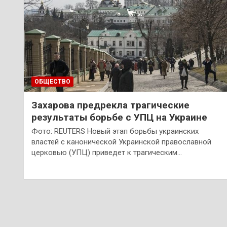
ОБЩЕСТВО
Захарова предрекла трагические
результаты борьбе с УПЦ на Украине
Фото: REUTERS Новый этап борьбы украинских
властей с канонической Украинской православной
церковью (УПЦ) приведет к трагическим…