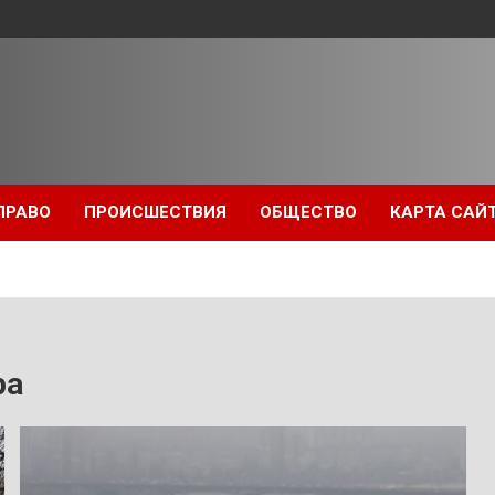
ПРАВО
ПРОИСШЕСТВИЯ
ОБЩЕСТВО
КАРТА САЙ
ра