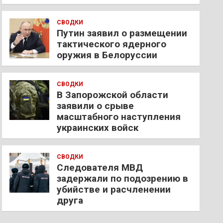
СВОДКИ
Путин заявил о размещении
тактического ядерного
оружия в Белоруссии
СВОДКИ
В Запорожской области
заявили о срыве
масштабного наступления
украинских войск
СВОДКИ
Следователя МВД
задержали по подозрению в
убийстве и расчленении
друга