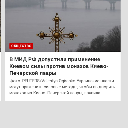
ОБЩЕСТВО
В МИД РФ допустили применение
Киевом силы против монахов Киево-
Печерской лавры
Фото: REUTERS/Valentyn Ogirenko Украинские власти
могут применить силовые методы, чтобы выдворить
монахов из Киево-Печерской лавры, заявила…