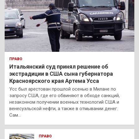
ПРАВО
Итальянский суд принял решение об
экстрадиции в США сына губернатора
Красноярского края Артема Усса
Усс был арестован прошлой осенью в Милане по
запросу США, где его обвиняют в обходе санкций,
незаконном получении военных технологий США и
венесуэльской нефти, а также в отмывании денег.
Сам…
ПРАВО