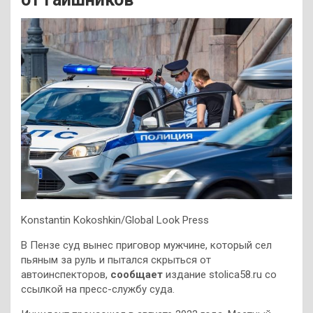
Konstantin Kokoshkin/Global Look Press
В Пензе суд вынес приговор мужчине, который сел
пьяным за руль и пытался скрыться от
автоинспекторов,
сообщает
издание stolica58.ru со
ссылкой на пресс-службу суда.