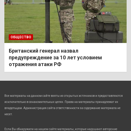
ОБЩЕСТВО
Британский генерал назвал
предупреждение за 10 лет условием
отражения атаки РФ
Все материалы на данном сайте взяты из открытых источников и предоставляются
исключительно в ознакомительных целях. Права на материалы принадлежат их
владельцам. Администрация сайта ответственности за содержание материала не
несет.
Если Вы обнаружили на нашем сайте материалы, которые нарушают авторские