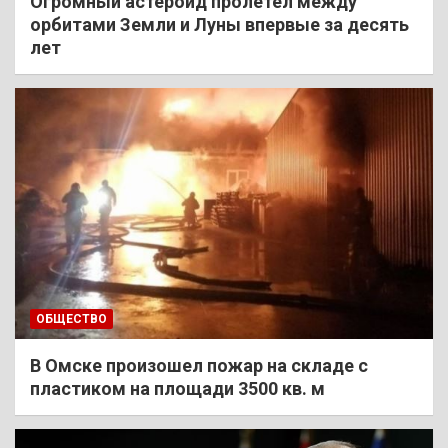
Огромный астероид пролетел между
орбитами Земли и Луны впервые за десять
лет
ОБЩЕСТВО
В Омске произошел пожар на складе с
пластиком на площади 3500 кв. м