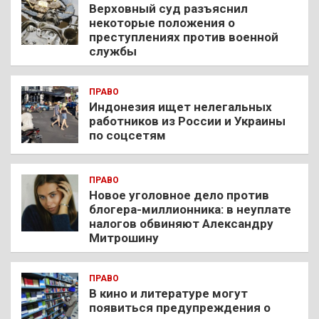
Верховный суд разъяснил
некоторые положения о
преступлениях против военной
службы
ПРАВО
Индонезия ищет нелегальных
работников из России и Украины
по соцсетям
ПРАВО
Новое уголовное дело против
блогера-миллионника: в неуплате
налогов обвиняют Александру
Митрошину
ПРАВО
В кино и литературе могут
появиться предупреждения о