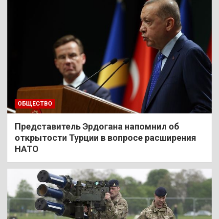
ОБЩЕСТВО
Представитель Эрдогана напомнил об
открытости Турции в вопросе расширения
НАТО