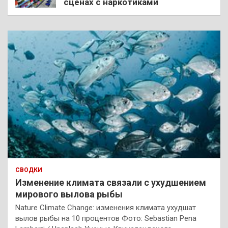
сценах с наркотиками
СВОДКИ
Изменение климата связали с ухудшением
мирового вылова рыбы
Nature Climate Change: изменения климата ухудшат
вылов рыбы на 10 процентов Фото: Sebastian Pena