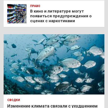
ПРАВО
В кино и литературе могут
появиться предупреждения о
сценах с наркотиками
СВОДКИ
Изменение климата связали с ухудшением