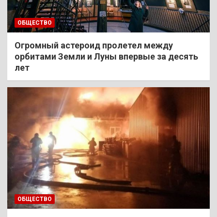
ОБЩЕСТВО
Огромный астероид пролетел между
орбитами Земли и Луны впервые за десять
лет
ОБЩЕСТВО