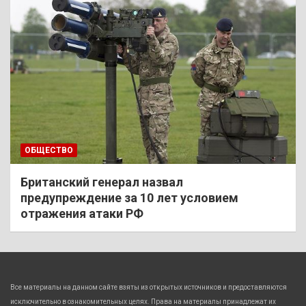
ОБЩЕСТВО
Британский генерал назвал
предупреждение за 10 лет условием
отражения атаки РФ
Все материалы на данном сайте взяты из открытых источников и предоставляются
исключительно в ознакомительных целях. Права на материалы принадлежат их