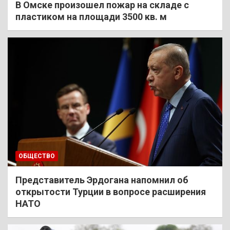
В Омске произошел пожар на складе с
пластиком на площади 3500 кв. м
ОБЩЕСТВО
Представитель Эрдогана напомнил об
открытости Турции в вопросе расширения
НАТО