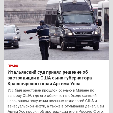
ПРАВО
Итальянский суд принял решение об
экстрадиции в США сына губернатора
Красноярского края Артема Усса
Усс был арестован прошлой осенью в Милане по
запросу США, где его обвиняют в обходе санкций,
незаконном получении военных технологий США и
венесуэльской нефти, а также в отмывании денег. Сам
Артем Усс просил об экстрадиции его в Россию Фото: