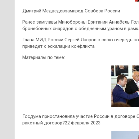
Дмитрий Медведевзампред Совбеза России
Ранее замглавы Минобороны Британии Аннабель Гол
бронебойных снарядов с обедненным ураном в рамк
Глава МИД России Сергей Лавров в свою очередь по
приведет к эскалации конфликта.
Материалы по теме:
Госдума приостановила участие России в договоре С
ракетный договор?22 февраля 2023