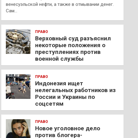
венесуэльской нефти, а также в отмывании денег.
Сам…
ПРАВО
Верховный суд разъяснил
некоторые положения о
преступлениях против
военной службы
ПРАВО
Индонезия ищет
нелегальных работников из
России и Украины по
соцсетям
ПРАВО
Новое уголовное дело
против блогера-