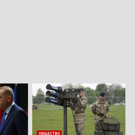
ОБЩЕСТВО