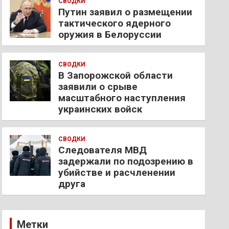
СВОДКИ
Путин заявил о размещении
тактического ядерного
оружия в Белоруссии
СВОДКИ
В Запорожской области
заявили о срыве
масштабного наступления
украинских войск
СВОДКИ
Следователя МВД
задержали по подозрению в
убийстве и расчленении
друга
Метки