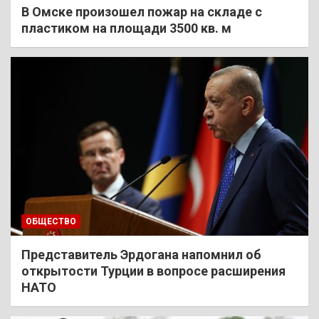
В Омске произошел пожар на складе с
пластиком на площади 3500 кв. м
ОБЩЕСТВО
Представитель Эрдогана напомнил об
открытости Турции в вопросе расширения
НАТО