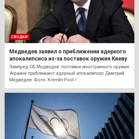
СВОДКИ
Медведев заявил о приближении ядерного
апокалипсиса из-за поставок оружия Киеву
Зампред СБ Медведев: поставки иностранного оружия
Украине приближают ядерный апокалипсис Дмитрий
Медведев. Фото: Kremlin Pool /…