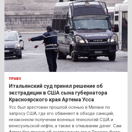
ПРАВО
Итальянский суд принял решение об
экстрадиции в США сына губернатора
Красноярского края Артема Усса
Усс был арестован прошлой осенью в Милане по
запросу США, где его обвиняют в обходе санкций,
незаконном получении военных технологий США и
венесуэльской нефти, а также в отмывании денег. Сам