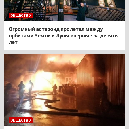
ОБЩЕСТВО
Огромный астероид пролетел между
орбитами Земли и Луны впервые за десять
лет
ОБЩЕСТВО