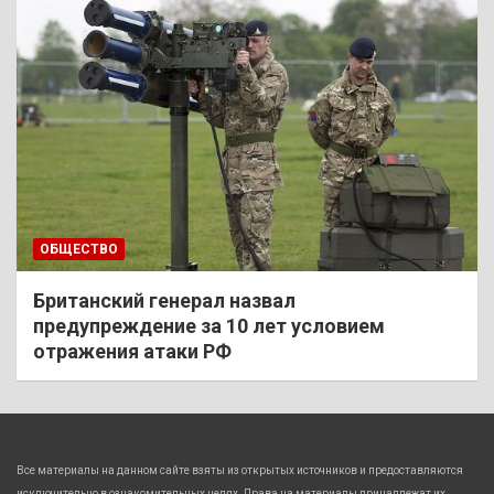
ОБЩЕСТВО
Британский генерал назвал
предупреждение за 10 лет условием
отражения атаки РФ
Все материалы на данном сайте взяты из открытых источников и предоставляются
исключительно в ознакомительных целях. Права на материалы принадлежат их