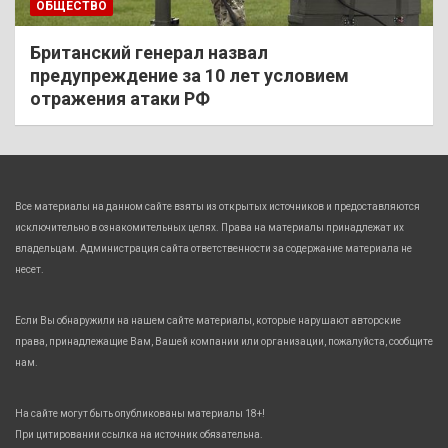
ОБЩЕСТВО
Британский генерал назвал
предупреждение за 10 лет условием
отражения атаки РФ
Все материалы на данном сайте взяты из открытых источников и предоставляются
исключительно в ознакомительных целях. Права на материалы принадлежат их
владельцам. Администрация сайта ответственности за содержание материала не
несет.
Если Вы обнаружили на нашем сайте материалы, которые нарушают авторские
права, принадлежащие Вам, Вашей компании или организации, пожалуйста, сообщите
нам.
На сайте могут быть опубликованы материалы 18+!
При цитировании ссылка на источник обязательна.