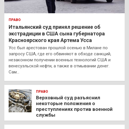
ПРАВО
Итальянский суд принял решение об
экстрадиции в США сына губернатора
Красноярского края Артема Усса
Усс был арестован прошлой осенью в Милане по
запросу США, где его обвиняют в обходе санкций,
незаконном получении военных технологий США и
венесуэльской нефти, а также в отмывании денег.
Сам…
ПРАВО
Верховный суд разъяснил
некоторые положения о
преступлениях против военной
службы