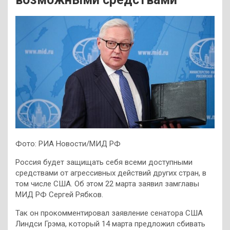
Фото: РИА Новости/МИД РФ
Россия будет защищать себя всеми доступными
средствами от агрессивных действий других стран, в
том числе США. Об этом 22 марта заявил замглавы
МИД РФ Сергей Рябков.
Так он прокомментировал заявление сенатора США
Линдси Грэма, который 14 марта предложил сбивать