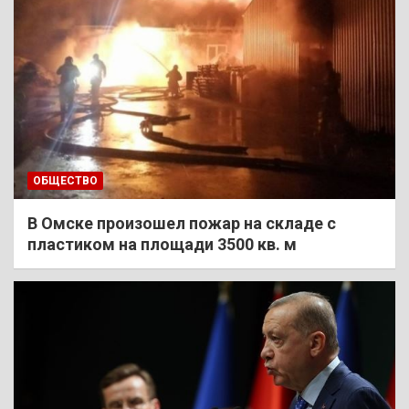
ОБЩЕСТВО
В Омске произошел пожар на складе с
пластиком на площади 3500 кв. м