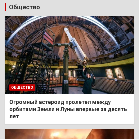
Общество
ОБЩЕСТВО
Огромный астероид пролетел между
орбитами Земли и Луны впервые за десять
лет