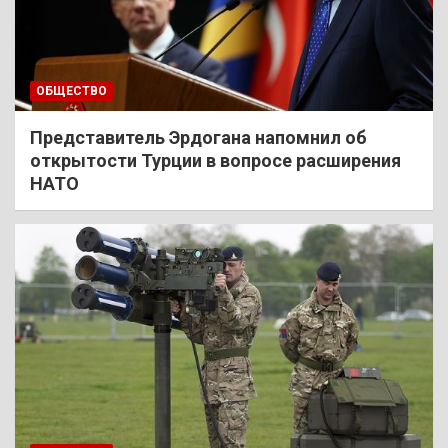
ОБЩЕСТВО
Представитель Эрдогана напомнил об
открытости Турции в вопросе расширения
НАТО