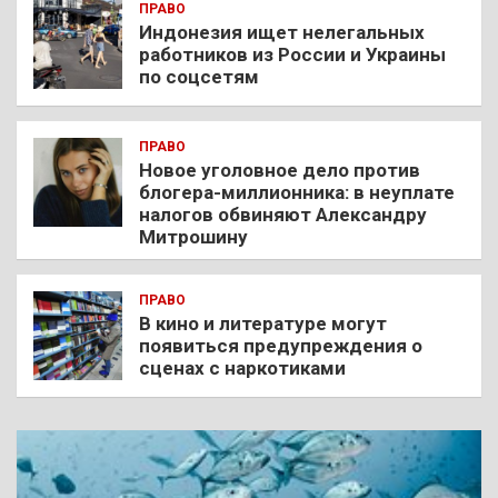
ПРАВО
Индонезия ищет нелегальных
работников из России и Украины
по соцсетям
ПРАВО
Новое уголовное дело против
блогера-миллионника: в неуплате
налогов обвиняют Александру
Митрошину
ПРАВО
В кино и литературе могут
появиться предупреждения о
сценах с наркотиками