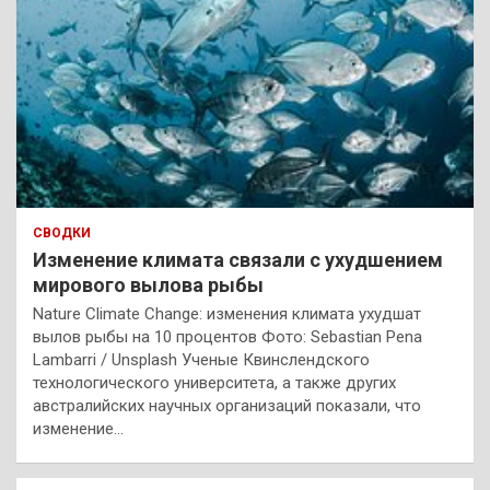
СВОДКИ
Изменение климата связали с ухудшением
мирового вылова рыбы
Nature Climate Change: изменения климата ухудшат
вылов рыбы на 10 процентов Фото: Sebastian Pena
Lambarri / Unsplash Ученые Квинслендского
технологического университета, а также других
австралийских научных организаций показали, что
изменение…