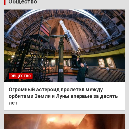
Общество
ОБЩЕСТВО
Огромный астероид пролетел между
орбитами Земли и Луны впервые за десять
лет