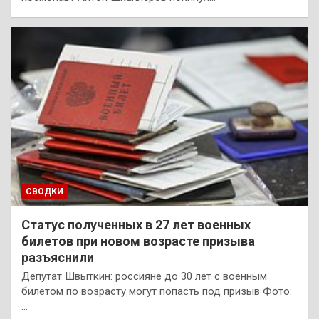
СВОДКИ
Статус полученных в 27 лет военных
билетов при новом возрасте призыва
разъяснили
Депутат Швыткин: россияне до 30 лет с военным
билетом по возрасту могут попасть под призыв Фото:
…