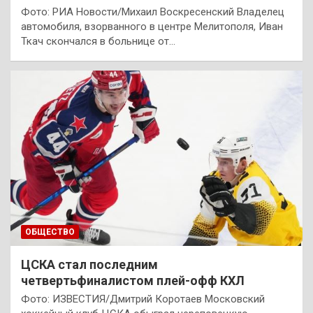
Фото: РИА Новости/Михаил Воскресенский Владелец
автомобиля, взорванного в центре Мелитополя, Иван
Ткач скончался в больнице от…
ОБЩЕСТВО
ЦСКА стал последним
четвертьфиналистом плей-офф КХЛ
Фото: ИЗВЕСТИЯ/Дмитрий Коротаев Московский