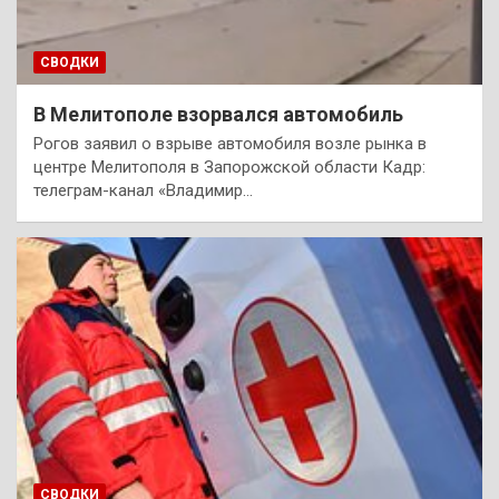
СВОДКИ
В Мелитополе взорвался автомобиль
Рогов заявил о взрыве автомобиля возле рынка в
центре Мелитополя в Запорожской области Кадр:
телеграм-канал «Владимир…
СВОДКИ