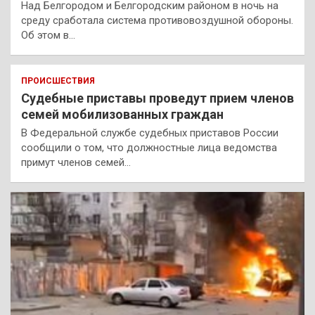
Над Белгородом и Белгородским районом в ночь на
среду сработала система противовоздушной обороны.
Об этом в…
ПРОИСШЕСТВИЯ
Судебные приставы проведут прием членов
семей мобилизованных граждан
В Федеральной службе судебных приставов России
сообщили о том, что должностные лица ведомства
примут членов семей…