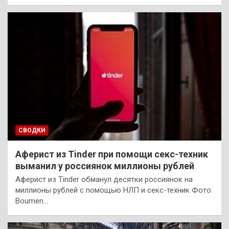
СВОДКИ
Аферист из Tinder при помощи секс-техник
выманил у россиянок миллионы рублей
Аферист из Tinder обманул десятки россиянок на
миллионы рублей с помощью НЛП и секс-техник Фото:
Boumen…