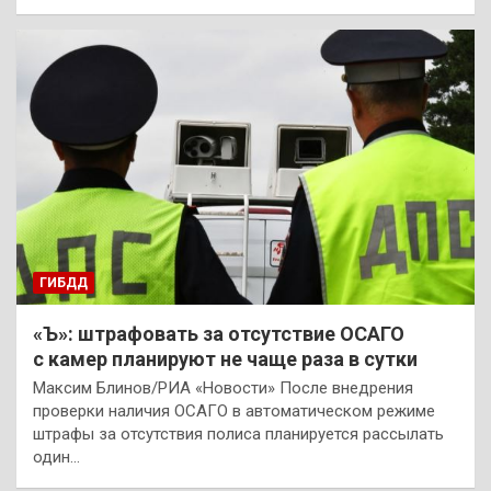
ГИБДД
«Ъ»: штрафовать за отсутствие ОСАГО
с камер планируют не чаще раза в сутки
Максим Блинов/РИА «Новости» После внедрения
проверки наличия ОСАГО в автоматическом режиме
штрафы за отсутствия полиса планируется рассылать
один…