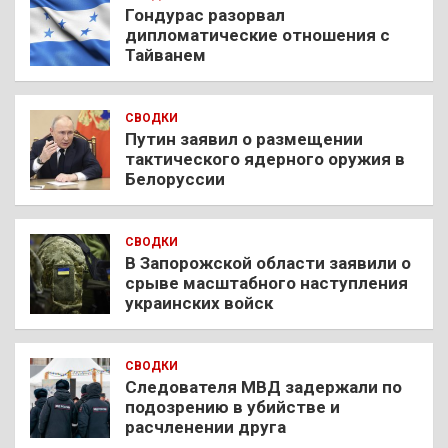
Гондурас разорвал
дипломатические отношения с
Тайванем
СВОДКИ
Путин заявил о размещении
тактического ядерного оружия в
Белоруссии
СВОДКИ
В Запорожской области заявили о
срыве масштабного наступления
украинских войск
СВОДКИ
Следователя МВД задержали по
подозрению в убийстве и
расчленении друга