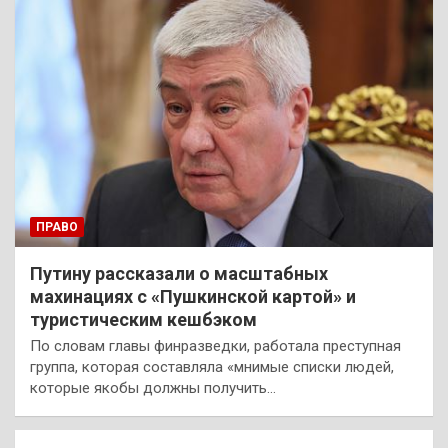
ПРАВО
Путину рассказали о масштабных
махинациях с «Пушкинской картой» и
туристическим кешбэком
По словам главы финразведки, работала преступная
группа, которая составляла «мнимые списки людей,
которые якобы должны получить…