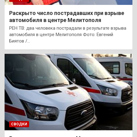
Раскрыто число пострадавших при взрыве
автомобиля в центре Мелитополя
РЕН ТВ: два человека пострадали в результате взрыва
автомобиля в центре Мелитополя Фото: Евгений
Биятов /…
СВОДКИ