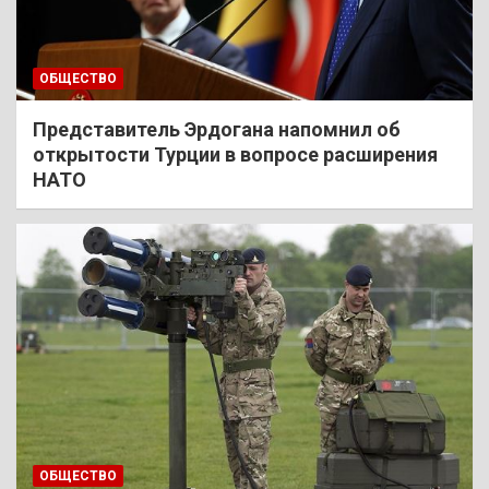
ОБЩЕСТВО
Представитель Эрдогана напомнил об
открытости Турции в вопросе расширения
НАТО
ОБЩЕСТВО