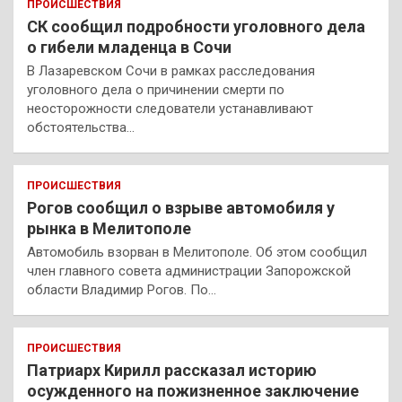
ПРОИСШЕСТВИЯ
СК сообщил подробности уголовного дела
о гибели младенца в Сочи
В Лазаревском Сочи в рамках расследования
уголовного дела о причинении смерти по
неосторожности следователи устанавливают
обстоятельства…
ПРОИСШЕСТВИЯ
Рогов сообщил о взрыве автомобиля у
рынка в Мелитополе
Автомобиль взорван в Мелитополе. Об этом сообщил
член главного совета администрации Запорожской
области Владимир Рогов. По…
ПРОИСШЕСТВИЯ
Патриарх Кирилл рассказал историю
осужденного на пожизненное заключение