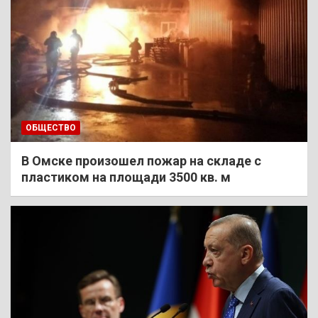
ОБЩЕСТВО
В Омске произошел пожар на складе с
пластиком на площади 3500 кв. м