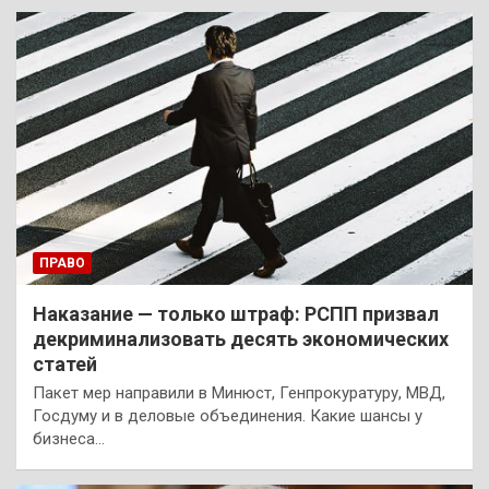
ПРАВО
Наказание — только штраф: РСПП призвал
декриминализовать десять экономических
статей
Пакет мер направили в Минюст, Генпрокуратуру, МВД,
Госдуму и в деловые объединения. Какие шансы у
бизнеса…