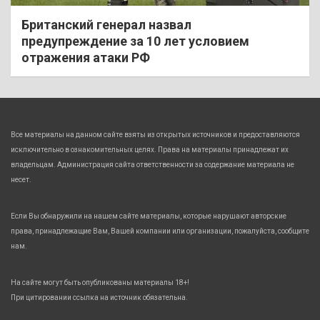
Британский генерал назвал
предупреждение за 10 лет условием
отражения атаки РФ
Все материалы на данном сайте взяты из открытых источников и предоставляются
исключительно в ознакомительных целях. Права на материалы принадлежат их
владельцам. Администрация сайта ответственности за содержание материала не
несет.
Если Вы обнаружили на нашем сайте материалы, которые нарушают авторские
права, принадлежащие Вам, Вашей компании или организации, пожалуйста, сообщите
нам.
На сайте могут быть опубликованы материалы 18+!
При цитировании ссылка на источник обязательна.