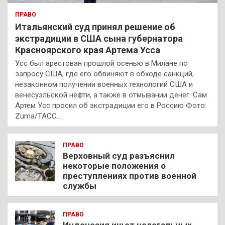
ПРАВО
Итальянский суд принял решение об
экстрадиции в США сына губернатора
Красноярского края Артема Усса
Усс был арестован прошлой осенью в Милане по
запросу США, где его обвиняют в обходе санкций,
незаконном получении военных технологий США и
венесуэльской нефти, а также в отмывании денег. Сам
Артем Усс просил об экстрадиции его в Россию Фото:
Zuma/ТАСС…
ПРАВО
Верховный суд разъяснил
некоторые положения о
преступлениях против военной
службы
ПРАВО