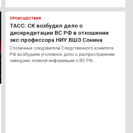
ПРОИСШЕСТВИЯ
ТАСС: СК возбудил дело о
дискредитации ВС РФ в отношении
экс-профессора НИУ ВШЭ Сонина
Столичные следователи Следственного комитета
РФ возбудили уголовное дело о распространении
заведомо ложной информации о ВС РФ…