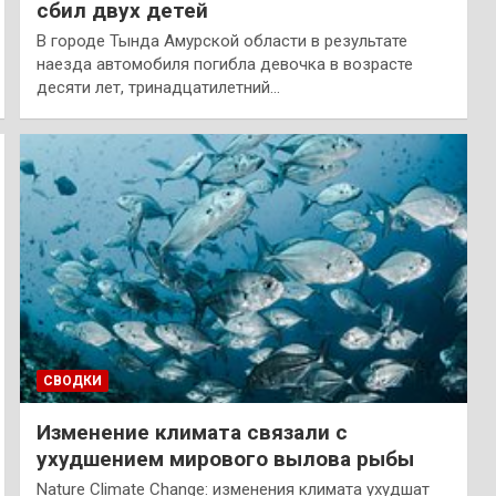
сбил двух детей
В городе Тында Амурской области в результате
наезда автомобиля погибла девочка в возрасте
десяти лет, тринадцатилетний…
СВОДКИ
Изменение климата связали с
ухудшением мирового вылова рыбы
Nature Climate Change: изменения климата ухудшат