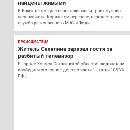
найдены живыми
В Камчатском крае спасатели нашли троих мужчин,
пропавших на Корякском перевале, передает пресс-
служба регионального МЧС. «Люди…
ПРОИСШЕСТВИЯ
Житель Сахалина зарезал гостя за
разбитый телевизор
В городе Холмск Сахалинской области следователи
возбудили уголовное дело по части 1 статьи 105 УК
РФ…