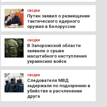
СВОДКИ
Путин заявил о размещении
тактического ядерного
оружия в Белоруссии
СВОДКИ
В Запорожской области
заявили о срыве
масштабного наступления
украинских войск
СВОДКИ
Следователя МВД
задержали по подозрению в
убийстве и расчленении
друга