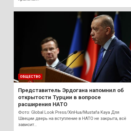
ОБЩЕСТВО
Представитель Эрдогана напомнил об
открытости Турции в вопросе
расширения НАТО
Фото: Global Look Press/XinHua/Mustafa Kaya Для
Швеции дверь на вступление в НАТО не закрыта, всё
зависит…