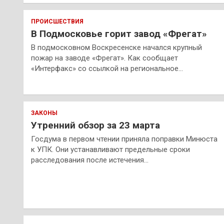
ПРОИСШЕСТВИЯ
В Подмосковье горит завод «Фрегат»
В подмосковном Воскресенске начался крупный
пожар на заводе «Фрегат». Как сообщает
«Интерфакс» со ссылкой на региональное…
ЗАКОНЫ
Утренний обзор за 23 марта
Госдума в первом чтении приняла поправки Минюста
к УПК. Они устанавливают предельные сроки
расследования после истечения…