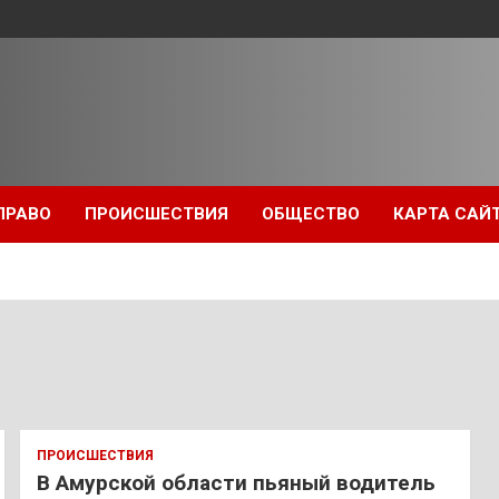
ПРАВО
ПРОИСШЕСТВИЯ
ОБЩЕСТВО
КАРТА САЙ
ПРОИСШЕСТВИЯ
В Амурской области пьяный водитель