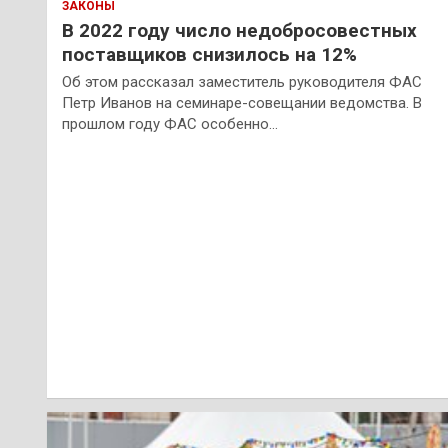
ЗАКОНЫ
В 2022 году число недобросовестных
поставщиков снизилось на 12%
Об этом рассказал заместитель руководителя ФАС
Петр Иванов на семинаре-совещании ведомства. В
прошлом году ФАС особенно…