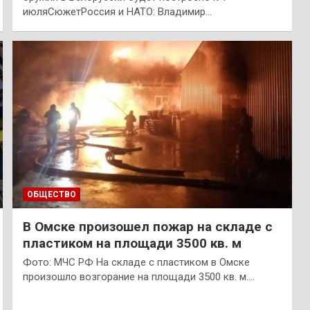
июляСюжетРоссия и НАТО: Владимир…
ОБЩЕСТВО
В Омске произошел пожар на складе с
пластиком на площади 3500 кв. м
Фото: МЧС РФ На складе с пластиком в Омске
произошло возгорание на площади 3500 кв. м.…