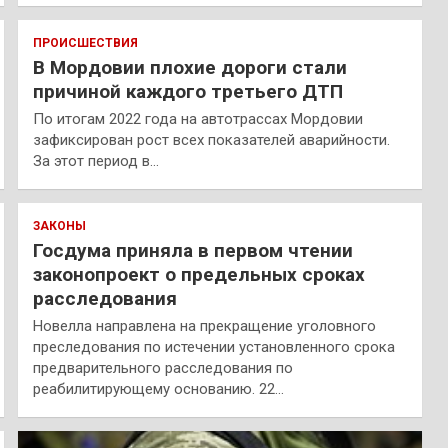
ПРОИСШЕСТВИЯ
В Мордовии плохие дороги стали
причиной каждого третьего ДТП
По итогам 2022 года на автотрассах Мордовии
зафиксирован рост всех показателей аварийности.
За этот период в…
ЗАКОНЫ
Госдума приняла в первом чтении
законопроект о предельных сроках
расследования
Новелла направлена на прекращение уголовного
преследования по истечении установленного срока
предварительного расследования по
реабилитирующему основанию. 22…