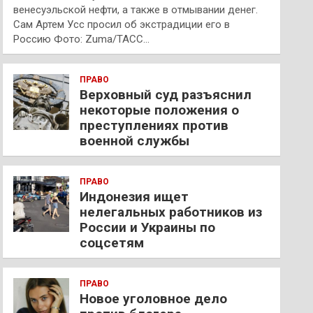
венесуэльской нефти, а также в отмывании денег.
Сам Артем Усс просил об экстрадиции его в
Россию Фото: Zuma/ТАСС…
ПРАВО
Верховный суд разъяснил
некоторые положения о
преступлениях против
военной службы
ПРАВО
Индонезия ищет
нелегальных работников из
России и Украины по
соцсетям
ПРАВО
Новое уголовное дело