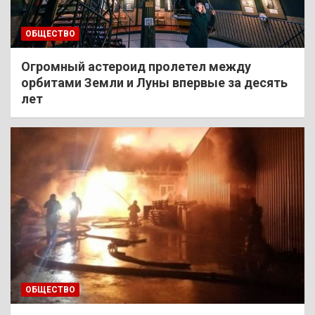
ОБЩЕСТВО
Огромный астероид пролетел между
орбитами Земли и Луны впервые за десять
лет
ОБЩЕСТВО