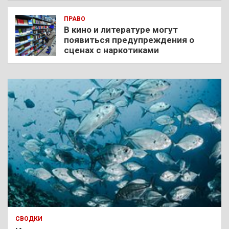
ПРАВО
В кино и литературе могут
появиться предупреждения о
сценах с наркотиками
СВОДКИ