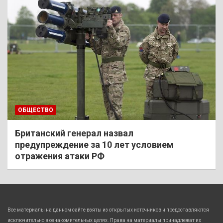
ОБЩЕСТВО
Британский генерал назвал
предупреждение за 10 лет условием
отражения атаки РФ
Все материалы на данном сайте взяты из открытых источников и предоставляются
исключительно в ознакомительных целях. Права на материалы принадлежат их