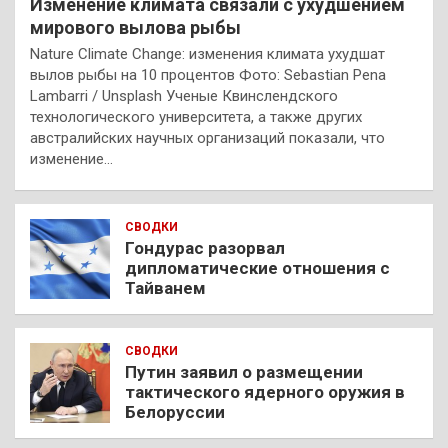
Изменение климата связали с ухудшением
мирового вылова рыбы
Nature Climate Change: изменения климата ухудшат
вылов рыбы на 10 процентов Фото: Sebastian Pena
Lambarri / Unsplash Ученые Квинслендского
технологического университета, а также других
австралийских научных организаций показали, что
изменение…
СВОДКИ
Гондурас разорвал
дипломатические отношения с
Тайванем
СВОДКИ
Путин заявил о размещении
тактического ядерного оружия в
Белоруссии