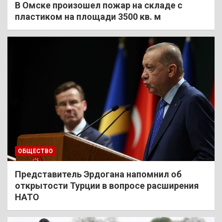
В Омске произошел пожар на складе с
пластиком на площади 3500 кв. м
ОБЩЕСТВО
Представитель Эрдогана напомнил об
открытости Турции в вопросе расширения
НАТО