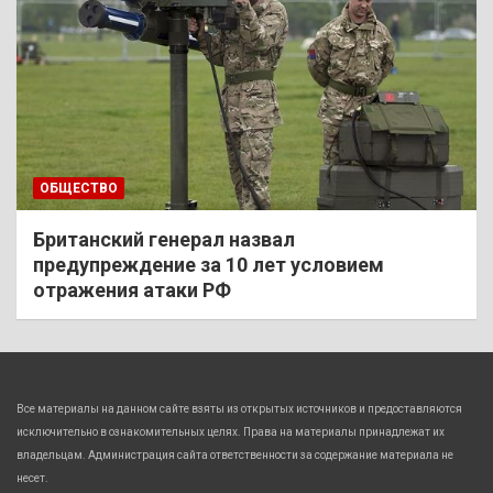
ОБЩЕСТВО
Британский генерал назвал
предупреждение за 10 лет условием
отражения атаки РФ
Все материалы на данном сайте взяты из открытых источников и предоставляются
исключительно в ознакомительных целях. Права на материалы принадлежат их
владельцам. Администрация сайта ответственности за содержание материала не
несет.