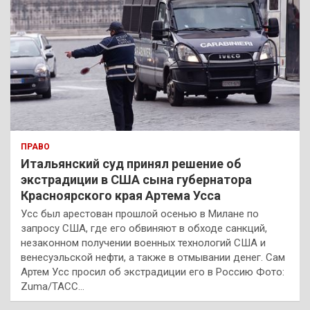
ПРАВО
Итальянский суд принял решение об
экстрадиции в США сына губернатора
Красноярского края Артема Усса
Усс был арестован прошлой осенью в Милане по
запросу США, где его обвиняют в обходе санкций,
незаконном получении военных технологий США и
венесуэльской нефти, а также в отмывании денег. Сам
Артем Усс просил об экстрадиции его в Россию Фото:
Zuma/ТАСС…