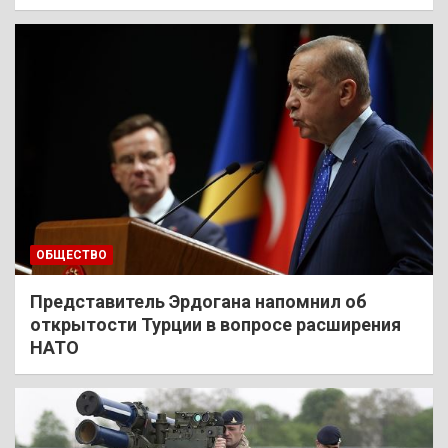
ОБЩЕСТВО
Представитель Эрдогана напомнил об
открытости Турции в вопросе расширения
НАТО