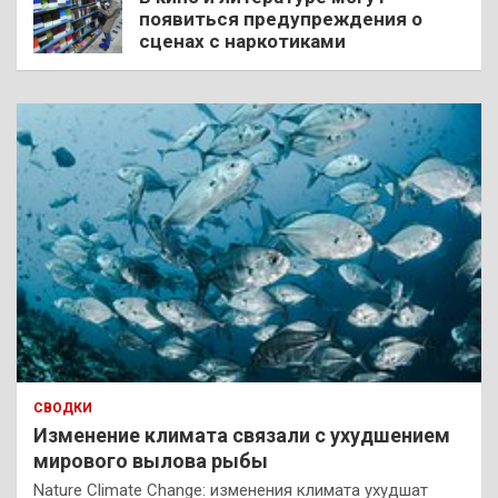
появиться предупреждения о
сценах с наркотиками
СВОДКИ
Изменение климата связали с ухудшением
мирового вылова рыбы
Nature Climate Change: изменения климата ухудшат