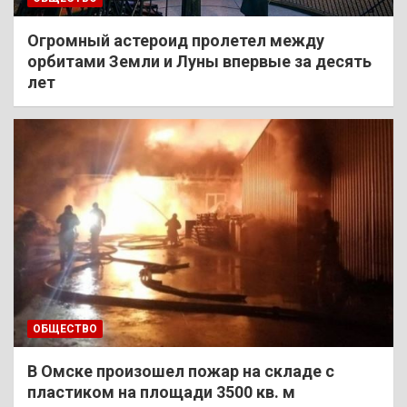
Огромный астероид пролетел между
орбитами Земли и Луны впервые за десять
лет
ОБЩЕСТВО
В Омске произошел пожар на складе с
пластиком на площади 3500 кв. м